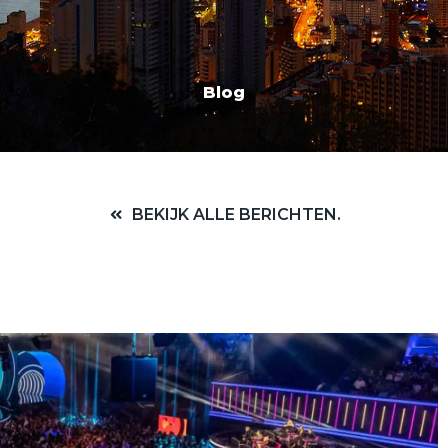
Blog
BEKIJK ALLE BERICHTEN.