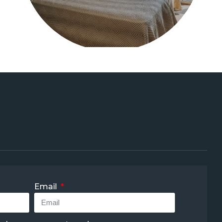
Email