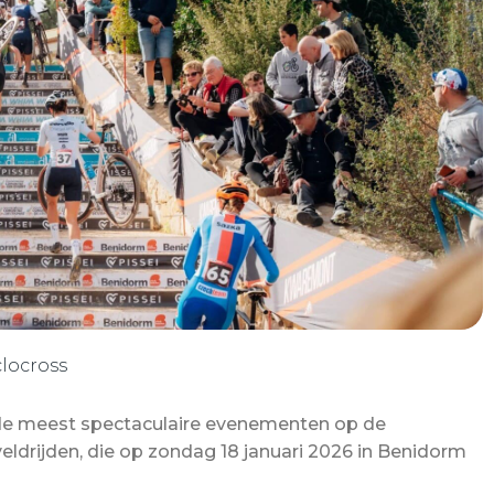
locross
 de meest spectaculaire evenementen op de
eldrijden, die op zondag 18 januari 2026 in Benidorm