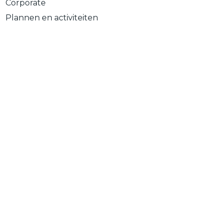
Corporate
Plannen en activiteiten