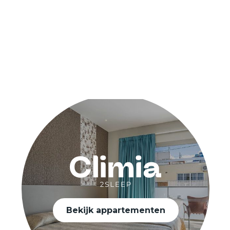
Bekijk appartementen