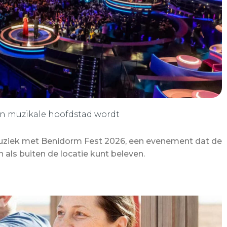
n muzikale hoofdstad wordt
muziek met Benidorm Fest 2026, een evenement dat de
als buiten de locatie kunt beleven.