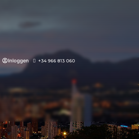
Inloggen
+34 966 813 060