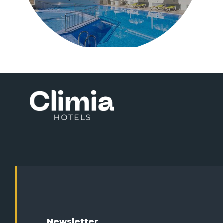
Newsletter