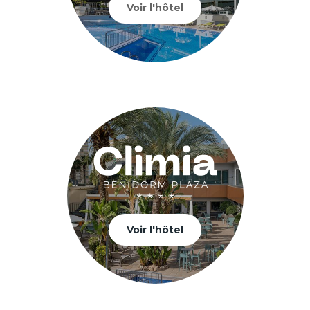
Voir l'hôtel
Voir l'hôtel