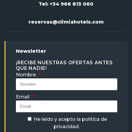
Tel: +34 966 813 060
reservas@climiahotels.com
Newsletter
¡RECIBE NUESTRAS OFERTAS ANTES
QUE NADIE!
Nombre
Email
He leído y acepto la
política de
privacidad
.