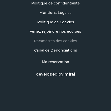
Politique de confidentialité
Mentions Legales
Politique de Cookies
Venez rejoindre nos équipes
Paramètres des cookies
Canal de Dénonciations
Ma réservation
developed by
mirai