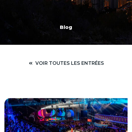
Blog
VOIR TOUTES LES ENTRÉES