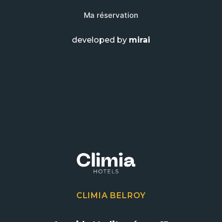
Ma réservation
developed by
mirai
CLIMIA BELROY