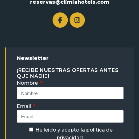
reservas@climiahotels.com
Newsletter
¡RECIBE NUESTRAS OFERTAS ANTES
QUE NADIE!
Nombre
Email
He leído y acepto la
política de
privacidad
.