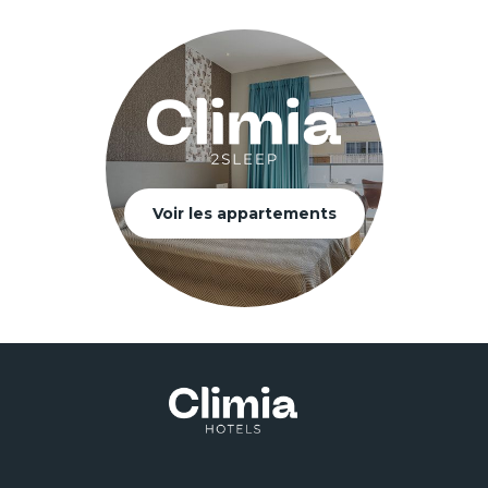
Voir les appartements