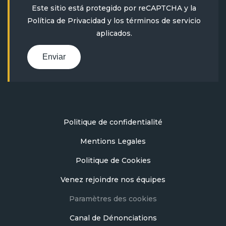
Este sitio está protegido por reCAPTCHA y la
Política de Privacidad
y
los términos de servicio
aplicados.
Enviar
Politique de confidentialité
Mentions Legales
Politique de Cookies
Venez rejoindre nos équipes
Paramètres des cookies
Canal de Dénonciations