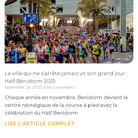
La ville qui ne s’arrête jamais vit son grand jour :
Half Benidorm 2025
November 26, 2025
No Comments
Chaque année en novembre, Benidorm devient le
centre névralgique de la course à pied avec la
célébration du Half Benidorm.
LIRE L’ARTICLE COMPLET