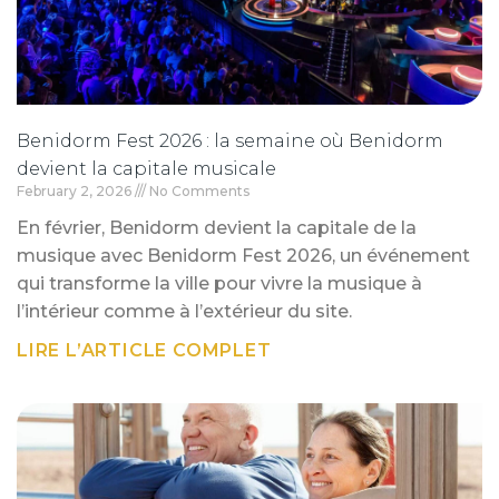
Benidorm Fest 2026 : la semaine où Benidorm
devient la capitale musicale
February 2, 2026
No Comments
En février, Benidorm devient la capitale de la
musique avec Benidorm Fest 2026, un événement
qui transforme la ville pour vivre la musique à
l’intérieur comme à l’extérieur du site.
LIRE L’ARTICLE COMPLET