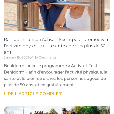
Benidorm lance « Actíva-t Fest » pour promouvoir
l’activité physique et la santé chez les plus de 50
ans
January 19, 2026
No Comments
Benidorm lance le programme « Actíva-t Fest
Benidorm » afin d’encourager l’activité physique, la
santé et le bien-être chez les personnes âgées de
plus de 50 ans, et ce gratuitement.
LIRE L’ARTICLE COMPLET