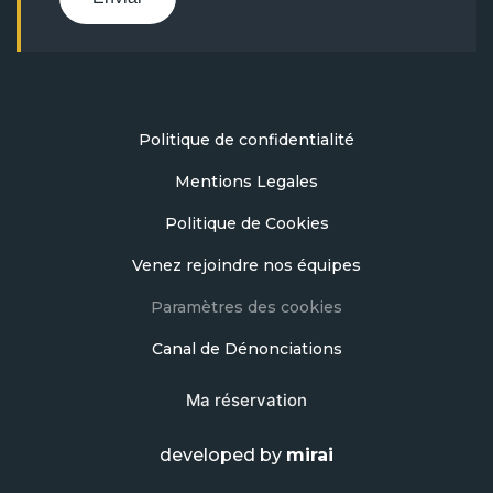
Politique de confidentialité
Mentions Legales
Politique de Cookies
Venez rejoindre nos équipes
Paramètres des cookies
Canal de Dénonciations
Ma réservation
developed by
mirai