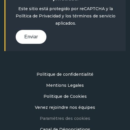
Este sitio está protegido por reCAPTCHA y la
Política de Privacidad
y
los términos de servicio
aplicados.
Enviar
Politique de confidentialité
Mentions Legales
Politique de Cookies
Venez rejoindre nos équipes
Paramètres des cookies
Canal de Dénonciations