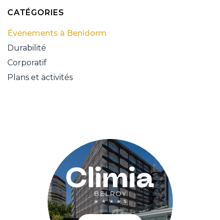
CATÉGORIES
Événements à Benidorm
Durabilité
Corporatif
Plans et activités