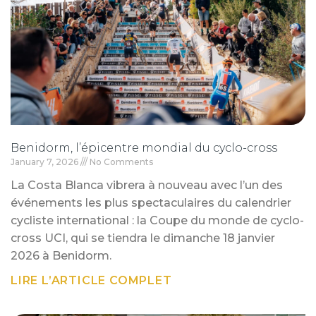
Benidorm, l’épicentre mondial du cyclo-cross
January 7, 2026
No Comments
La Costa Blanca vibrera à nouveau avec l’un des
événements les plus spectaculaires du calendrier
cycliste international : la Coupe du monde de cyclo-
cross UCI, qui se tiendra le dimanche 18 janvier
2026 à Benidorm.
LIRE L’ARTICLE COMPLET