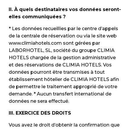
II. À quels destinataires vos données seront-
elles communiquées ?
* Les données recueillies par le centre d’appels
de la centrale de réservation ou via le site web
www.climiahotels.com sont gérées par
LABORHOTEL, SL, société du groupe CLIMIA
HOTELS chargée de la gestion administrative
et des réservations de CLIMIA HOTELS. Vos
données pourront être transmises à tout
établissement hôtelier de CLIMIA HOTELS afin
de permettre le traitement approprié de votre
demande. * Aucun transfert international de
données ne sera effectué.
III. EXERCICE DES DROITS
Vous avez le droit d’obtenir la confirmation que