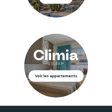
Voir les appartements