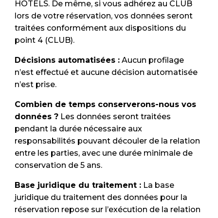
HOTELS. De même, si vous adhérez au CLUB
lors de votre réservation, vos données seront
traitées conformément aux dispositions du
point 4 (CLUB).
Décisions automatisées :
Aucun profilage
n’est effectué et aucune décision automatisée
n’est prise.
Combien de temps conserverons-nous vos
données ?
Les données seront traitées
pendant la durée nécessaire aux
responsabilités pouvant découler de la relation
entre les parties, avec une durée minimale de
conservation de 5 ans.
Base juridique du traitement :
La base
juridique du traitement des données pour la
réservation repose sur l’exécution de la relation