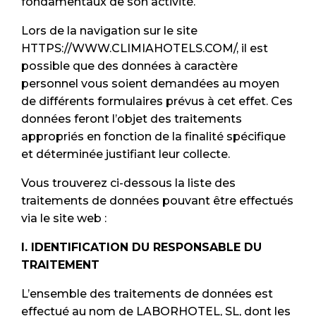
fondamentaux de son activité.
Lors de la navigation sur le site
HTTPS://WWW.CLIMIAHOTELS.COM/, il est
possible que des données à caractère
personnel vous soient demandées au moyen
de différents formulaires prévus à cet effet. Ces
données feront l’objet des traitements
appropriés en fonction de la finalité spécifique
et déterminée justifiant leur collecte.
Vous trouverez ci-dessous la liste des
traitements de données pouvant être effectués
via le site web :
I. IDENTIFICATION DU RESPONSABLE DU
TRAITEMENT
L’ensemble des traitements de données est
effectué au nom de LABORHOTEL, SL, dont les