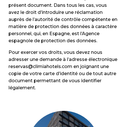
présent document. Dans tous les cas, vous
avez le droit d’introduire une réclamation
auprès de l’autorité de contrôle compétente en
matière de protection des données à caractère
personnel, qui, en Espagne, est l’Agence
espagnole de protection des données.
Pour exercer vos droits, vous devez nous
adresser une demande à l’adresse électronique
reservas@climiahotels.com en joignant une
copie de votre carte d’identité ou de tout autre
document permettant de vous identifier
légalement.