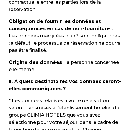
contractuelle entre les parties lors de la
réservation.
Obligation de fournir les données et
conséquences en cas de non-fourniture :
Les données marquées d’un * sont obligatoires
; à défaut, le processus de réservation ne pourra
pas être finalisé.
Origine des données :
la personne concernée
elle-même.
II. À quels destinataires vos données seront-
elles communiquées ?
* Les données relatives à votre réservation
seront transmises à l’établissement hôtelier du
groupe CLIMIA HOTELS que vous avez
sélectionné pour votre séjour, dans le cadre de
la gestion de votre réservation. Chaque