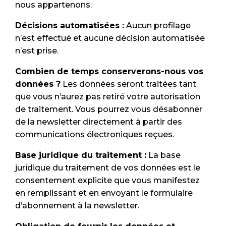
nous appartenons.
Décisions automatisées :
Aucun profilage
n’est effectué et aucune décision automatisée
n’est prise.
Combien de temps conserverons-nous vos
données ?
Les données seront traitées tant
que vous n’aurez pas retiré votre autorisation
de traitement. Vous pourrez vous désabonner
de la newsletter directement à partir des
communications électroniques reçues.
Base juridique du traitement :
La base
juridique du traitement de vos données est le
consentement explicite que vous manifestez
en remplissant et en envoyant le formulaire
d’abonnement à la newsletter.