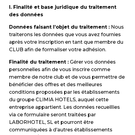
I. Finalité et base juridique du traitement
des données
Données faisant l’objet du traitement :
Nous
traiterons les données que vous avez fournies
après votre inscription en tant que membre du
CLUB afin de formaliser votre adhésion.
Finalité du traitement :
Gérer vos données
personnelles afin de vous inscrire comme
membre de notre club et de vous permettre de
bénéficier des offres et des meilleures
conditions proposées par les établissements
du groupe CLIMIA HOTELS, auquel cette
entreprise appartient. Les données recueillies
via ce formulaire seront traitées par
LABORHOTEL, SL et pourront être
communiquées à d’autres établissements