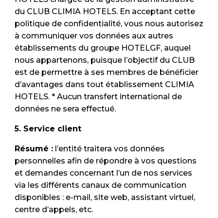
du CLUB CLIMIA HOTELS. En acceptant cette
politique de confidentialité, vous nous autorisez
à communiquer vos données aux autres
établissements du groupe HOTELGF, auquel
nous appartenons, puisque l’objectif du CLUB
est de permettre à ses membres de bénéficier
d’avantages dans tout établissement CLIMIA
HOTELS. * Aucun transfert international de
données ne sera effectué.
5. Service client
Résumé :
l’entité traitera vos données
personnelles afin de répondre à vos questions
et demandes concernant l’un de nos services
via les différents canaux de communication
disponibles : e-mail, site web, assistant virtuel,
centre d’appels, etc.