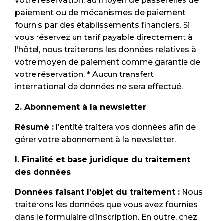
votre réservation, au moyen de passerelles de
paiement ou de mécanismes de paiement
fournis par des établissements financiers. Si
vous réservez un tarif payable directement à
l’hôtel, nous traiterons les données relatives à
votre moyen de paiement comme garantie de
votre réservation. * Aucun transfert
international de données ne sera effectué.
2. Abonnement à la newsletter
Résumé :
l’entité traitera vos données afin de
gérer votre abonnement à la newsletter.
I. Finalité et base juridique du traitement
des données
Données faisant l’objet du traitement :
Nous
traiterons les données que vous avez fournies
dans le formulaire d’inscription. En outre, chez