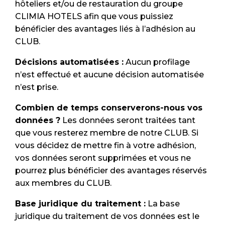
hôteliers et/ou de restauration du groupe
CLIMIA HOTELS afin que vous puissiez
bénéficier des avantages liés à l’adhésion au
CLUB.
Décisions automatisées :
Aucun profilage
n’est effectué et aucune décision automatisée
n’est prise.
Combien de temps conserverons-nous vos
données ?
Les données seront traitées tant
que vous resterez membre de notre CLUB. Si
vous décidez de mettre fin à votre adhésion,
vos données seront supprimées et vous ne
pourrez plus bénéficier des avantages réservés
aux membres du CLUB.
Base juridique du traitement :
La base
juridique du traitement de vos données est le