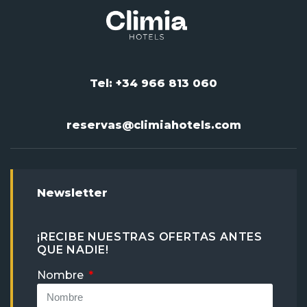
Tel: +34 966 813 060
reservas@climiahotels.com
Newsletter
¡RECIBE NUESTRAS OFERTAS ANTES
QUE NADIE!
Nombre