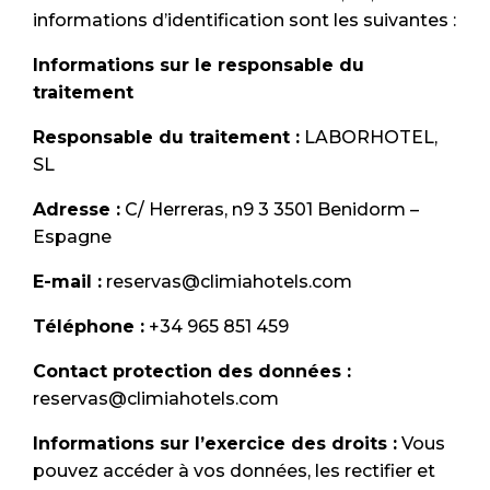
informations d’identification sont les suivantes :
Informations sur le responsable du
traitement
Responsable du traitement :
LABORHOTEL,
SL
Adresse :
C/ Herreras, n9 3 3501 Benidorm –
Espagne
E-mail :
reservas@climiahotels.com
Téléphone :
+34 965 851 459
Contact protection des données :
reservas@climiahotels.com
Informations sur l’exercice des droits :
Vous
pouvez accéder à vos données, les rectifier et