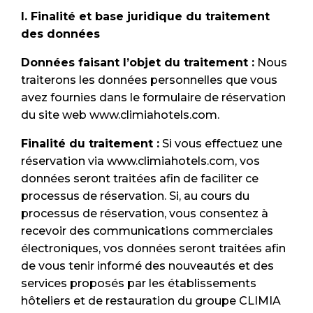
I. Finalité et base juridique du traitement
des données
Données faisant l’objet du traitement :
Nous
traiterons les données personnelles que vous
avez fournies dans le formulaire de réservation
du site web www.climiahotels.com.
Finalité du traitement :
Si vous effectuez une
réservation via www.climiahotels.com, vos
données seront traitées afin de faciliter ce
processus de réservation. Si, au cours du
processus de réservation, vous consentez à
recevoir des communications commerciales
électroniques, vos données seront traitées afin
de vous tenir informé des nouveautés et des
services proposés par les établissements
hôteliers et de restauration du groupe CLIMIA