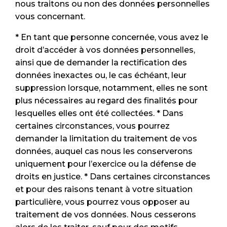
nous traitons ou non des données personnelles
vous concernant.
* En tant que personne concernée, vous avez le
droit d’accéder à vos données personnelles,
ainsi que de demander la rectification des
données inexactes ou, le cas échéant, leur
suppression lorsque, notamment, elles ne sont
plus nécessaires au regard des finalités pour
lesquelles elles ont été collectées. * Dans
certaines circonstances, vous pourrez
demander la limitation du traitement de vos
données, auquel cas nous les conserverons
uniquement pour l’exercice ou la défense de
droits en justice. * Dans certaines circonstances
et pour des raisons tenant à votre situation
particulière, vous pourrez vous opposer au
traitement de vos données. Nous cesserons