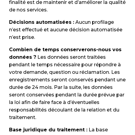
finalité est de maintenir et d’améliorer la qualité
de nos services.
Décisions automatisées :
Aucun profilage
n’est effectué et aucune décision automatisée
n’est prise.
Combien de temps conserverons-nous vos
données ?
Les données seront traitées
pendant le temps nécessaire pour répondre à
votre demande, question ou réclamation. Les
enregistrements seront conservés pendant une
durée de 24 mois. Par la suite, les données
seront conservées pendant la durée prévue par
la loi afin de faire face à d’éventuelles
responsabilités découlant de la relation et du
traitement.
Base juridique du traitement :
La base