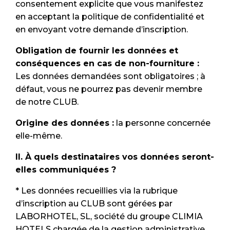
consentement explicite que vous manifestez
en acceptant la politique de confidentialité et
en envoyant votre demande d’inscription.
Obligation de fournir les données et
conséquences en cas de non-fourniture :
Les données demandées sont obligatoires ; à
défaut, vous ne pourrez pas devenir membre
de notre CLUB.
Origine des données :
la personne concernée
elle-même.
II. À quels destinataires vos données seront-
elles communiquées ?
* Les données recueillies via la rubrique
d’inscription au CLUB sont gérées par
LABORHOTEL, SL, société du groupe CLIMIA
HOTELS chargée de la gestion administrative