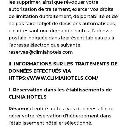
les supprimer, ainsi que révoquer votre
autorisation de traitement, exercer vos droits
de limitation du traitement, de portabilité et de
ne pas faire l’objet de décisions automatisées,
en adressant une demande écrite à l’adresse
postale indiquée dans le présent tableau ou à
l’adresse électronique suivante :
reservas@climiahotels.com
II. INFORMATIONS SUR LES TRAITEMENTS DE
DONNÉES EFFECTUÉS VIA
HTTPS://WWW.CLIMIAHOTELS.COM/
1. Réservation dans les établissements de
CLIMIA HOTELS
Résumé :
l’entité traitera vos données afin de
gérer votre réservation d’hébergement dans
l’établissement hôtelier sélectionné.