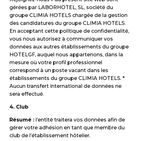
gérées par LABORHOTEL, SL, société du
groupe CLIMIA HOTELS chargée de la gestion
des candidatures du groupe CLIMIA HOTELS.
En acceptant cette politique de confidentialité,
vous nous autorisez à communiquer vos
données aux autres établissements du groupe
HOTELGF, auquel nous appartenons, dans la
mesure où votre profil professionnel
correspond à un poste vacant dans les
établissements du groupe CLIMIA HOTELS. *
Aucun transfert international de données ne
sera effectué.
4. Club
Résumé :
l’entité traitera vos données afin de
gérer votre adhésion en tant que membre du
club de l’établissement hôtelier.