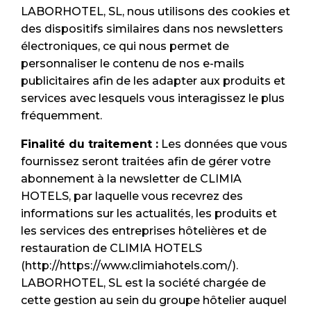
LABORHOTEL, SL, nous utilisons des cookies et
des dispositifs similaires dans nos newsletters
électroniques, ce qui nous permet de
personnaliser le contenu de nos e-mails
publicitaires afin de les adapter aux produits et
services avec lesquels vous interagissez le plus
fréquemment.
Finalité du traitement :
Les données que vous
fournissez seront traitées afin de gérer votre
abonnement à la newsletter de CLIMIA
HOTELS, par laquelle vous recevrez des
informations sur les actualités, les produits et
les services des entreprises hôtelières et de
restauration de CLIMIA HOTELS
(http://https://www.climiahotels.com/).
LABORHOTEL, SL est la société chargée de
cette gestion au sein du groupe hôtelier auquel