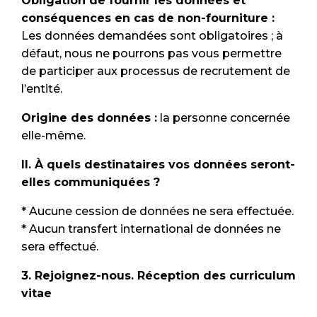
Obligation de fournir les données et
conséquences en cas de non-fourniture :
Les données demandées sont obligatoires ; à
défaut, nous ne pourrons pas vous permettre
de participer aux processus de recrutement de
l’entité.
Origine des données :
la personne concernée
elle-même.
II. À quels destinataires vos données seront-
elles communiquées ?
* Aucune cession de données ne sera effectuée.
* Aucun transfert international de données ne
sera effectué.
3. Rejoignez-nous. Réception des curriculum
vitae