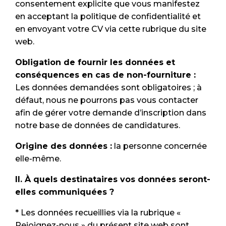
consentement explicite que vous manifestez
en acceptant la politique de confidentialité et
en envoyant votre CV via cette rubrique du site
web.
Obligation de fournir les données et
conséquences en cas de non-fourniture :
Les données demandées sont obligatoires ; à
défaut, nous ne pourrons pas vous contacter
afin de gérer votre demande d’inscription dans
notre base de données de candidatures.
Origine des données :
la personne concernée
elle-même.
II. À quels destinataires vos données seront-
elles communiquées ?
* Les données recueillies via la rubrique «
Rejoignez-nous » du présent site web sont