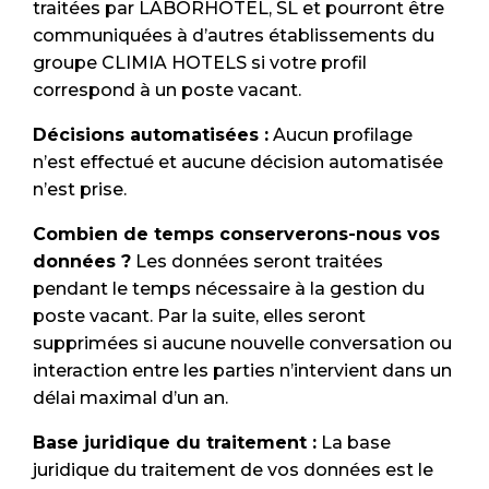
traitées par LABORHOTEL, SL et pourront être
communiquées à d’autres établissements du
groupe CLIMIA HOTELS si votre profil
correspond à un poste vacant.
Décisions automatisées :
Aucun profilage
n’est effectué et aucune décision automatisée
n’est prise.
Combien de temps conserverons-nous vos
données ?
Les données seront traitées
pendant le temps nécessaire à la gestion du
poste vacant. Par la suite, elles seront
supprimées si aucune nouvelle conversation ou
interaction entre les parties n’intervient dans un
délai maximal d’un an.
Base juridique du traitement :
La base
juridique du traitement de vos données est le