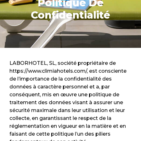
Politique De
Confidentialité
LABORHOTEL, SL, société propriétaire de
https://www.climiahotels.com/, est consciente
de l’importance de la confidentialité des
données à caractère personnel et a, par
conséquent, mis en œuvre une politique de
traitement des données visant à assurer une
sécurité maximale dans leur utilisation et leur
collecte, en garantissant le respect de la
réglementation en vigueur en la matière et en
faisant de cette politique l’un des piliers