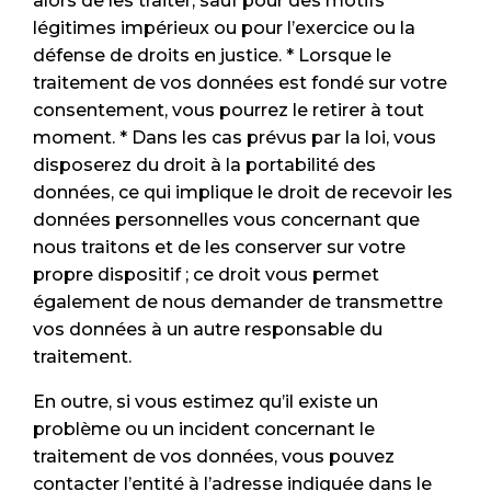
alors de les traiter, sauf pour des motifs
légitimes impérieux ou pour l’exercice ou la
défense de droits en justice. * Lorsque le
traitement de vos données est fondé sur votre
consentement, vous pourrez le retirer à tout
moment. * Dans les cas prévus par la loi, vous
disposerez du droit à la portabilité des
données, ce qui implique le droit de recevoir les
données personnelles vous concernant que
nous traitons et de les conserver sur votre
propre dispositif ; ce droit vous permet
également de nous demander de transmettre
vos données à un autre responsable du
traitement.
En outre, si vous estimez qu’il existe un
problème ou un incident concernant le
traitement de vos données, vous pouvez
contacter l’entité à l’adresse indiquée dans le