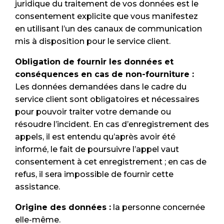
juridique du traitement de vos données est le
consentement explicite que vous manifestez
en utilisant l’un des canaux de communication
mis à disposition pour le service client.
Obligation de fournir les données et
conséquences en cas de non-fourniture :
Les données demandées dans le cadre du
service client sont obligatoires et nécessaires
pour pouvoir traiter votre demande ou
résoudre l’incident. En cas d’enregistrement des
appels, il est entendu qu’après avoir été
informé, le fait de poursuivre l’appel vaut
consentement à cet enregistrement ; en cas de
refus, il sera impossible de fournir cette
assistance.
Origine des données :
la personne concernée
elle-même.