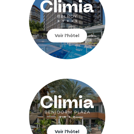
Voir l'hôtel
Voir l'hôtel