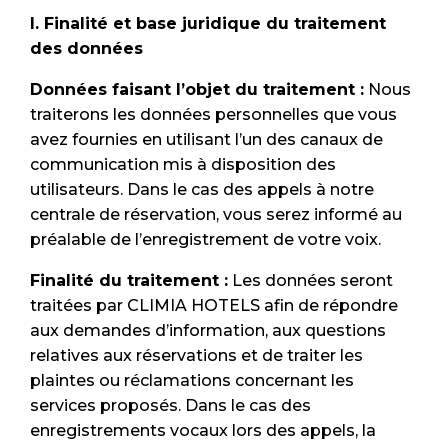
I. Finalité et base juridique du traitement
des données
Données faisant l’objet du traitement :
Nous
traiterons les données personnelles que vous
avez fournies en utilisant l’un des canaux de
communication mis à disposition des
utilisateurs. Dans le cas des appels à notre
centrale de réservation, vous serez informé au
préalable de l’enregistrement de votre voix.
Finalité du traitement :
Les données seront
traitées par CLIMIA HOTELS afin de répondre
aux demandes d’information, aux questions
relatives aux réservations et de traiter les
plaintes ou réclamations concernant les
services proposés. Dans le cas des
enregistrements vocaux lors des appels, la