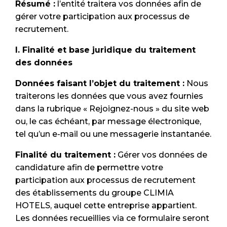
Résumé :
l’entité traitera vos données afin de
gérer votre participation aux processus de
recrutement.
I. Finalité et base juridique du traitement
des données
Données faisant l’objet du traitement :
Nous
traiterons les données que vous avez fournies
dans la rubrique « Rejoignez-nous » du site web
ou, le cas échéant, par message électronique,
tel qu’un e-mail ou une messagerie instantanée.
Finalité du traitement :
Gérer vos données de
candidature afin de permettre votre
participation aux processus de recrutement
des établissements du groupe CLIMIA
HOTELS, auquel cette entreprise appartient.
Les données recueillies via ce formulaire seront