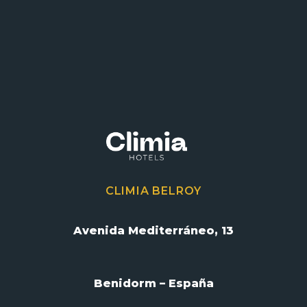
CLIMIA BELROY
Avenida Mediterráneo, 13
Benidorm – España