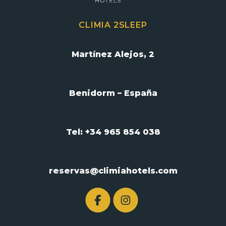
CLIMIA 2SLEEP
Martínez Alejos, 2
Benidorm – España
Tel: +34 965 854 038
reservas@climiahotels.com