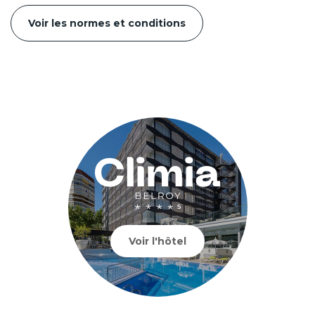
Voir les normes et conditions
Voir l'hôtel