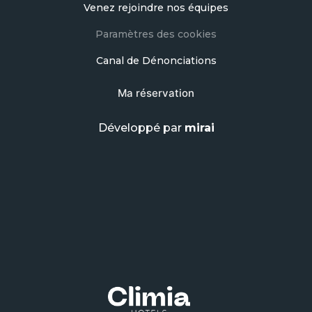
Venez rejoindre nos équipes
Paramètres des cookies
Canal de Dénonciations
Ma réservation
Développé par
mirai