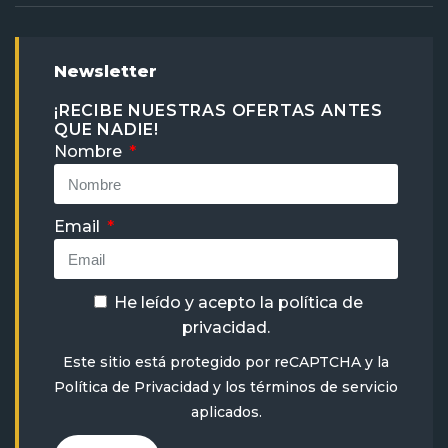
Newsletter
¡RECIBE NUESTRAS OFERTAS ANTES
QUE NADIE!
Nombre
Email
He leído y acepto la
política de
privacidad
.
Este sitio está protegido por reCAPTCHA y la
Política de Privacidad
y
los términos de servicio
aplicados.