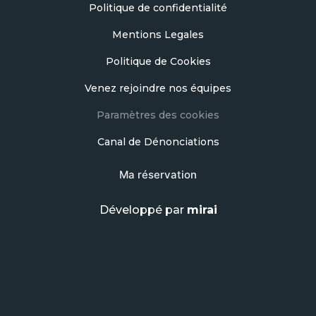
Politique de confidentialité
Mentions Legales
Politique de Cookies
Venez rejoindre nos équipes
Paramètres des cookies
Canal de Dénonciations
Ma réservation
Développé par
mirai