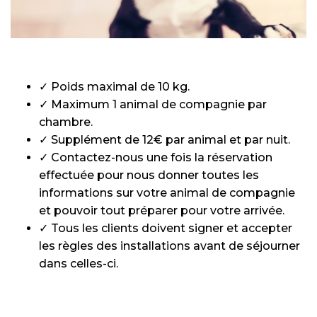
✓ Poids maximal de 10 kg.
✓ Maximum 1 animal de compagnie par
chambre.
✓ Supplément de 12€ par animal et par nuit.
✓ Contactez-nous une fois la réservation
effectuée pour nous donner toutes les
informations sur votre animal de compagnie
et pouvoir tout préparer pour votre arrivée.
✓ Tous les clients doivent signer et accepter
les règles des installations avant de séjourner
dans celles-ci.