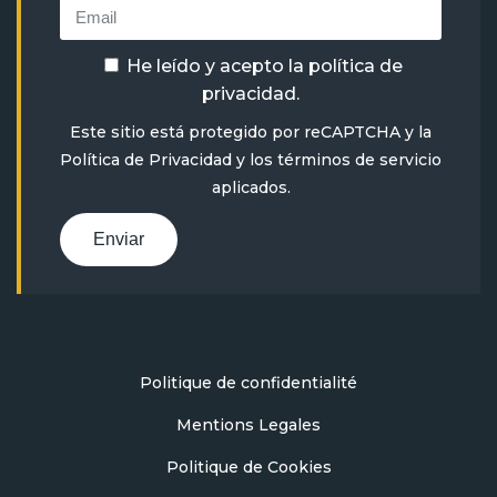
He leído y acepto la
política de
privacidad
.
Este sitio está protegido por reCAPTCHA y la
Política de Privacidad
y
los términos de servicio
aplicados.
Enviar
Politique de confidentialité
Mentions Legales
Politique de Cookies