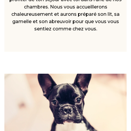
chambres. Nous vous accueillerons
chaleureusement et aurons préparé son lit, sa
gamelle et son abreuvoir pour que vous vous
sentiez comme chez vous.