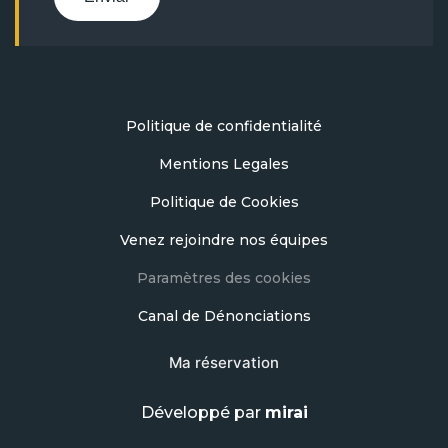
Politique de confidentialité
Mentions Legales
Politique de Cookies
Venez rejoindre nos équipes
Paramètres des cookies
Canal de Dénonciations
Ma réservation
Développé par
mirai