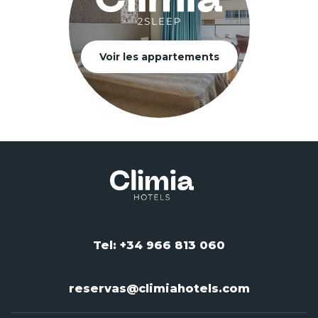
Voir les appartements
Tel: +34 966 813 060
reservas@climiahotels.com