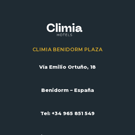
CLIMIA BENIDORM PLAZA
Vía Emilio Ortuño, 18
Benidorm – España
Tel: +34 965 851 549