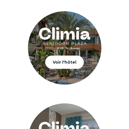
Voir l'hôtel