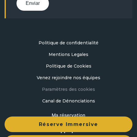
Enviar
Politique de confidentialité
Mentions Legales
Politique de Cookies
Venez rejoindre nos équipes
Paramètres des cookies
Canal de Dénonciations
Ma réservation
Réserve Immersive
Développé par
mirai