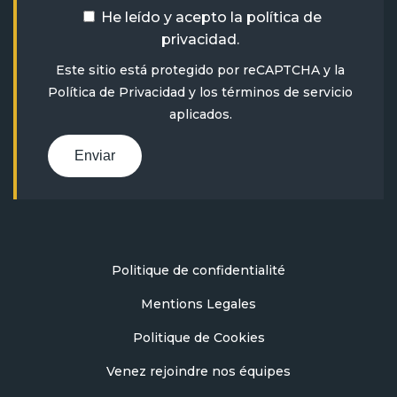
He leído y acepto la
política de
privacidad
.
Este sitio está protegido por reCAPTCHA y la
Política de Privacidad
y
los términos de servicio
aplicados.
Enviar
Politique de confidentialité
Mentions Legales
Politique de Cookies
Venez rejoindre nos équipes