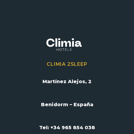
CLIMIA 2SLEEP
Martínez Alejos, 2
Benidorm – España
Tel: +34 965 854 038