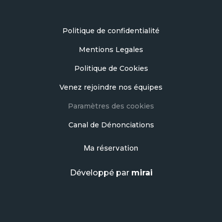
Politique de confidentialité
Mentions Legales
Politique de Cookies
Venez rejoindre nos équipes
Paramètres des cookies
Canal de Dénonciations
Ma réservation
Développé par
mirai