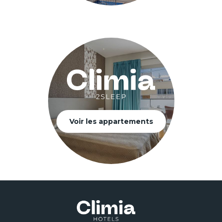
Voir les appartements