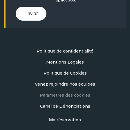
Enviar
Politique de confidentialité
Mentions Legales
Politique de Cookies
Venez rejoindre nos équipes
Paramètres des cookies
Canal de Dénonciations
Ma réservation