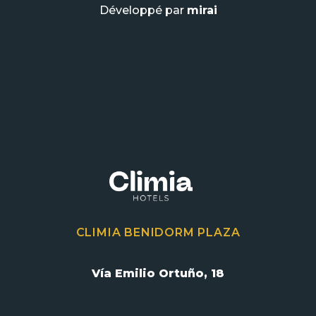
Développé par
mirai
CLIMIA BENIDORM PLAZA
Vía Emilio Ortuño, 18