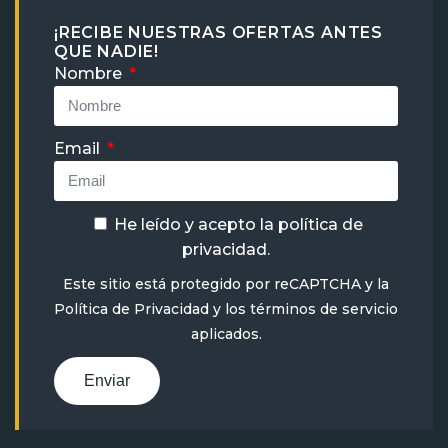
¡RECIBE NUESTRAS OFERTAS ANTES
QUE NADIE!
Nombre
Email
He leído y acepto la
política de
privacidad
.
Este sitio está protegido por reCAPTCHA y la
Política de Privacidad
y
los términos de servicio
aplicados.
Enviar