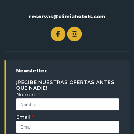
reservas@climiahotels.com
Newsletter
¡RECIBE NUESTRAS OFERTAS ANTES
QUE NADIE!
Nombre
Email