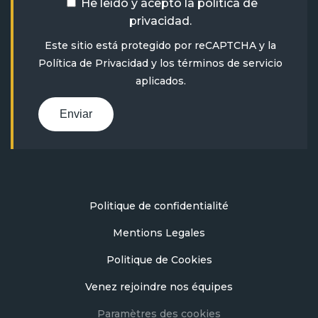
He leído y acepto la
política de
privacidad
.
Este sitio está protegido por reCAPTCHA y la
Política de Privacidad
y
los términos de servicio
aplicados.
Enviar
Politique de confidentialité
Mentions Legales
Politique de Cookies
Venez rejoindre nos équipes
Paramètres des cookies