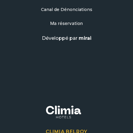
Canal de Dénonciations
Ma réservation
Développé par
mirai
CLIMIA BELROY