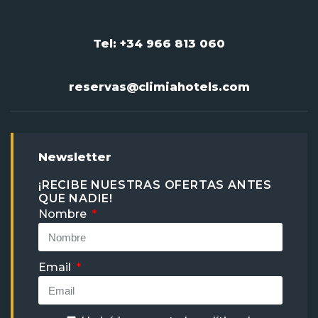
Tel: +34 966 813 060
reservas@climiahotels.com
Newsletter
¡RECIBE NUESTRAS OFERTAS ANTES
QUE NADIE!
Nombre
Email