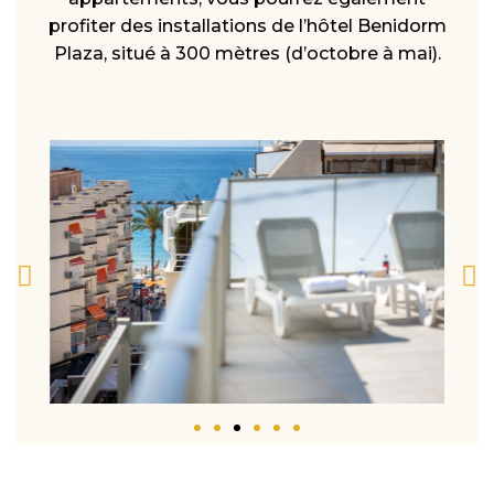
profiter des installations de l’hôtel Benidorm
Plaza, situé à 300 mètres (d’octobre à mai).