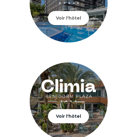
Voir l'hôtel
Voir l'hôtel