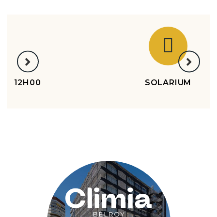
BLANCHISSERIE