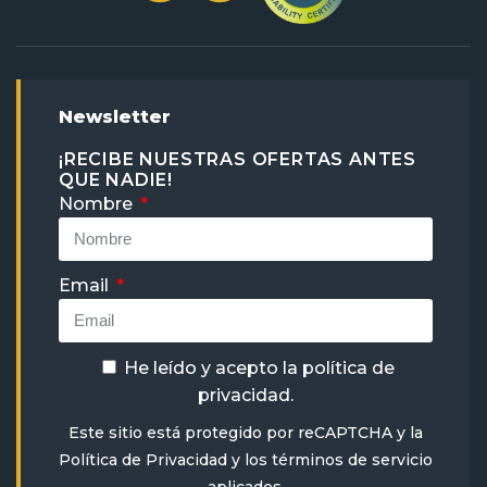
Newsletter
¡RECIBE NUESTRAS OFERTAS ANTES
QUE NADIE!
Nombre
Email
He leído y acepto la
política de
privacidad
.
Este sitio está protegido por reCAPTCHA y la
Política de Privacidad
y
los términos de servicio
aplicados.