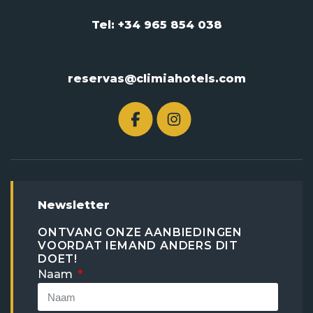
Tel: +34 965 854 038
reservas@climiahotels.com
Newsletter
ONTVANG ONZE AANBIEDINGEN
VOORDAT IEMAND ANDERS DIT
DOET!
Naam