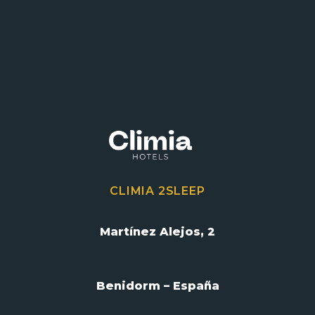
CLIMIA 2SLEEP
Martínez Alejos, 2
Benidorm – España