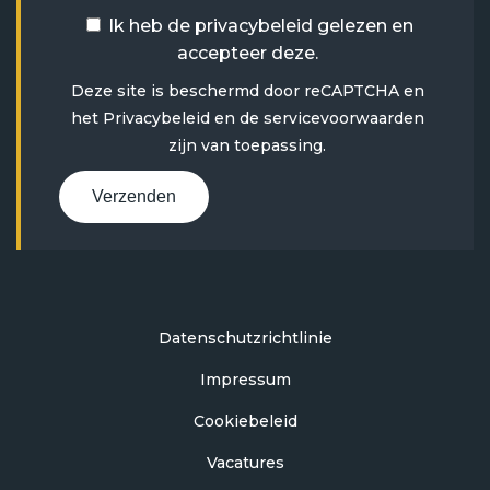
Ik heb de
privacybeleid
gelezen en
accepteer deze.
Deze site is beschermd door reCAPTCHA en
het
Privacybeleid
en
de servicevoorwaarden
zijn van toepassing.
Verzenden
Datenschutzrichtlinie
Impressum
Cookiebeleid
Vacatures