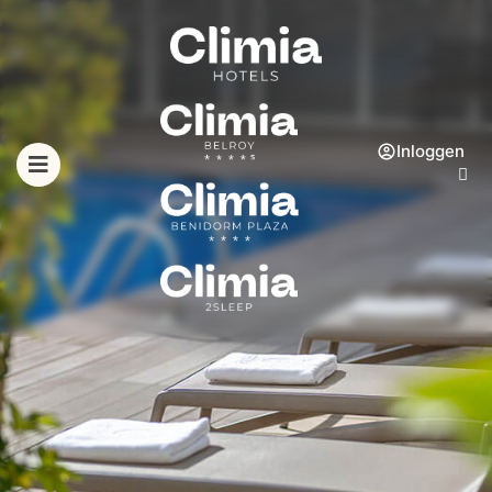
Inloggen