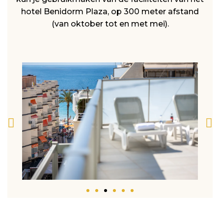
hotel Benidorm Plaza, op 300 meter afstand
(van oktober tot en met mei).