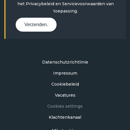
het
Privacybeleid
en
Servicevoorwaarden
van
toepassing.
Verzenden.
Datenschutzrichtlinie
Impressum
Cookiebeleid
Vacatures
Cookies settings
Klachtenkanaal