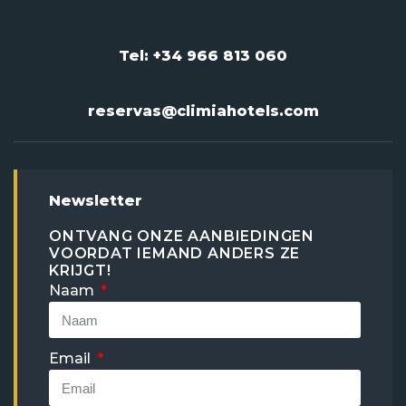
Tel: +34 966 813 060
reservas@climiahotels.com
Newsletter
ONTVANG ONZE AANBIEDINGEN
VOORDAT IEMAND ANDERS ZE
KRIJGT!
Naam
Email