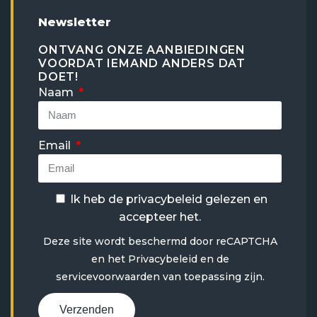
Newsletter
ONTVANG ONZE AANBIEDINGEN
VOORDAT IEMAND ANDERS DAT
DOET!
Naam
Email
Ik heb de
privacybeleid
gelezen en
accepteer het.
Deze site wordt beschermd door reCAPTCHA
en het
Privacybeleid
en
de
servicevoorwaarden
van toepassing zijn.
Verzenden