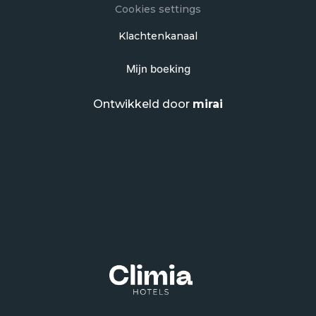
Cookies settings
Klachtenkanaal
Mijn boeking
Ontwikkeld door
mirai