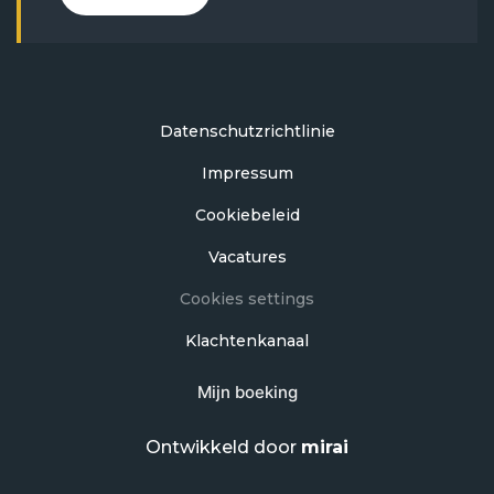
Datenschutzrichtlinie
Impressum
Cookiebeleid
Vacatures
Cookies settings
Klachtenkanaal
Mijn boeking
Ontwikkeld door
mirai