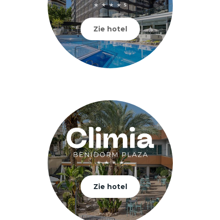
Zie hotel
Zie hotel