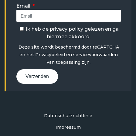
Email
Ik heb de
privacy policy
gelezen en ga
hiermee akkoord.
Deze site wordt beschermd door reCAPTCHA
en het
Privacybeleid
en
servicevoorwaarden
van toepassing zijn.
Verzenden
Datenschutzrichtlinie
Impressum