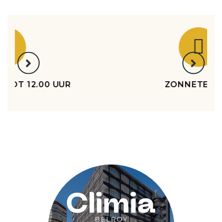
WASSERETTE