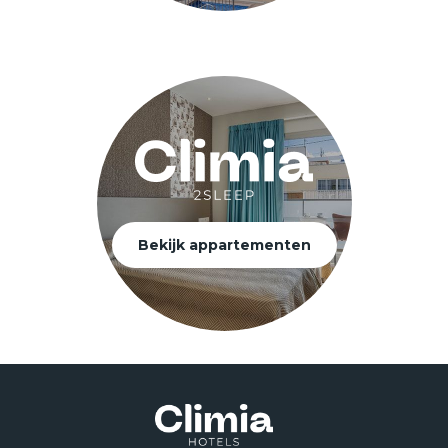
Bekijk appartementen