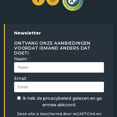
Newsletter
ONTVANG ONZE AANBIEDINGEN
VOORDAT IEMAND ANDERS DAT
DOET!
Naam
Email
Ik heb de
privacybeleid
gelezen en ga
ermee akkoord.
Deze site is beschermd door reCAPTCHA en