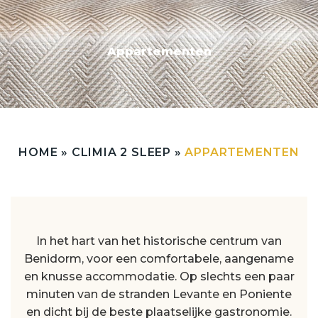
Appartementen
HOME
»
CLIMIA 2 SLEEP
»
APPARTEMENTEN
In het hart van het historische centrum van
Benidorm, voor een comfortabele, aangename
en knusse accommodatie. Op slechts een paar
minuten van de stranden Levante en Poniente
en dicht bij de beste plaatselijke gastronomie.