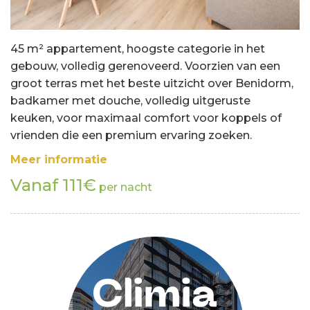
45 m² appartement, hoogste categorie in het
gebouw, volledig gerenoveerd. Voorzien van een
groot terras met het beste uitzicht over Benidorm,
badkamer met douche, volledig uitgeruste
keuken, voor maximaal comfort voor koppels of
vrienden die een premium ervaring zoeken.
Meer informatie
Vanaf 111€
per nacht