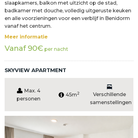
slaapkamers, balkon met uitzicht op de stad,
badkamer met douche, volledig uitgeruste keuken
en alle voorzieningen voor een verblijf in Benidorm
vanaf het centrum.
Meer informatie
Vanaf 90€
per nacht
SKYVIEW APARTMENT
Max. 4
2
Verschillende
45m
personen
samenstellingen