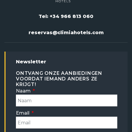
Tel: +34 966 813 060
reservas@climiahotels.com
Newsletter
ONTVANG ONZE AANBIEDINGEN
VOORDAT IEMAND ANDERS ZE
KRIJGT!
Naam
Email