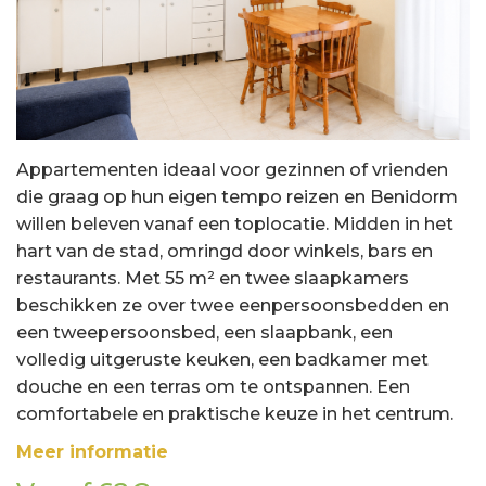
Appartementen ideaal voor gezinnen of vrienden
die graag op hun eigen tempo reizen en Benidorm
willen beleven vanaf een toplocatie. Midden in het
hart van de stad, omringd door winkels, bars en
restaurants. Met 55 m² en twee slaapkamers
beschikken ze over twee eenpersoonsbedden en
een tweepersoonsbed, een slaapbank, een
volledig uitgeruste keuken, een badkamer met
douche en een terras om te ontspannen. Een
comfortabele en praktische keuze in het centrum.
Meer informatie