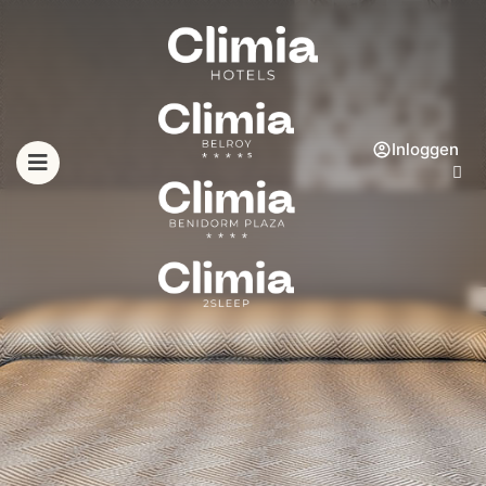
Inloggen