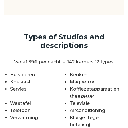
Types of Studios and
descriptions
Vanaf 39€ per nacht - 142 kamers 12 types.
Huisdieren
Keuken
Koelkast
Magnetron
Servies
Koffiezetapparaat en
theezetter
Wastafel
Televisie
Telefoon
Airconditioning
Verwarming
Kluisje (tegen
betaling)