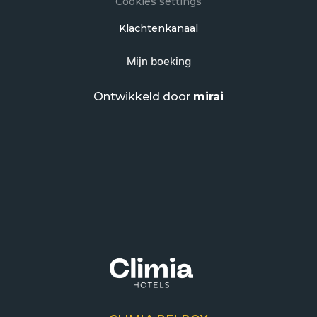
Cookies settings
Klachtenkanaal
Mijn boeking
Ontwikkeld door
mirai