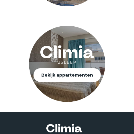
Bekijk appartementen