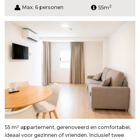
2
Max. 6 personen
55m
55 m² appartement, gerenoveerd en comfortabel,
ideaal voor gezinnen of vrienden. Inclusief twee