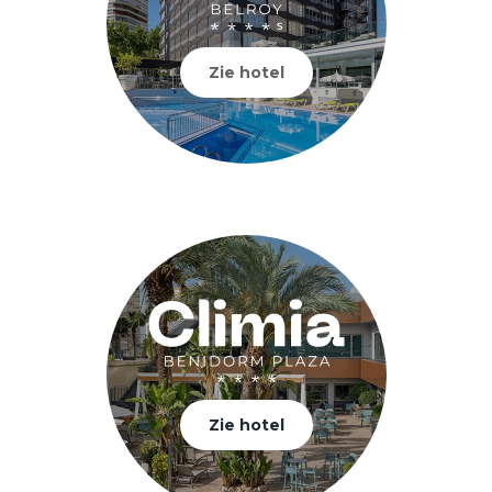
Zie hotel
Zie hotel