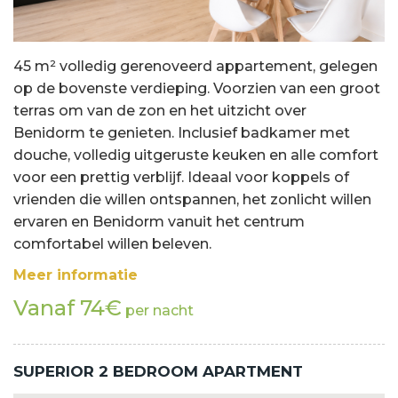
45 m² volledig gerenoveerd appartement, gelegen
op de bovenste verdieping. Voorzien van een groot
terras om van de zon en het uitzicht over
Benidorm te genieten. Inclusief badkamer met
douche, volledig uitgeruste keuken en alle comfort
voor een prettig verblijf. Ideaal voor koppels of
vrienden die willen ontspannen, het zonlicht willen
ervaren en Benidorm vanuit het centrum
comfortabel willen beleven.
Meer informatie
Vanaf 74€
per nacht
SUPERIOR 2 BEDROOM APARTMENT