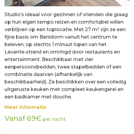
Studio’s ideaal voor gezinnen of vrienden die graag
op hun eigen tempo reizen en comfortabel willen
verblijven op een toplocatie. Met 27 m² zijn ze een
fijne basis om Benidorm vanuit het centrum te
beleven, op slechts 1 minuut lopen van het
Levante-strand en omringd door restaurants en
entertainment. Beschikbaar met vier
eenpersoonsbedden, twee stapelbedden of een
combinatie daarvan (afhankelijk van
beschikbaarheid). Ze beschikken over een volledig
uitgeruste keuken met compleet keukengerei en
een badkamer met douche.
Meer informatie
Vanaf 69€
per nacht