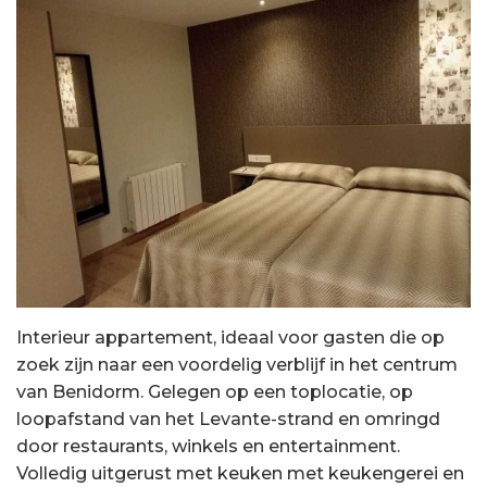
Interieur appartement, ideaal voor gasten die op
zoek zijn naar een voordelig verblijf in het centrum
van Benidorm. Gelegen op een toplocatie, op
loopafstand van het Levante-strand en omringd
door restaurants, winkels en entertainment.
Volledig uitgerust met keuken met keukengerei en