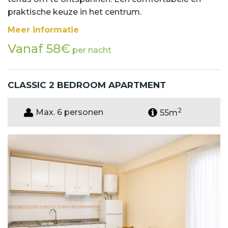
praktische keuze in het centrum.
Meer informatie
Vanaf 58€
per nacht
CLASSIC 2 BEDROOM APARTMENT
2
Max. 6 personen
55m