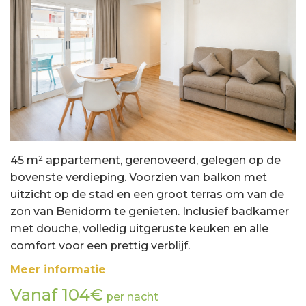
45 m² appartement, gerenoveerd, gelegen op de
bovenste verdieping. Voorzien van balkon met
uitzicht op de stad en een groot terras om van de
zon van Benidorm te genieten. Inclusief badkamer
met douche, volledig uitgeruste keuken en alle
comfort voor een prettig verblijf.
Meer informatie
Vanaf 104€
per nacht