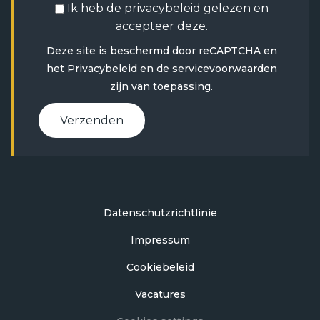
Ik heb de
privacybeleid
gelezen en
accepteer deze.
Deze site is beschermd door reCAPTCHA en
het
Privacybeleid
en
de servicevoorwaarden
zijn van toepassing.
Verzenden
Datenschutzrichtlinie
Impressum
Cookiebeleid
Vacatures