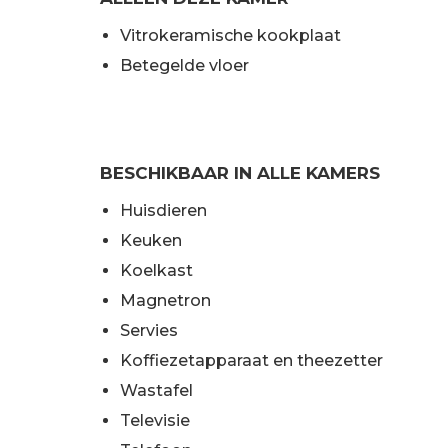
Vitrokeramische kookplaat
Betegelde vloer
BESCHIKBAAR IN ALLE KAMERS
Huisdieren
Keuken
Koelkast
Magnetron
Servies
Koffiezetapparaat en theezetter
Wastafel
Televisie