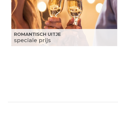
ROMANTISCH UITJE
speciale prijs