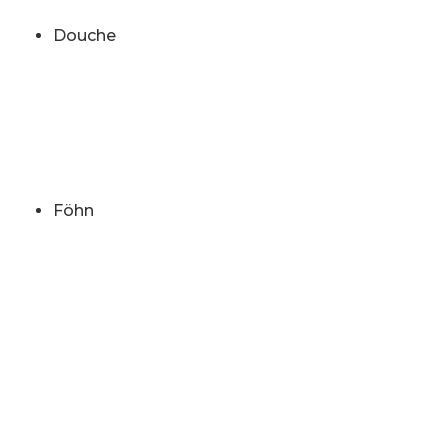
Douche
Föhn