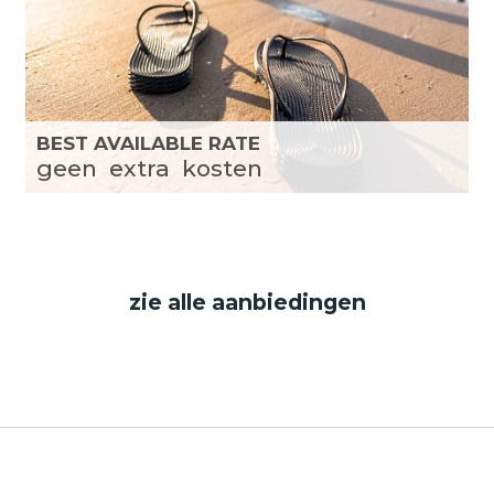
BEST AVAILABLE RATE
geen
extra
kosten
zie alle aanbiedingen