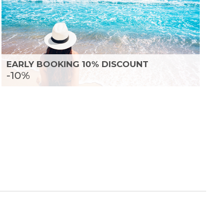
EARLY BOOKING 10% DISCOUNT
-10%