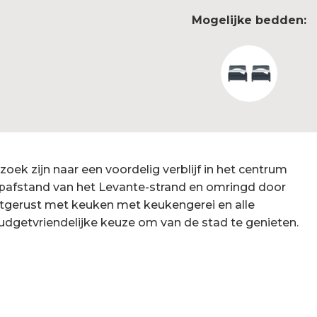
Mogelijke bedden:
zoek zijn naar een voordelig verblijf in het centrum
opafstand van het Levante-strand en omringd door
uitgerust met keuken met keukengerei en alle
udgetvriendelijke keuze om van de stad te genieten.