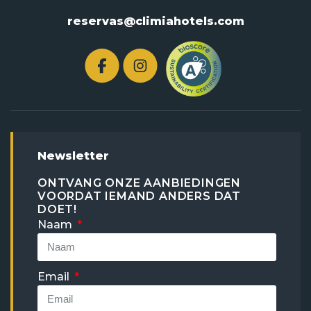
reservas@climiahotels.com
Newsletter
ONTVANG ONZE AANBIEDINGEN
VOORDAT IEMAND ANDERS DAT
DOET!
Naam
Email