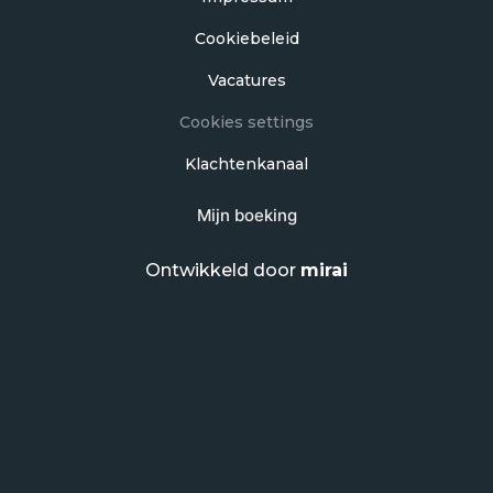
Cookiebeleid
Vacatures
Cookies settings
Klachtenkanaal
Mijn boeking
Ontwikkeld door
mirai