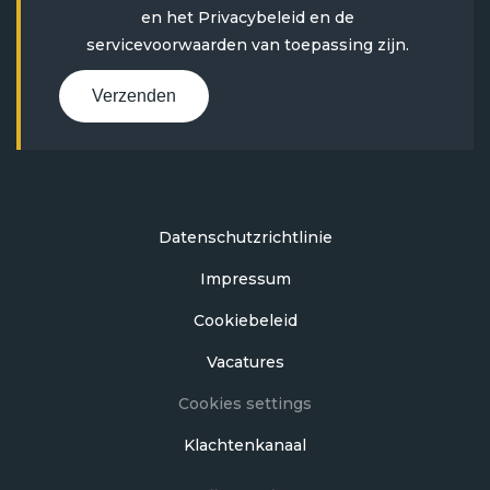
en het
Privacybeleid
en
de
servicevoorwaarden
van toepassing zijn.
Verzenden
Datenschutzrichtlinie
Impressum
Cookiebeleid
Vacatures
Cookies settings
Klachtenkanaal