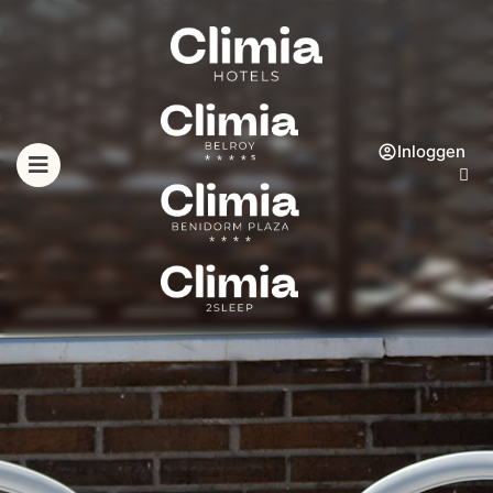
Inloggen