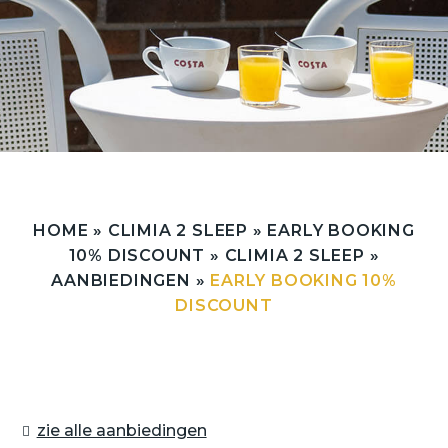
HOME
»
CLIMIA 2 SLEEP
»
EARLY BOOKING
10% DISCOUNT
»
CLIMIA 2 SLEEP
»
AANBIEDINGEN
»
EARLY BOOKING 10%
DISCOUNT
zie alle aanbiedingen