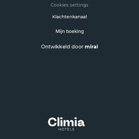
Cookies settings
Klachtenkanaal
Mijn boeking
Ontwikkeld door
mirai