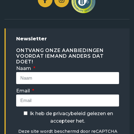
Newsletter
ONTVANG ONZE AANBIEDINGEN
VOORDAT IEMAND ANDERS DAT
DOET!
Naam
Email
Ik heb de
privacybeleid
gelezen en
accepteer het.
Deze site wordt beschermd door reCAPTCHA