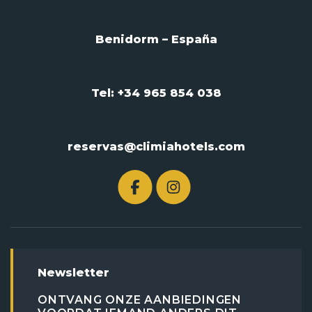
Benidorm – España
Tel: +34 965 854 038
reservas@climiahotels.com
Newsletter
ONTVANG ONZE AANBIEDINGEN