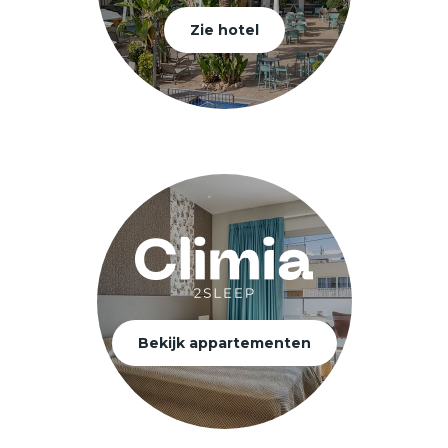
Zie hotel
Bekijk appartementen