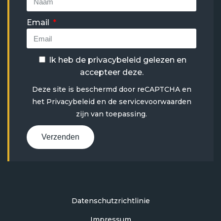
Email
Ik heb de
privacybeleid
gelezen en
accepteer deze.
Deze site is beschermd door reCAPTCHA en
het
Privacybeleid
en
de servicevoorwaarden
zijn van toepassing.
Verzenden
Datenschutzrichtlinie
Impressum