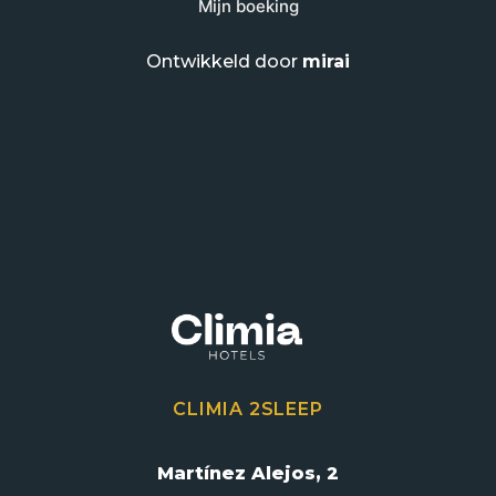
Mijn boeking
Ontwikkeld door
mirai
CLIMIA 2SLEEP
Martínez Alejos, 2