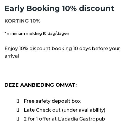
Early Booking 10% discount
KORTING 10%
minimum melding 10 dag/dagen
Enjoy 10% discount booking 10 days before your
arrival
DEZE AANBIEDING OMVAT:
Free safety deposit box
Late Check out (under availability)
2 for 1 offer at L’abadía Gastropub