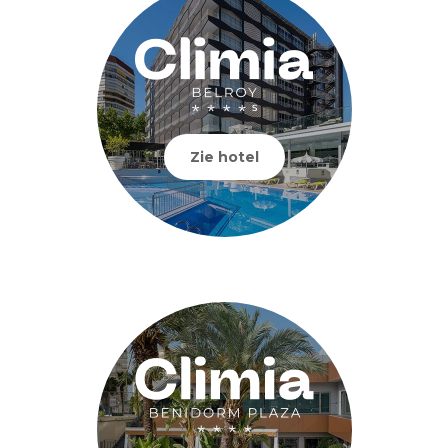
Zie hotel