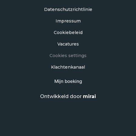
Datenschutzrichtlinie
Impressum
Cookiebeleid
Vacatures
Cookies settings
Klachtenkanaal
Mijn boeking
Ontwikkeld door
mirai