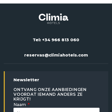
Tel: +34 966 813 060
reservas@climiahotels.com
Newsletter
ONTVANG ONZE AANBIEDINGEN
VOORDAT IEMAND ANDERS ZE
KRIJGT!
Naam