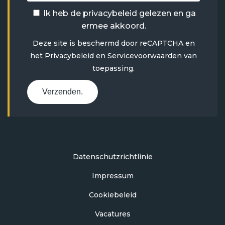
Ik heb de
privacybeleid
gelezen en ga
ermee akkoord.
Deze site is beschermd door reCAPTCHA en
het
Privacybeleid
en
Servicevoorwaarden
van
toepassing.
Verzenden.
Datenschutzrichtlinie
Impressum
Cookiebeleid
Vacatures