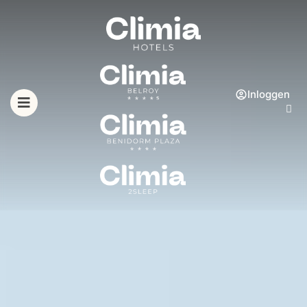
Inloggen