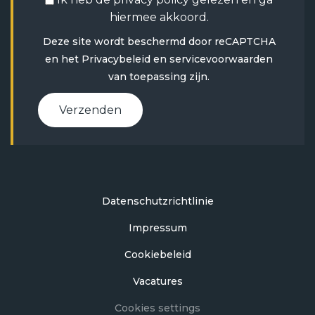
hiermee akkoord.
Deze site wordt beschermd door reCAPTCHA
en het
Privacybeleid
en
servicevoorwaarden
van toepassing zijn.
Verzenden
Datenschutzrichtlinie
Impressum
Cookiebeleid
Vacatures
Cookies settings