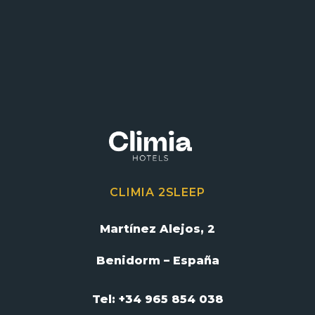
CLIMIA 2SLEEP
Martínez Alejos, 2
Benidorm – España
Tel: +34 965 854 038