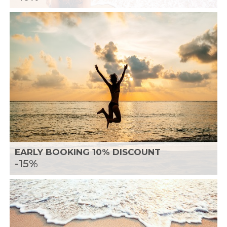
EARLY BOOKING 10% DISCOUNT
-15%