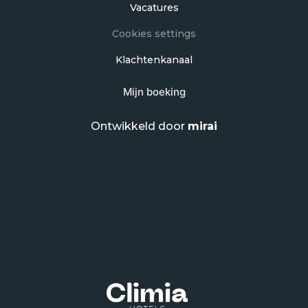
Vacatures
Cookies settings
Klachtenkanaal
Mijn boeking
Ontwikkeld door
mirai