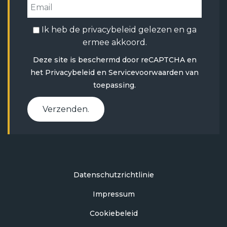
Ik heb de
privacybeleid
gelezen en ga
ermee akkoord.
Deze site is beschermd door reCAPTCHA en
het
Privacybeleid
en
Servicevoorwaarden
van
toepassing.
Verzenden.
Datenschutzrichtlinie
Impressum
Cookiebeleid