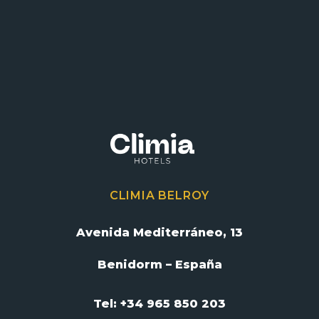
CLIMIA BELROY
Avenida Mediterráneo, 13
Benidorm – España
Tel: +34 965 850 203