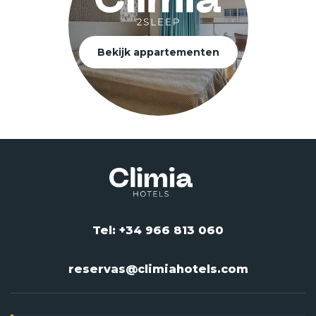
Bekijk appartementen
Tel: +34 966 813 060
reservas@climiahotels.com