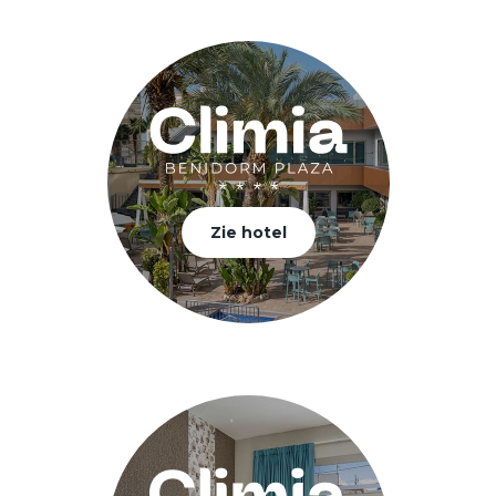
Zie hotel