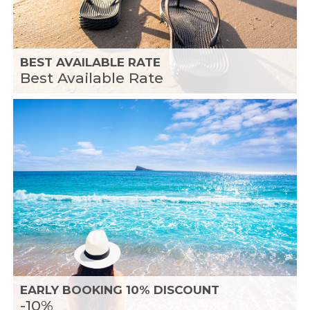
BEST AVAILABLE RATE
Best Available Rate
EARLY BOOKING 10% DISCOUNT
-10%