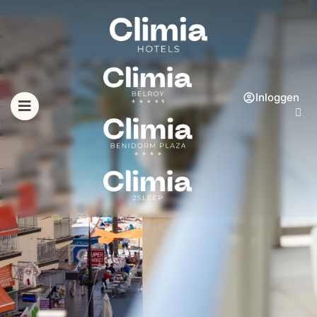
Inloggen