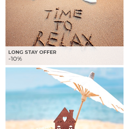
LONG STAY OFFER
-10%