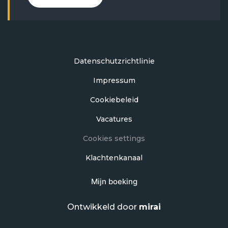
Datenschutzrichtlinie
Impressum
Cookiebeleid
Vacatures
Cookies settings
Klachtenkanaal
Mijn boeking
Ontwikkeld door
mirai