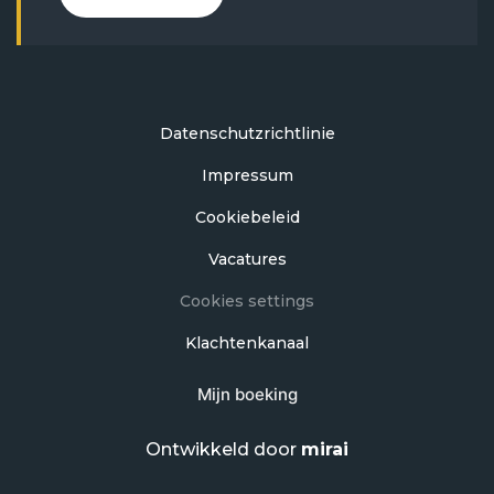
Datenschutzrichtlinie
Impressum
Cookiebeleid
Vacatures
Cookies settings
Klachtenkanaal
Mijn boeking
Ontwikkeld door
mirai