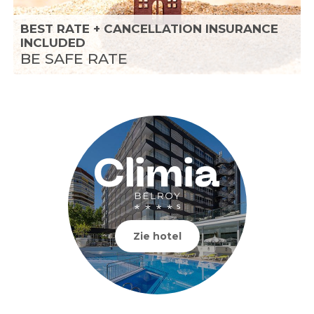
BEST RATE + CANCELLATION INSURANCE
INCLUDED
BE SAFE RATE
Zie hotel