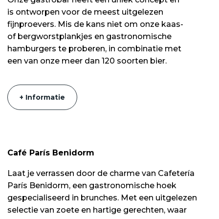
is ontworpen voor de meest uitgelezen
fijnproevers. Mis de kans niet om onze kaas-
of bergworstplankjes en gastronomische
hamburgers te proberen, in combinatie met
een van onze meer dan 120 soorten bier.
+ Informatie
Café París Benidorm
Laat je verrassen door de charme van Cafetería
París Benidorm, een gastronomische hoek
gespecialiseerd in brunches. Met een uitgelezen
selectie van zoete en hartige gerechten, waar