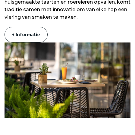
huisgemaakte taarten en roereieren opvallen, komt
traditie samen met innovatie om van elke hap een
viering van smaken te maken.
+ Informatie