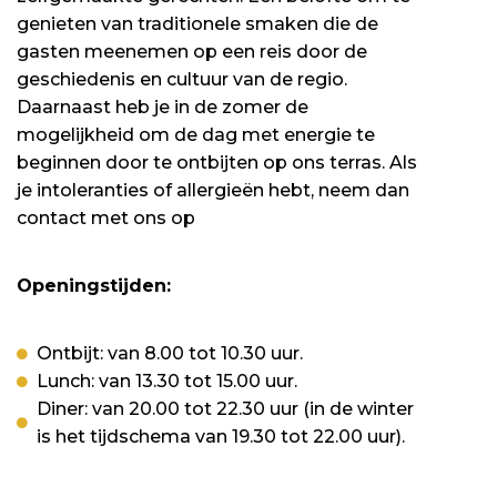
genieten van traditionele smaken die de
gasten meenemen op een reis door de
geschiedenis en cultuur van de regio.
Daarnaast heb je in de zomer de
mogelijkheid om de dag met energie te
beginnen door te ontbijten op ons terras. Als
je intoleranties of allergieën hebt, neem dan
contact met ons op
Openingstijden:
Ontbijt: van 8.00 tot 10.30 uur.
Lunch: van 13.30 tot 15.00 uur.
Diner: van 20.00 tot 22.30 uur (in de winter
is het tijdschema van 19.30 tot 22.00 uur).