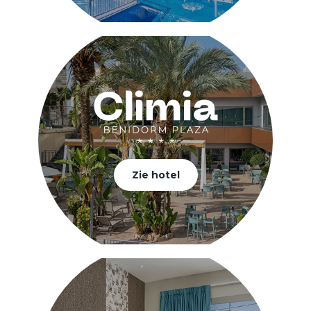
Zie hotel