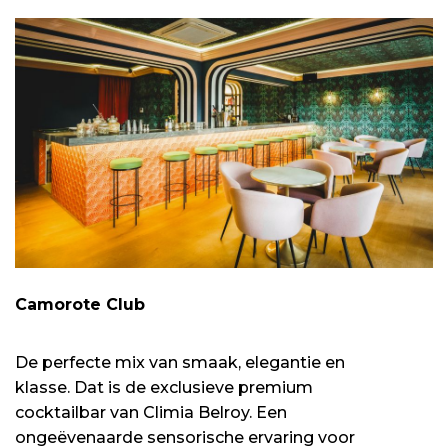
Camorote Club
De perfecte mix van smaak, elegantie en
klasse. Dat is de exclusieve premium
cocktailbar van Climia Belroy. Een
ongeëvenaarde sensorische ervaring voor