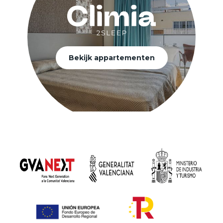
Bekijk appartementen