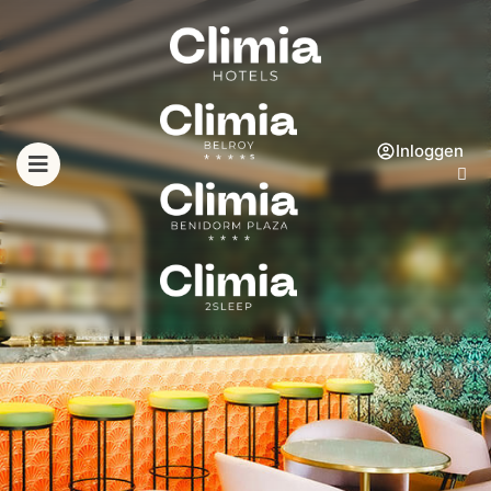
Inloggen