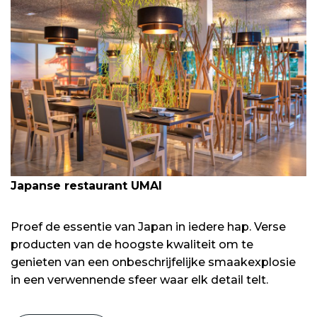
Japanse restaurant UMAI
Proef de essentie van Japan in iedere hap. Verse
producten van de hoogste kwaliteit om te
genieten van een onbeschrijfelijke smaakexplosie
in een verwennende sfeer waar elk detail telt.