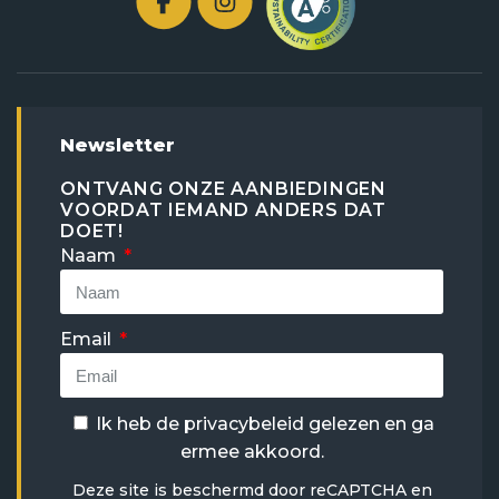
Newsletter
ONTVANG ONZE AANBIEDINGEN
VOORDAT IEMAND ANDERS DAT
DOET!
Naam
Email
Ik heb de
privacybeleid
gelezen en ga
ermee akkoord.
Deze site is beschermd door reCAPTCHA en