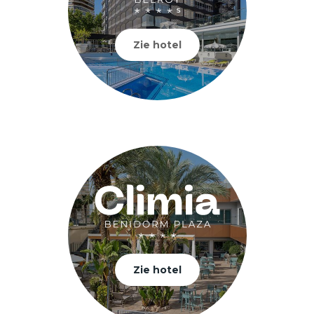
Zie hotel
Zie hotel