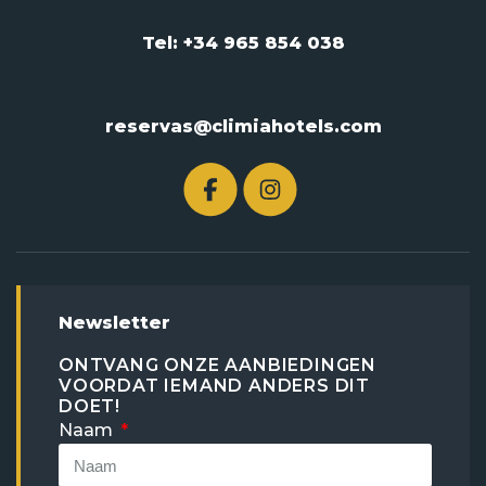
Tel: +34 965 854 038
reservas@climiahotels.com
Newsletter
ONTVANG ONZE AANBIEDINGEN
VOORDAT IEMAND ANDERS DIT
DOET!
Naam