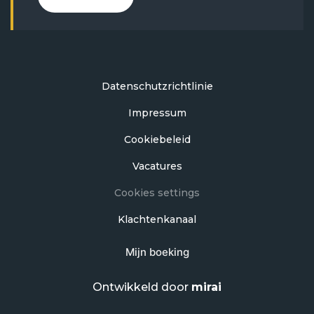
Datenschutzrichtlinie
Impressum
Cookiebeleid
Vacatures
Cookies settings
Klachtenkanaal
Mijn boeking
Ontwikkeld door
mirai