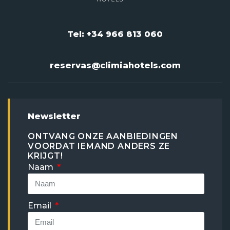
Tel: +34 966 813 060
reservas@climiahotels.com
Newsletter
ONTVANG ONZE AANBIEDINGEN
VOORDAT IEMAND ANDERS ZE
KRIJGT!
Naam
Email