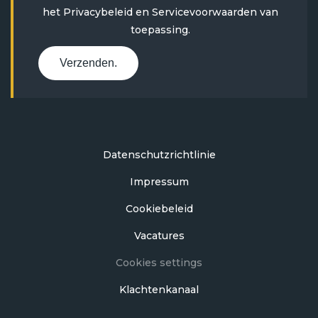
het
Privacybeleid
en
Servicevoorwaarden
van
toepassing.
Verzenden.
Datenschutzrichtlinie
Impressum
Cookiebeleid
Vacatures
Cookies settings
Klachtenkanaal