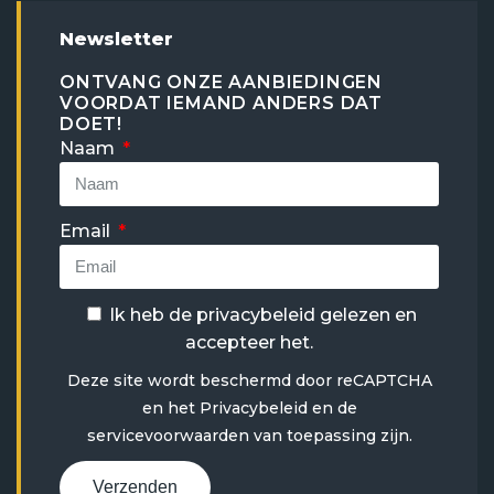
Newsletter
ONTVANG ONZE AANBIEDINGEN
VOORDAT IEMAND ANDERS DAT
DOET!
Naam
Email
Ik heb de
privacybeleid
gelezen en
accepteer het.
Deze site wordt beschermd door reCAPTCHA
en het
Privacybeleid
en
de
servicevoorwaarden
van toepassing zijn.
Verzenden