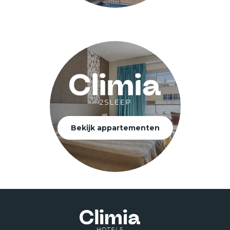
Bekijk appartementen