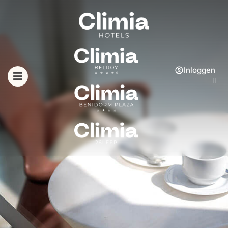
Inloggen