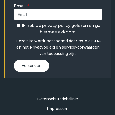
Email
Ik heb de
privacy policy
gelezen en ga
hiermee akkoord.
Deze site wordt beschermd door reCAPTCHA
en het
Privacybeleid
en
servicevoorwaarden
van toepassing zijn.
Verzenden
Datenschutzrichtlinie
Impressum