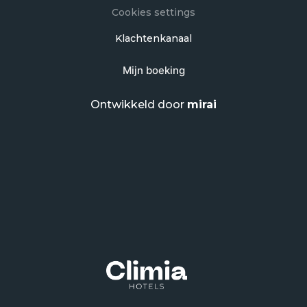
Cookies settings
Klachtenkanaal
Mijn boeking
Ontwikkeld door
mirai