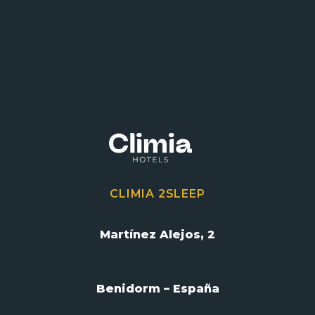
CLIMIA 2SLEEP
Martínez Alejos, 2
Benidorm – España