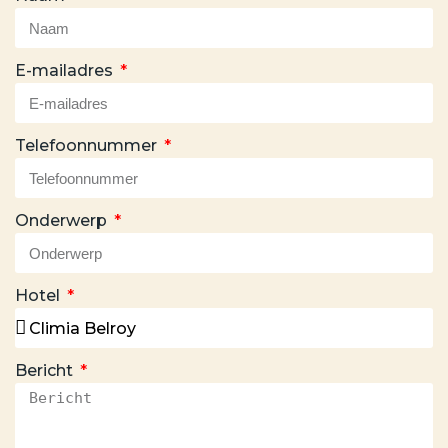
E-mailadres
Telefoonnummer
Onderwerp
Hotel
Bericht