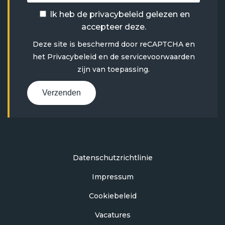
Ik heb de
privacybeleid
gelezen en
accepteer deze.
Deze site is beschermd door reCAPTCHA en
het
Privacybeleid
en
de servicevoorwaarden
zijn van toepassing.
Verzenden
Datenschutzrichtlinie
Impressum
Cookiebeleid
Vacatures