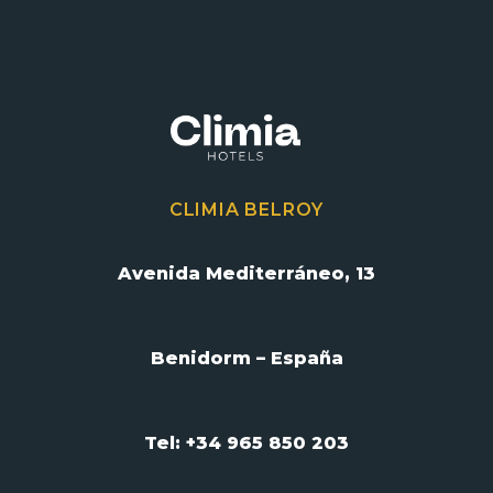
CLIMIA BELROY
Avenida Mediterráneo, 13
Benidorm – España
Tel: +34 965 850 203