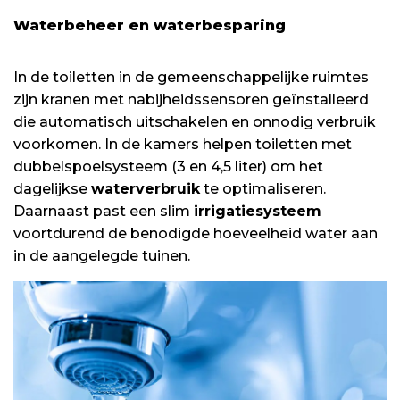
Waterbeheer en waterbesparing
In de toiletten in de gemeenschappelijke ruimtes
zijn kranen met nabijheidssensoren geïnstalleerd
die automatisch uitschakelen en onnodig verbruik
voorkomen. In de kamers helpen toiletten met
dubbelspoelsysteem (3 en 4,5 liter) om het
dagelijkse
waterverbruik
te optimaliseren.
Daarnaast past een slim
irrigatiesysteem
voortdurend de benodigde hoeveelheid water aan
in de aangelegde tuinen.