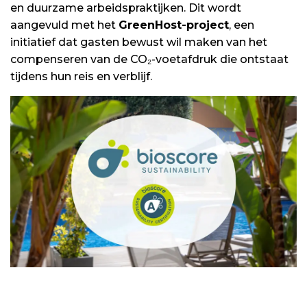
en duurzame arbeidspraktijken. Dit wordt
aangevuld met het
GreenHost-project
, een
initiatief dat gasten bewust wil maken van het
compenseren van de CO₂-voetafdruk die ontstaat
tijdens hun reis en verblijf.