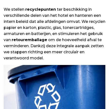
We stellen
recyclepunten
ter beschikking in
verschillende delen van het hotel en hanteren een
intern beleid dat alle afdelingen omvat. We recyclen
papier en karton, plastic, glas, tonercartridges,
armaturen en batterijen, en stimuleren het gebruik
van
retouremballage
om de hoeveelheid afval te
verminderen. Dankzij deze integrale aanpak zetten
we stappen richting een meer circulair en
verantwoord model.