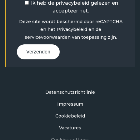
Ik heb de
privacybeleid
gelezen en
accepteer het.
Deze site wordt beschermd door reCAPTCHA
en het
Privacybeleid
en
de
servicevoorwaarden
van toepassing zijn.
Verzenden
Datenschutzrichtlinie
Impressum
Cookiebeleid
Vacatures
Cookies settings