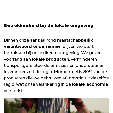
Betrokkenheid bij de lokale omgeving
Binnen onze aanpak rond
maatschappelijk
verantwoord ondernemen
blijven we sterk
betrokken bij onze directe omgeving. We geven
voorrang aan
lokale producten
, verminderen
transportgerelateerde emissies en ondersteunen
leveranciers uit de regio. Momenteel is 80% van de
producten die we gebruiken afkomstig uit dezelfde
regio, wat onze verankering in de
lokale economie
versterkt.