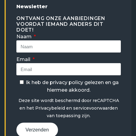
Newsletter
ONTVANG ONZE AANBIEDINGEN
VOORDAT IEMAND ANDERS DIT
DOET!
Naam
Email
Ik heb de
privacy policy
gelezen en ga
hiermee akkoord.
Deze site wordt beschermd door reCAPTCHA
en het
Privacybeleid
en
servicevoorwaarden
van toepassing zijn.
Verzenden