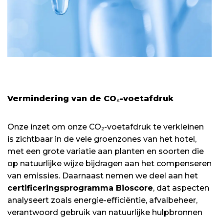
Vermindering van de CO₂-voetafdruk
Onze inzet om onze CO₂-voetafdruk te verkleinen
is zichtbaar in de vele groenzones van het hotel,
met een grote variatie aan planten en soorten die
op natuurlijke wijze bijdragen aan het compenseren
van emissies. Daarnaast nemen we deel aan het
certificeringsprogramma Bioscore
, dat aspecten
analyseert zoals energie-efficiëntie, afvalbeheer,
verantwoord gebruik van natuurlijke hulpbronnen