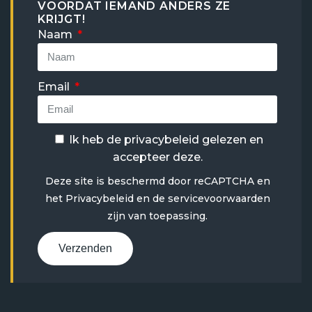
VOORDAT IEMAND ANDERS ZE
KRIJGT!
Naam
Email
Ik heb de
privacybeleid
gelezen en
accepteer deze.
Deze site is beschermd door reCAPTCHA en
het
Privacybeleid
en
de servicevoorwaarden
zijn van toepassing.
Verzenden