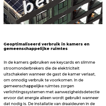
Geoptimaliseerd verbruik in kamers en
gemeenschappelijke ruimtes
In de kamers gebruiken we keycards en slimme
stroomonderbrekers die de elektriciteit
uitschakelen wanneer de gast de kamer verlaat,
om onnodig verbruik te voorkomen. In de
gemeenschappelijke ruimtes zorgen
verlichtingssystemen met aanwezigheidsdetectie
ervoor dat energie alleen wordt gebruikt wanneer
dat nodig is. De installatie van draaideuren in de