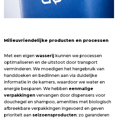
Milieuvriendelijke producten en processen
Met een eigen
wasserij
kunnen we processen
optimaliseren en de uitstoot door transport
verminderen. We moedigen het hergebruik van
handdoeken en bedlinnen aan via duidelijke
informatie in de kamers, waardoor we water en
energie besparen. We hebben
eenmalige
verpakkingen
vervangen door dispensers voor
douchegel en shampoo, amenities met biologisch
afbreekbare verpakkingen ingevoerd en geven
prioriteit aan
seizoensproducten
: zo garanderen