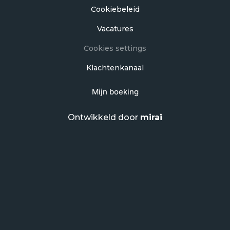
Cookiebeleid
Vacatures
Cookies settings
Klachtenkanaal
Mijn boeking
Ontwikkeld door
mirai