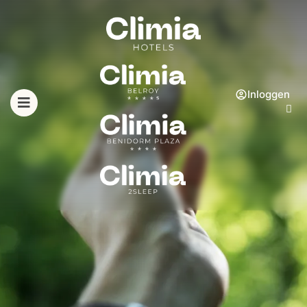
Inloggen