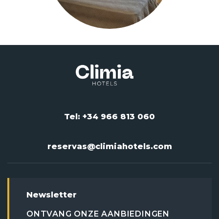
Tel: +34 966 813 060
reservas@climiahotels.com
Newsletter
ONTVANG ONZE AANBIEDINGEN