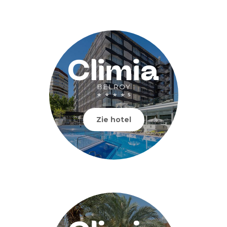
Zie hotel