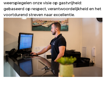
weerspiegelen onze visie op gastvrijheid:
gebaseerd op respect, verantwoordelijkheid en het
voortdurend streven naar excellentie.