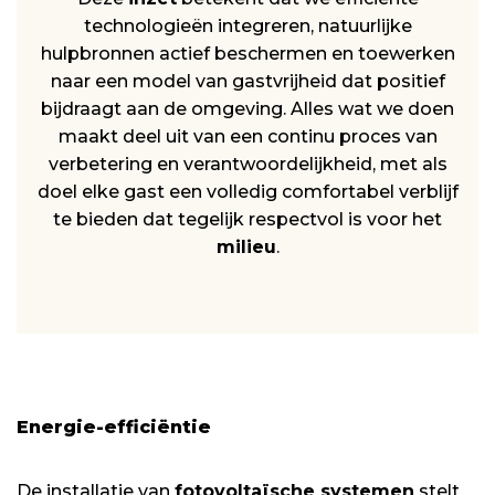
technologieën integreren, natuurlijke
hulpbronnen actief beschermen en toewerken
naar een model van gastvrijheid dat positief
bijdraagt aan de omgeving. Alles wat we doen
maakt deel uit van een continu proces van
verbetering en verantwoordelijkheid, met als
doel elke gast een volledig comfortabel verblijf
te bieden dat tegelijk respectvol is voor het
milieu
.
Energie-efficiëntie
De installatie van
fotovoltaïsche systemen
stelt