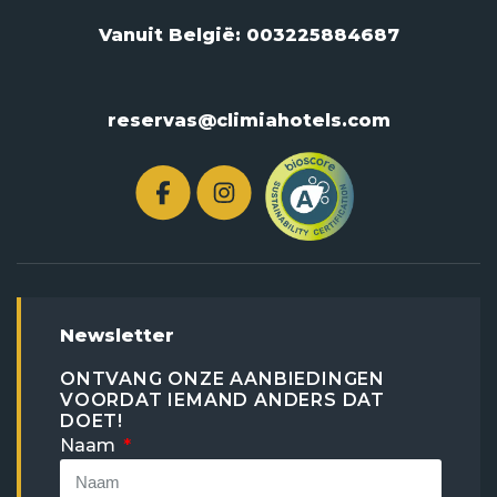
Vanuit België:
003225884687
reservas@climiahotels.com
Newsletter
ONTVANG ONZE AANBIEDINGEN
VOORDAT IEMAND ANDERS DAT
DOET!
Naam