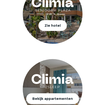
Zie hotel
Bekijk appartementen