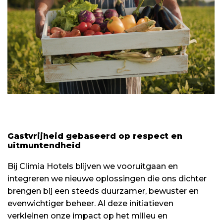
Gastvrijheid gebaseerd op respect en
uitmuntendheid
Bij Climia Hotels blijven we vooruitgaan en
integreren we nieuwe oplossingen die ons dichter
brengen bij een steeds duurzamer, bewuster en
evenwichtiger beheer. Al deze initiatieven
verkleinen onze impact op het milieu en