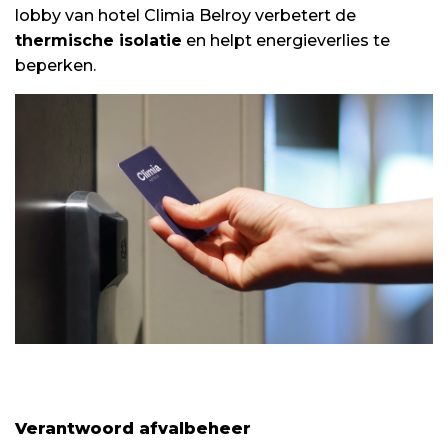
lobby van hotel Climia Belroy verbetert de
thermische isolatie
en helpt energieverlies te
beperken.
Verantwoord afvalbeheer