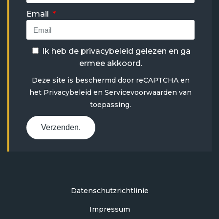
Email
Ik heb de
privacybeleid
gelezen en ga
ermee akkoord.
Deze site is beschermd door reCAPTCHA en
het
Privacybeleid
en
Servicevoorwaarden
van
toepassing.
Verzenden.
Datenschutzrichtlinie
Impressum