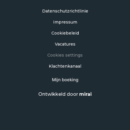
Datenschutzrichtlinie
Impressum
Cookiebeleid
Vacatures
Cookies settings
Klachtenkanaal
Mijn boeking
Ontwikkeld door
mirai