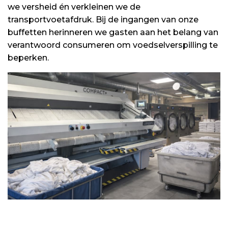
we versheid én verkleinen we de
transportvoetafdruk. Bij de ingangen van onze
buffetten herinneren we gasten aan het belang van
verantwoord consumeren om voedselverspilling te
beperken.