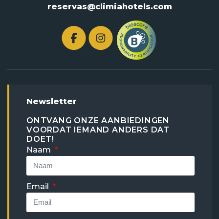
reservas@climiahotels.com
Newsletter
ONTVANG ONZE AANBIEDINGEN
VOORDAT IEMAND ANDERS DAT
DOET!
Naam
Email