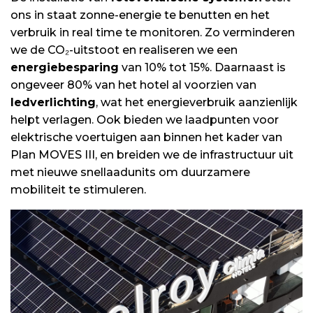
ons in staat zonne-energie te benutten en het
verbruik in real time te monitoren. Zo verminderen
we de CO₂-uitstoot en realiseren we een
energiebesparing
van 10% tot 15%. Daarnaast is
ongeveer 80% van het hotel al voorzien van
ledverlichting
, wat het energieverbruik aanzienlijk
helpt verlagen. Ook bieden we laadpunten voor
elektrische voertuigen aan binnen het kader van
Plan MOVES III, en breiden we de infrastructuur uit
met nieuwe snellaadunits om duurzamere
mobiliteit te stimuleren.