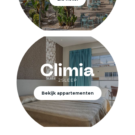
Bekijk appartementen