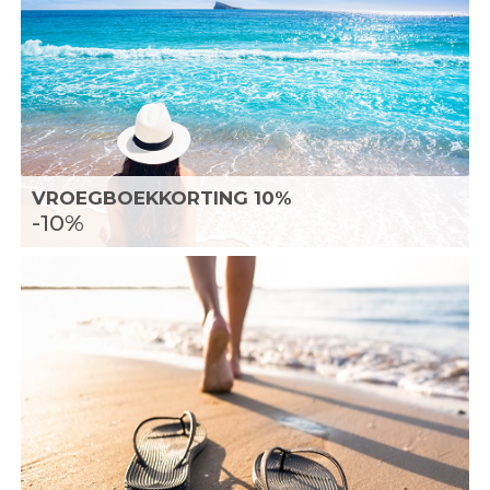
VROEGBOEKKORTING 10%
-10%