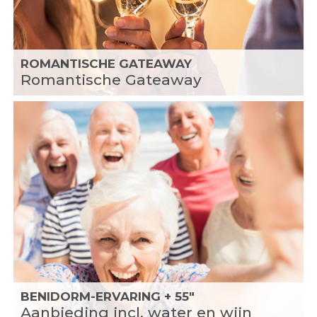
ROMANTISCHE GATEAWAY
Romantische Gateaway
BENIDORM-ERVARING + 55"
Aanbieding incl. water en wijn