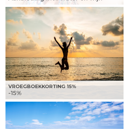
VROEGBOEKKORTING 15%
-15%