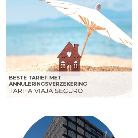
BESTE TARIEF MET
ANNULERINGSVERZEKERING
TARIFA VIAJA SEGURO