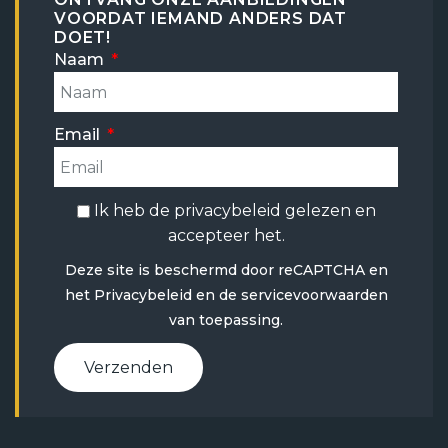
VOORDAT IEMAND ANDERS DAT
DOET!
Naam
Email
Ik heb de
privacybeleid
gelezen en
accepteer het.
Deze site is beschermd door reCAPTCHA en
het
Privacybeleid
en
de servicevoorwaarden
van toepassing.
Verzenden