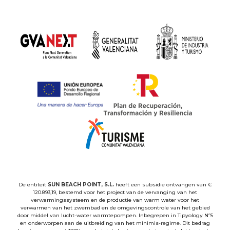
De entiteit
SUN BEACH POINT, S.L.
heeft een subsidie ontvangen van €
120.893,19, bestemd voor het project van de vervanging van het
verwarmingssysteem en de productie van warm water voor het
verwarmen van het zwembad en de omgevingscontrole van het gebied
door middel van lucht-water warmtepompen. Inbegrepen in Tipyology Nº5
en onderworpen aan de uitbreiding van het minimis-regime. Dit bedrag