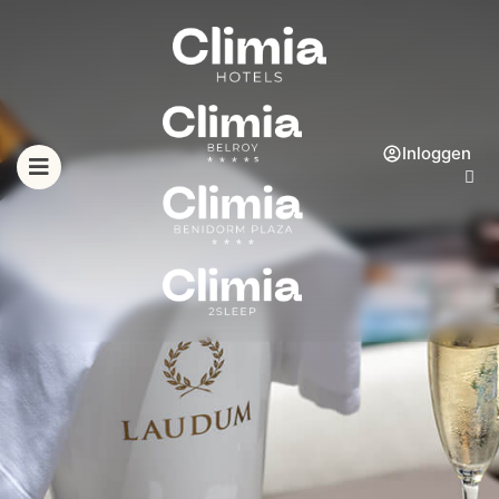
Inloggen