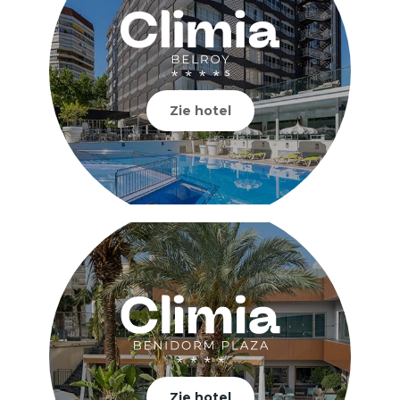
Zie hotel
Zie hotel