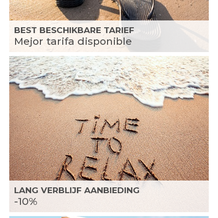
BEST BESCHIKBARE TARIEF
Mejor tarifa disponible
LANG VERBLIJF AANBIEDING
-10%