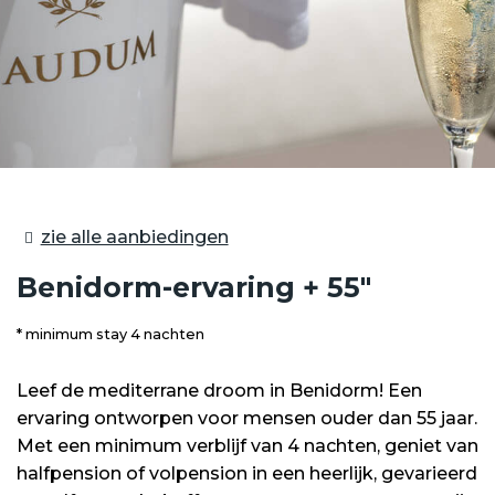
zie alle aanbiedingen
Benidorm-ervaring + 55"
minimum stay 4 nachten
Leef de mediterrane droom in Benidorm! Een
ervaring ontworpen voor mensen ouder dan 55 jaar.
Met een minimum verblijf van 4 nachten, geniet van
halfpension of volpension in een heerlijk, gevarieerd