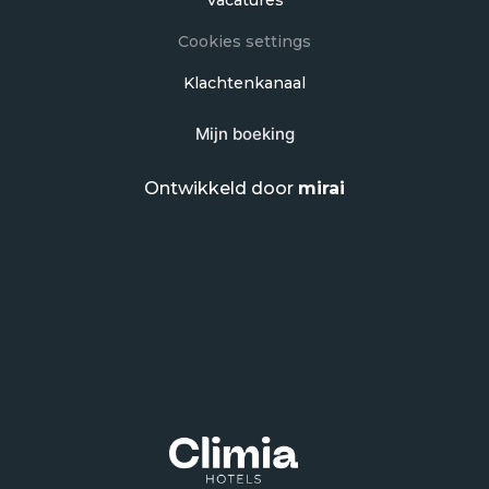
Vacatures
Cookies settings
Klachtenkanaal
Mijn boeking
Ontwikkeld door
mirai