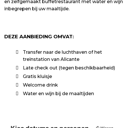
en zelfgemaakt buffetrestaurant met water en wijn
inbegrepen bij uw maaltijde.
DEZE AANBIEDING OMVAT:
Transfer naar de luchthaven of het
treinstation van Alicante
Late check out (tegen beschikbaarheid)
Gratis kluisje
Welcome drink
Water en wijn bij de maaltijden