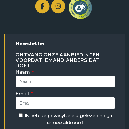
Newsletter
ONTVANG ONZE AANBIEDINGEN
VOORDAT IEMAND ANDERS DAT
DOET!
Naam
Email
Ik heb de
privacybeleid
gelezen en ga
ermee akkoord.