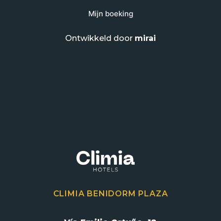
Mijn boeking
Ontwikkeld door
mirai
CLIMIA BENIDORM PLAZA