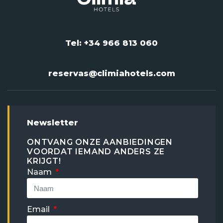
Tel: +34 966 813 060
reservas@climiahotels.com
Newsletter
ONTVANG ONZE AANBIEDINGEN
VOORDAT IEMAND ANDERS ZE
KRIJGT!
Naam
Email