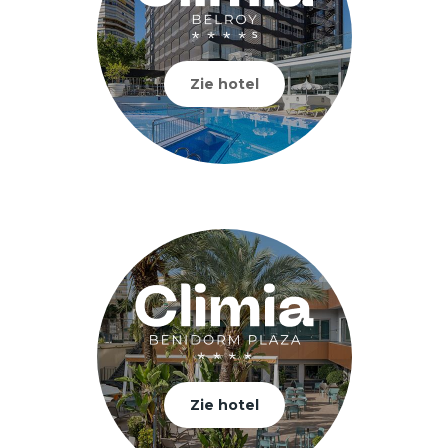
Zie hotel
Zie hotel