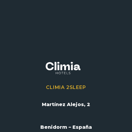
CLIMIA 2SLEEP
Martínez Alejos, 2
Benidorm – España