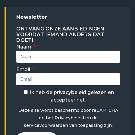
Newsletter
ONTVANG ONZE AANBIEDINGEN
VOORDAT IEMAND ANDERS DAT
DOET!
Naam
Email
Ik heb de
privacybeleid
gelezen en
accepteer het.
Deze site wordt beschermd door reCAPTCHA
en het
Privacybeleid
en
de
servicevoorwaarden
van toepassing zijn.