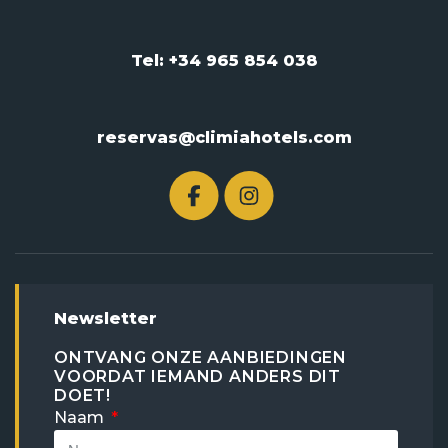
Tel: +34 965 854 038
reservas@climiahotels.com
Newsletter
ONTVANG ONZE AANBIEDINGEN
VOORDAT IEMAND ANDERS DIT
DOET!
Naam