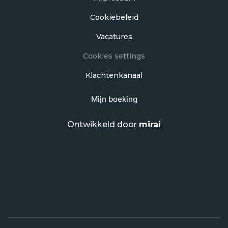
Cookiebeleid
Vacatures
Cookies settings
Klachtenkanaal
Mijn boeking
Ontwikkeld door
mirai