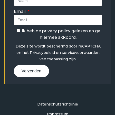
Email
Ik heb de
privacy policy
gelezen en ga
hiermee akkoord.
Deze site wordt beschermd door reCAPTCHA
en het
Privacybeleid
en
servicevoorwaarden
van toepassing zijn.
Verzenden
Datenschutzrichtlinie
Impressum