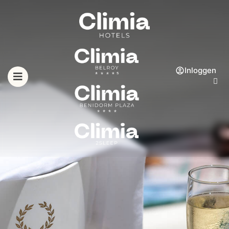
Inloggen