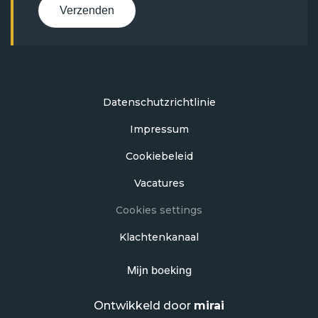
Verzenden
Datenschutzrichtlinie
Impressum
Cookiebeleid
Vacatures
Cookies settings
Klachtenkanaal
Mijn boeking
Ontwikkeld door
mirai