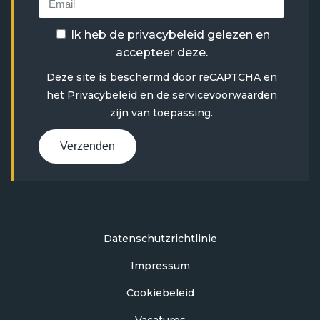
Ik heb de
privacybeleid
gelezen en
accepteer deze.
Deze site is beschermd door reCAPTCHA en
het
Privacybeleid
en
de servicevoorwaarden
zijn van toepassing.
Verzenden
Datenschutzrichtlinie
Impressum
Cookiebeleid