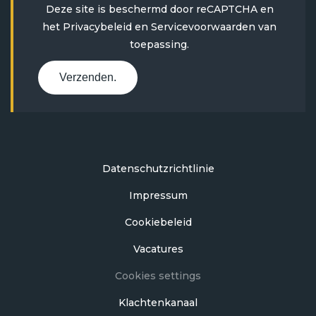
Deze site is beschermd door reCAPTCHA en
het
Privacybeleid
en
Servicevoorwaarden
van
toepassing.
Verzenden.
Datenschutzrichtlinie
Impressum
Cookiebeleid
Vacatures
Cookies settings
Klachtenkanaal