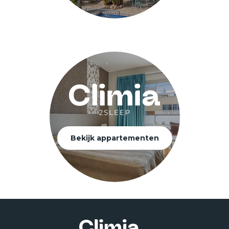
Bekijk appartementen