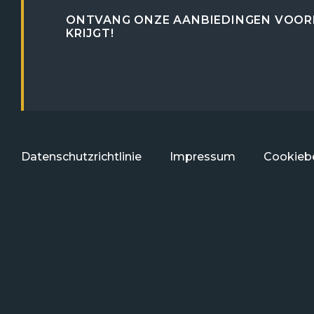
ONTVANG ONZE AANBIEDINGEN VOOR
KRIJGT!
Datenschutzrichtlinie
Impressum
Cookiebe