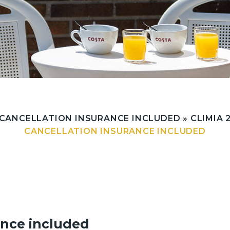
 CANCELLATION INSURANCE INCLUDED
»
CLIMIA 
CANCELLATION INSURANCE INCLUDED
ance included