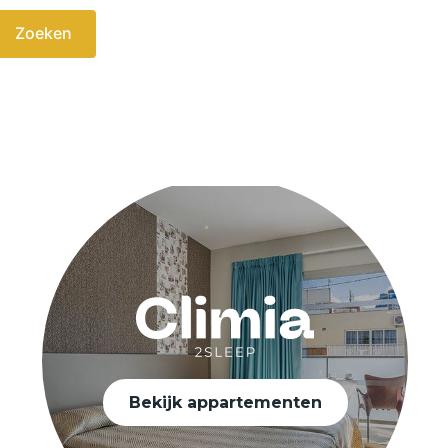
Zoeken
Bekijk appartementen