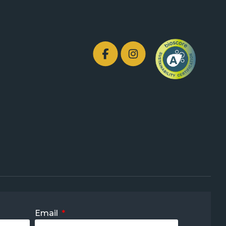
Email