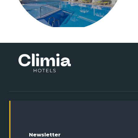
Newsletter