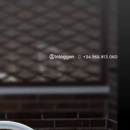
Inloggen
+34 966 813 060