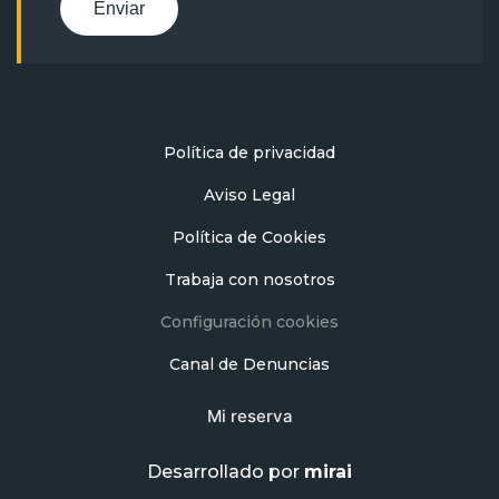
Enviar
Política de privacidad
Aviso Legal
Política de Cookies
Trabaja con nosotros
Configuración cookies
Canal de Denuncias
Mi reserva
Desarrollado por
mirai