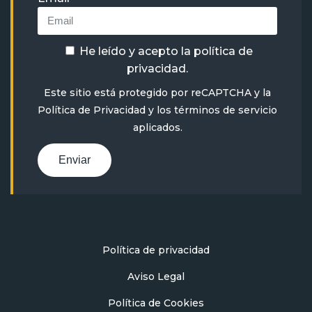
He leído y acepto la
política de
privacidad
.
Este sitio está protegido por reCAPTCHA y la
Política de Privacidad
y
los términos de servicio
aplicados.
Enviar
Política de privacidad
Aviso Legal
Política de Cookies