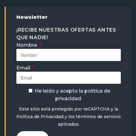
Newsletter
¡RECIBE NUESTRAS OFERTAS ANTES
QUE NADIE!
Nombre
Email
He leído y acepto la
política de
privacidad
.
Este sitio está protegido por reCAPTCHA y la
Política de Privacidad
y
los términos de servicio
aplicados.