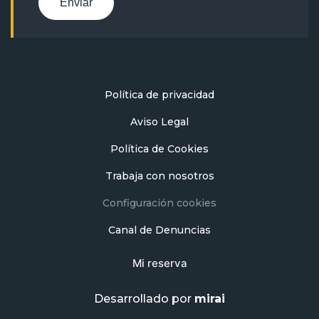
Enviar
Política de privacidad
Aviso Legal
Política de Cookies
Trabaja con nosotros
Configuración cookies
Canal de Denuncias
Mi reserva
Desarrollado por
mirai