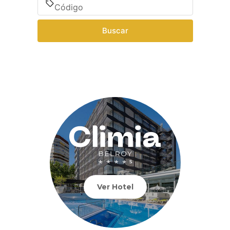
Buscar
Ver Hotel