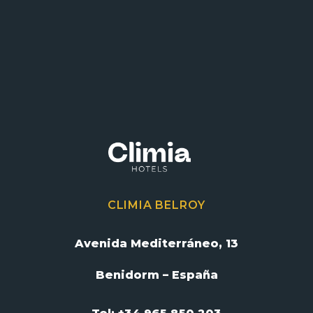
CLIMIA BELROY
Avenida Mediterráneo, 13
Benidorm – España