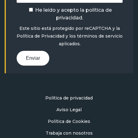
He leído y acepto la
política de
privacidad
.
Este sitio está protegido por reCAPTCHA y la
Política de Privacidad
y
los términos de servicio
aplicados.
Enviar
Política de privacidad
Aviso Legal
Política de Cookies
Trabaja con nosotros