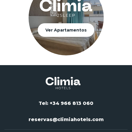
Ver Apartamentos
Tel: +34 966 813 060
reservas@climiahotels.com