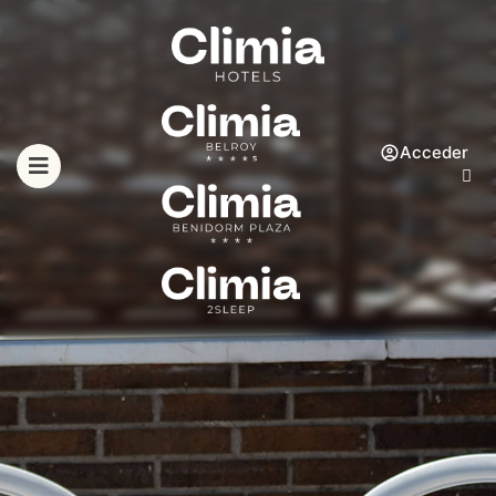
Acceder