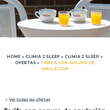
HOME
»
CLIMIA 2 SLEEP
»
CLIMIA 2 SLEEP
»
OFERTAS
»
TARIFA CON SEGURO DE
ANULACIÓN
Ver todas las ofertas