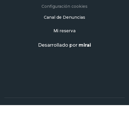
Configuración cookies
Canal de Denuncias
Mi reserva
Desarrollado por
mirai