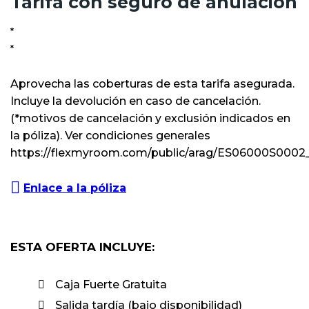
Tarifa con seguro de anulación
Aprovecha las coberturas de esta tarifa asegurada.
Incluye la devolución en caso de cancelación.
(*motivos de cancelación y exclusión indicados en
la póliza). Ver condiciones generales
https://flexmyroom.com/public/arag/ES06000S0002_
Enlace a la póliza
ESTA OFERTA INCLUYE:
Caja Fuerte Gratuita
Salida tardía (bajo disponibilidad)