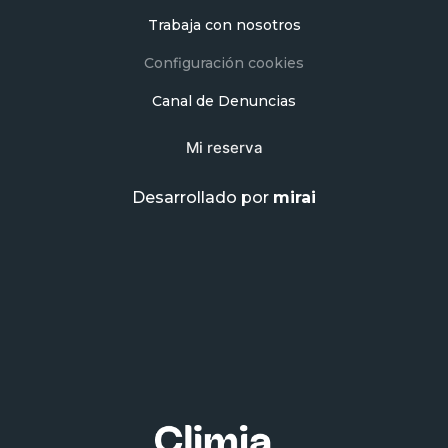
Trabaja con nosotros
Configuración cookies
Canal de Denuncias
Mi reserva
Desarrollado por
mirai