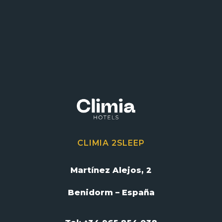
CLIMIA 2SLEEP
Martínez Alejos, 2
Benidorm – España