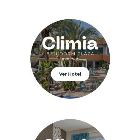
Ver Hotel