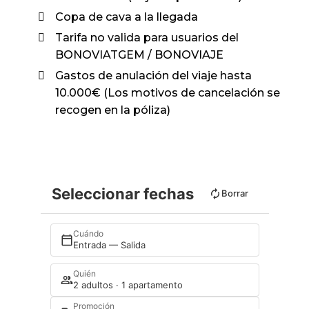
Copa de cava a la llegada
Tarifa no valida para usuarios del
BONOVIATGEM / BONOVIAJE
Gastos de anulación del viaje hasta
10.000€ (Los motivos de cancelación se
recogen en la póliza)
Seleccionar fechas
Borrar
Cuándo
Entrada — Salida
Quién
2 adultos · 1 apartamento
Promoción