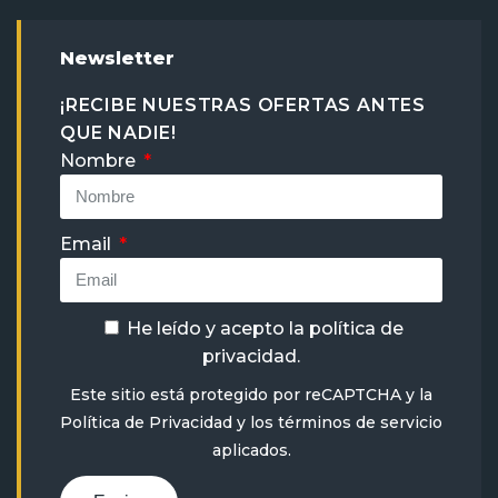
Newsletter
¡RECIBE NUESTRAS OFERTAS ANTES
QUE NADIE!
Nombre
Email
He leído y acepto la
política de
privacidad
.
Este sitio está protegido por reCAPTCHA y la
Política de Privacidad
y
los términos de servicio
aplicados.