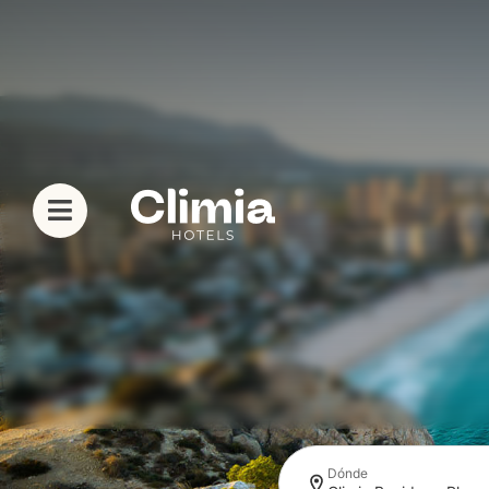
Dónde