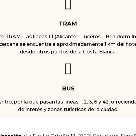
TRAM
TRAM. Las líneas L1 (Alicante – Luceros – Benidorm Int
cercana se encuentra a aproximadamente 1 km del hotel
desde otros puntos de la Costa Blanca.
BUS
, por la que pasan las líneas 1, 2, 3, 6 y 42, ofrecien
de interés y zonas turísticas de la ciudad.