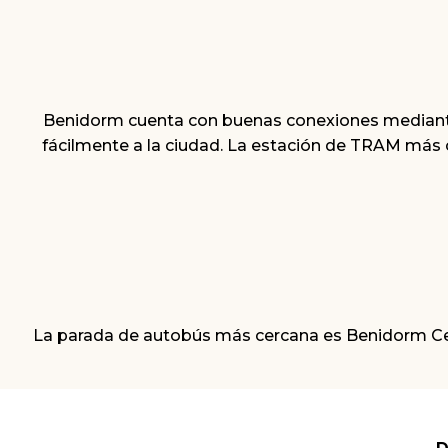
Benidorm cuenta con buenas conexiones mediante 
fácilmente a la ciudad. La estación de TRAM más 
La parada de autobús más cercana es Benidorm Centro