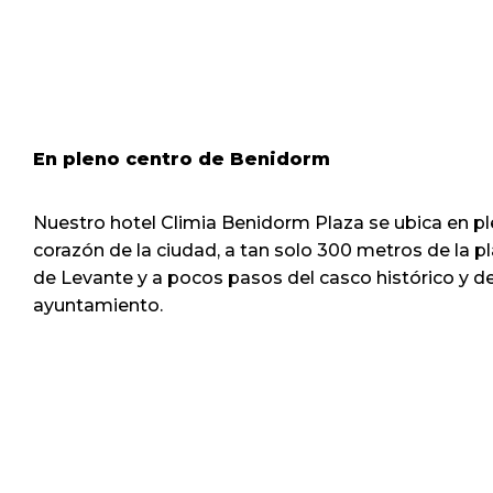
En pleno centro de Benidorm
Nuestro hotel Climia Benidorm Plaza se ubica en p
corazón de la ciudad, a tan solo 300 metros de la p
de Levante y a pocos pasos del casco histórico y de
ayuntamiento.