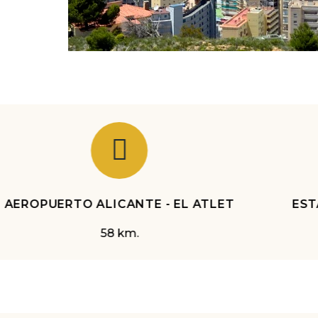
ESTACIÓN DE TREN
2.5 km.