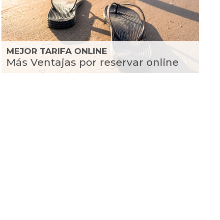
MEJOR TARIFA ONLINE
Más Ventajas por reservar online