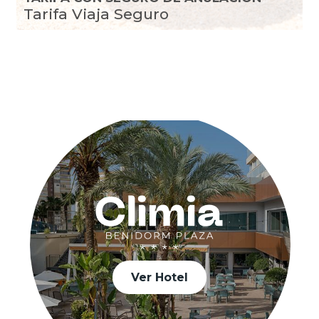
Tarifa Viaja Seguro
Ver Hotel