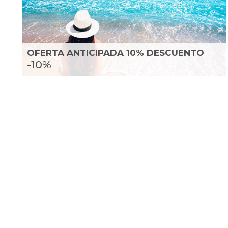
OFERTA ANTICIPADA 10% DESCUENTO
-10%