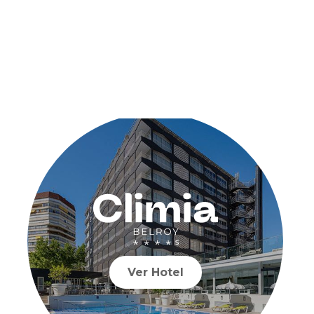
Ver Hotel