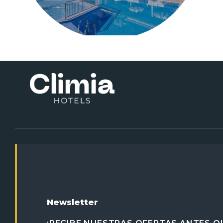
Newsletter