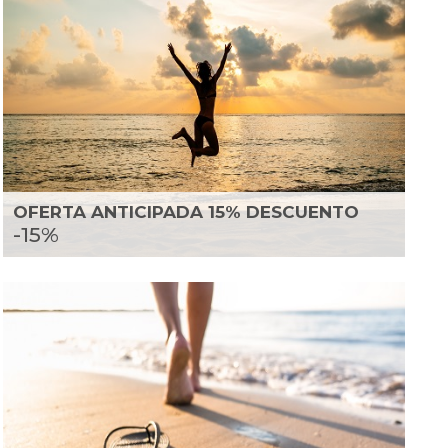
OFERTA ANTICIPADA 15% DESCUENTO
-15%