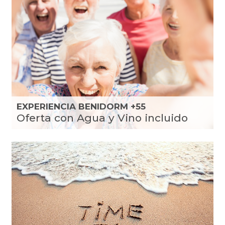
EXPERIENCIA BENIDORM +55
Oferta con Agua y Vino incluido