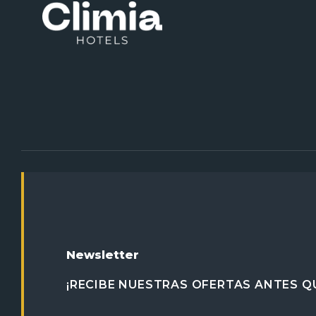
Newsletter
¡RECIBE NUESTRAS OFERTAS ANTES QU