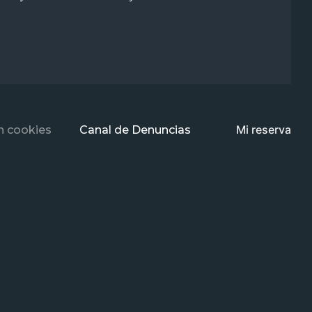
Mi reserva
n cookies
Canal de Denuncias