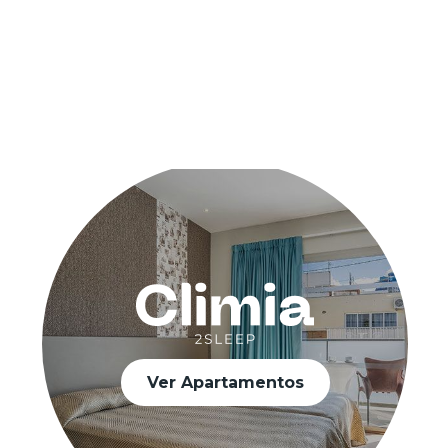
Ver Apartamentos