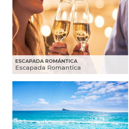
ESCAPADA ROMÁNTICA
Escapada Romantica