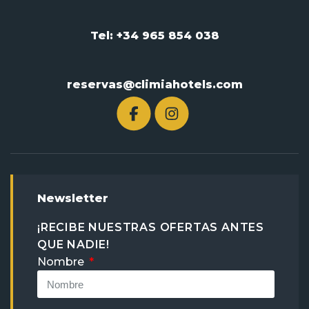
Tel: +34 965 854 038
reservas@climiahotels.com
Newsletter
¡RECIBE NUESTRAS OFERTAS ANTES
QUE NADIE!
Nombre