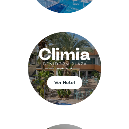
Ver Hotel