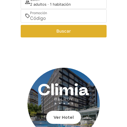
2 adultos · 1 habitación
Promoción
Buscar
Ver Hotel