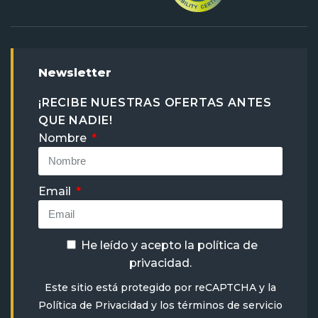
Newsletter
¡RECIBE NUESTRAS OFERTAS ANTES
QUE NADIE!
Nombre
Email
He leído y acepto la
política de
privacidad
.
Este sitio está protegido por reCAPTCHA y la
Política de Privacidad
y
los términos de servicio