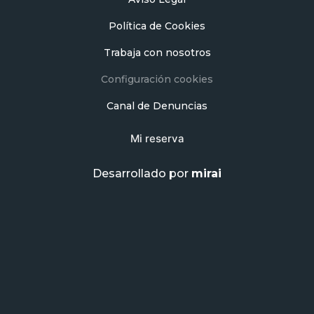
Política de Cookies
Trabaja con nosotros
Configuración cookies
Canal de Denuncias
Mi reserva
Desarrollado por
mirai