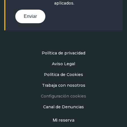
aplicados.
Enviar
Política de privacidad
Aviso Legal
Política de Cookies
Trabaja con nosotros
Configuración cookies
Canal de Denuncias
Mi reserva