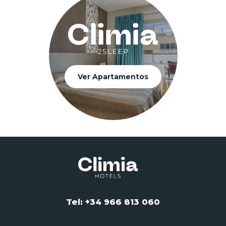
Ver Apartamentos
Tel: +34 966 813 060