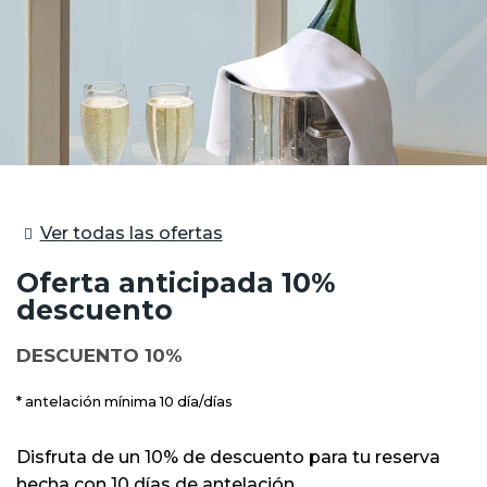
Ver todas las ofertas
Oferta anticipada 10%
descuento
DESCUENTO 10%
antelación mínima 10 día/días
Disfruta de un 10% de descuento para tu reserva
hecha con 10 días de antelación