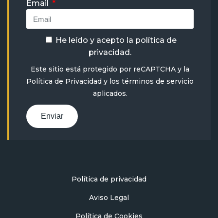
Email
He leído y acepto la
política de
privacidad
.
Este sitio está protegido por reCAPTCHA y la
Política de Privacidad
y
los términos de servicio
aplicados.
Enviar
Política de privacidad
Aviso Legal
Política de Cookies