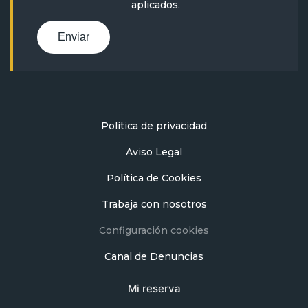
aplicados.
Enviar
Política de privacidad
Aviso Legal
Política de Cookies
Trabaja con nosotros
Configuración cookies
Canal de Denuncias
Mi reserva