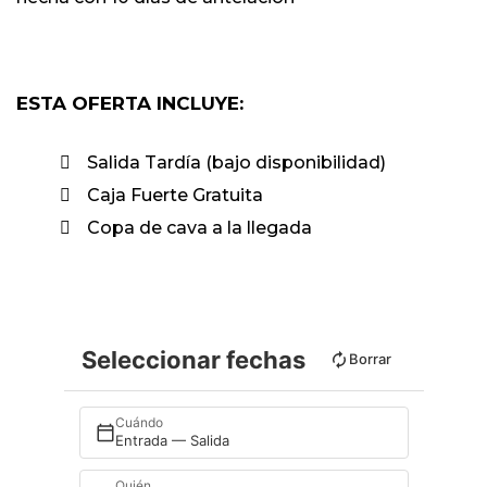
ESTA OFERTA INCLUYE:
Salida Tardía (bajo disponibilidad)
Caja Fuerte Gratuita
Copa de cava a la llegada
Seleccionar fechas
Borrar
Cuándo
Entrada — Salida
Quién