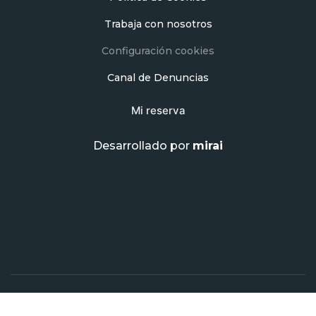
Trabaja con nosotros
Configuración cookies
Canal de Denuncias
Mi reserva
Desarrollado por
mirai