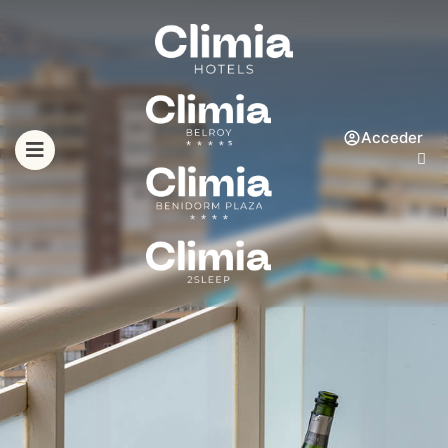
Acceder