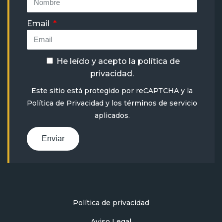
Email
He leído y acepto la
política de
privacidad
.
Este sitio está protegido por reCAPTCHA y la
Política de Privacidad
y
los términos de servicio
aplicados.
Enviar
Política de privacidad
Aviso Legal