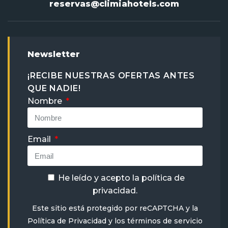
reservas@climiahotels.com
Newsletter
¡RECIBE NUESTRAS OFERTAS ANTES
QUE NADIE!
Nombre
Email
He leído y acepto la
política de
privacidad
.
Este sitio está protegido por reCAPTCHA y la
Política de Privacidad
y
los términos de servicio