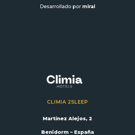
Desarrollado por
mirai
CLIMIA 2SLEEP
Martínez Alejos, 2
Benidorm – España