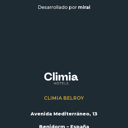
Desarrollado por
mirai
CLIMIA BELROY
Avenida Mediterráneo, 13
Benidorm – España