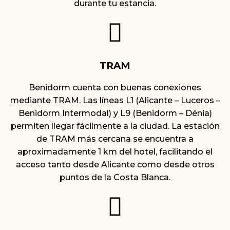
durante tu estancia.
TRAM
Benidorm cuenta con buenas conexiones
mediante TRAM. Las líneas L1 (Alicante – Luceros –
Benidorm Intermodal) y L9 (Benidorm – Dénia)
permiten llegar fácilmente a la ciudad. La estación
de TRAM más cercana se encuentra a
aproximadamente 1 km del hotel, facilitando el
acceso tanto desde Alicante como desde otros
puntos de la Costa Blanca.