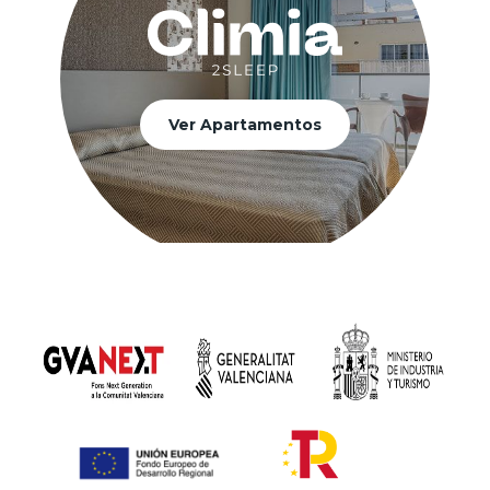
Ver Apartamentos