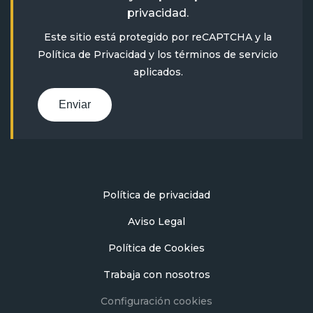
privacidad
.
Este sitio está protegido por reCAPTCHA y la
Política de Privacidad
y
los términos de servicio
aplicados.
Enviar
Política de privacidad
Aviso Legal
Política de Cookies
Trabaja con nosotros
Configuración cookies