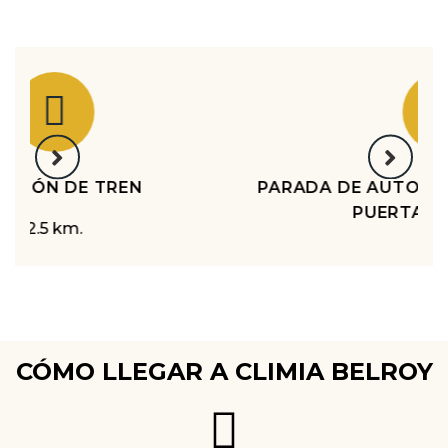
PARADA DE AUTOBUSES LOCALES EN LA
PUERTA DEL HOTEL
CÓMO LLEGAR A CLIMIA BELROY