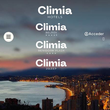
Acceder