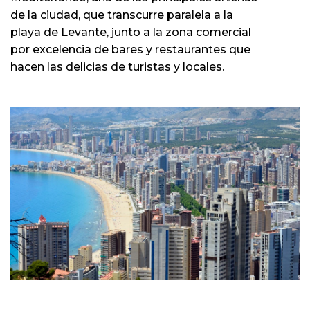
de la ciudad, que transcurre paralela a la
playa de Levante, junto a la zona comercial
por excelencia de bares y restaurantes que
hacen las delicias de turistas y locales.