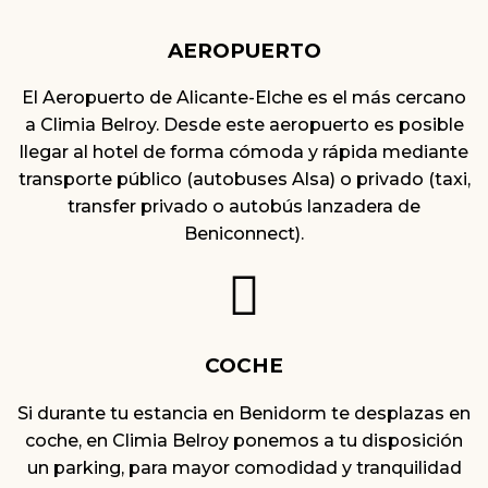
AEROPUERTO
El Aeropuerto de Alicante-Elche es el más cercano
a Climia Belroy. Desde este aeropuerto es posible
llegar al hotel de forma cómoda y rápida mediante
transporte público (autobuses Alsa) o privado (taxi,
transfer privado o autobús lanzadera de
Beniconnect).
COCHE
Si durante tu estancia en Benidorm te desplazas en
coche, en Climia Belroy ponemos a tu disposición
un parking, para mayor comodidad y tranquilidad