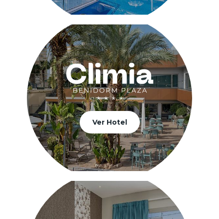
Ver Hotel