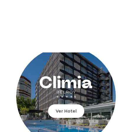
Ver Hotel