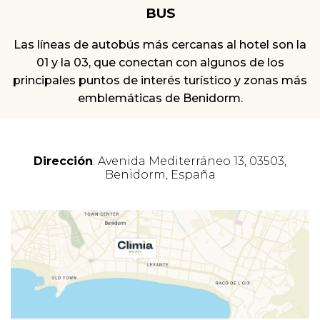
BUS
Las líneas de autobús más cercanas al hotel son la
01 y la 03, que conectan con algunos de los
principales puntos de interés turístico y zonas más
emblemáticas de Benidorm.
Dirección
: Avenida Mediterráneo 13, 03503,
Benidorm, España