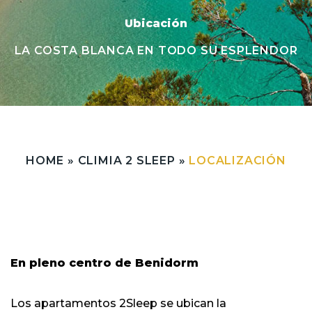
Ubicación
LA COSTA BLANCA EN TODO SU ESPLENDOR
HOME
»
CLIMIA 2 SLEEP
»
LOCALIZACIÓN
En pleno centro de Benidorm
Los apartamentos 2Sleep se ubican la