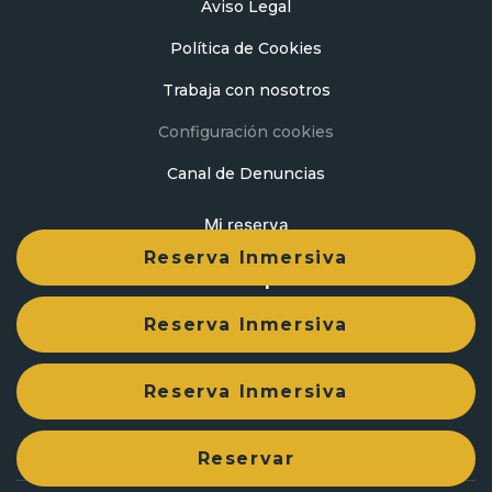
Aviso Legal
Política de Cookies
Trabaja con nosotros
Configuración cookies
Canal de Denuncias
Mi reserva
Reserva Inmersiva
Desarrollado por
mirai
Reserva Inmersiva
Reserva Inmersiva
Reservar