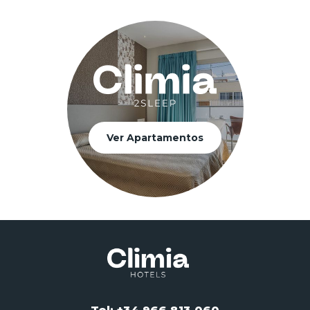
Ver Apartamentos