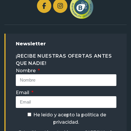
Newsletter
¡RECIBE NUESTRAS OFERTAS ANTES
QUE NADIE!
Nombre
Email
He leído y acepto la
política de
privacidad
.