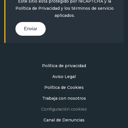
Este sitio está protegido por reCAPTCHA y la
Política de Privacidad
y
los términos de servicio
aplicados.
Enviar
Política de privacidad
Aviso Legal
Política de Cookies
Trabaja con nosotros
Configuración cookies
Canal de Denuncias