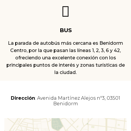
BUS
La parada de autobús más cercana es Benidorm
Centro, por la que pasan las líneas 1, 2, 3, 6 y 42,
ofreciendo una excelente conexión con los
principales puntos de interés y zonas turísticas de
la ciudad.
Dirección
: Avenida Martínez Alejos nº3, 03501
Benidorm