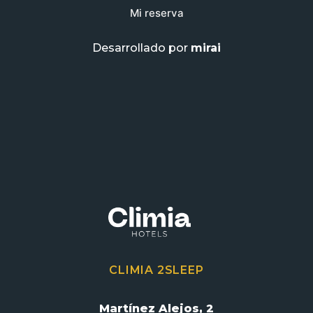
Mi reserva
Desarrollado por
mirai
CLIMIA 2SLEEP
Martínez Alejos, 2