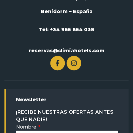
Benidorm – España
Tel: +34 965 854 038
reservas@climiahotels.com
Newsletter
¡RECIBE NUESTRAS OFERTAS ANTES
QUE NADIE!
Nombre