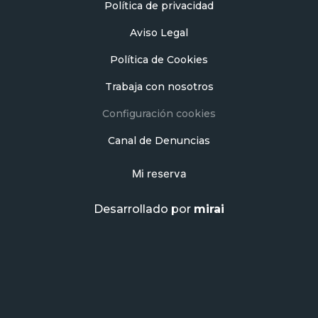
Política de privacidad
Aviso Legal
Política de Cookies
Trabaja con nosotros
Configuración cookies
Canal de Denuncias
Mi reserva
Desarrollado por
mirai