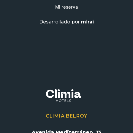
Mi reserva
Desarrollado por
mirai
CLIMIA BELROY
Avenida Mediterráneo, 13