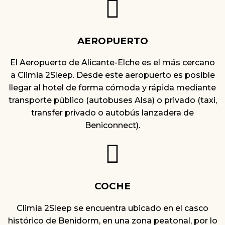
AEROPUERTO
El Aeropuerto de Alicante-Elche es el más cercano
a Climia 2Sleep. Desde este aeropuerto es posible
llegar al hotel de forma cómoda y rápida mediante
transporte público (autobuses Alsa) o privado (taxi,
transfer privado o autobús lanzadera de
Beniconnect).
COCHE
Climia 2Sleep se encuentra ubicado en el casco
histórico de Benidorm, en una zona peatonal, por lo