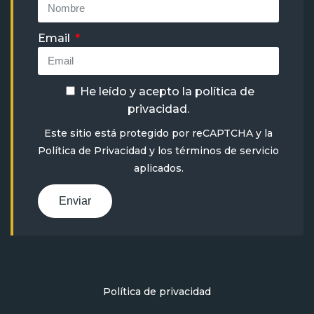
Email
He leído y acepto la
política de
privacidad
.
Este sitio está protegido por reCAPTCHA y la
Política de Privacidad
y
los términos de servicio
aplicados.
Enviar
Política de privacidad