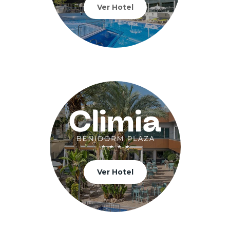
Ver Hotel
Ver Hotel