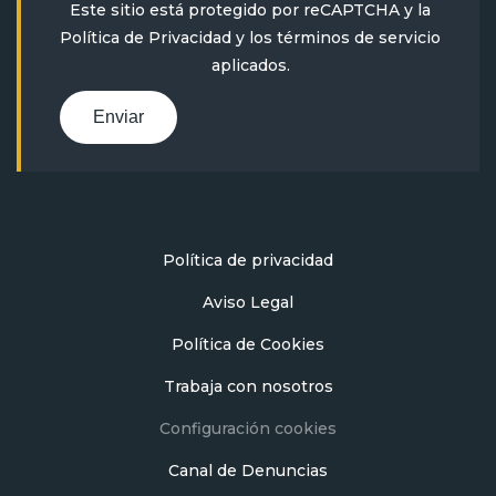
Este sitio está protegido por reCAPTCHA y la
Política de Privacidad
y
los términos de servicio
aplicados.
Enviar
Política de privacidad
Aviso Legal
Política de Cookies
Trabaja con nosotros
Configuración cookies
Canal de Denuncias