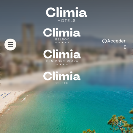
Acceder