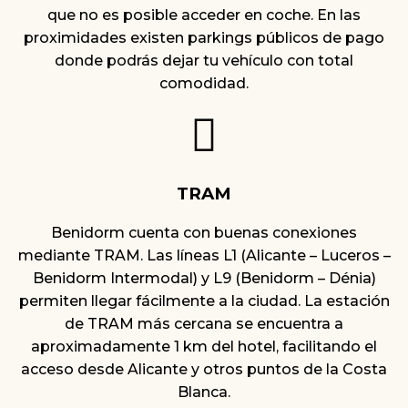
que no es posible acceder en coche. En las
proximidades existen parkings públicos de pago
donde podrás dejar tu vehículo con total
comodidad.
TRAM
Benidorm cuenta con buenas conexiones
mediante TRAM. Las líneas L1 (Alicante – Luceros –
Benidorm Intermodal) y L9 (Benidorm – Dénia)
permiten llegar fácilmente a la ciudad. La estación
de TRAM más cercana se encuentra a
aproximadamente 1 km del hotel, facilitando el
acceso desde Alicante y otros puntos de la Costa
Blanca.