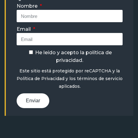
Nombre
Email
He leído y acepto la
política de
privacidad
.
Este sitio está protegido por reCAPTCHA y la
Política de Privacidad
y
los términos de servicio
aplicados.
Enviar