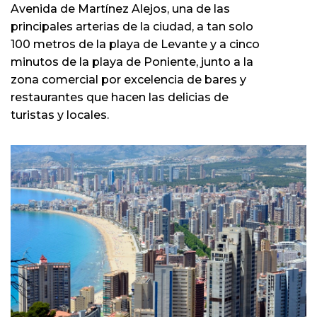
Avenida de Martínez Alejos, una de las
principales arterias de la ciudad, a tan solo
100 metros de la playa de Levante y a cinco
minutos de la playa de Poniente, junto a la
zona comercial por excelencia de bares y
restaurantes que hacen las delicias de
turistas y locales.