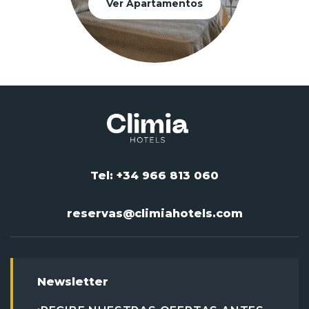
Ver Apartamentos
Tel: +34 966 813 060
reservas@climiahotels.com
Newsletter