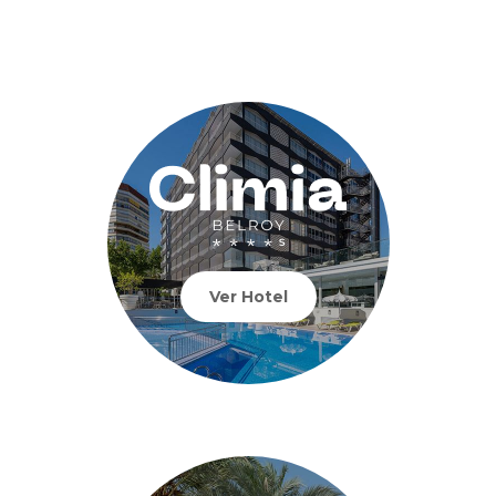
Ver Hotel