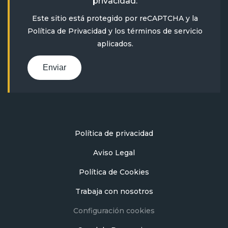
privacidad
.
Este sitio está protegido por reCAPTCHA y la
Política de Privacidad
y
los términos de servicio
aplicados.
Enviar
Política de privacidad
Aviso Legal
Política de Cookies
Trabaja con nosotros
Configuración cookies