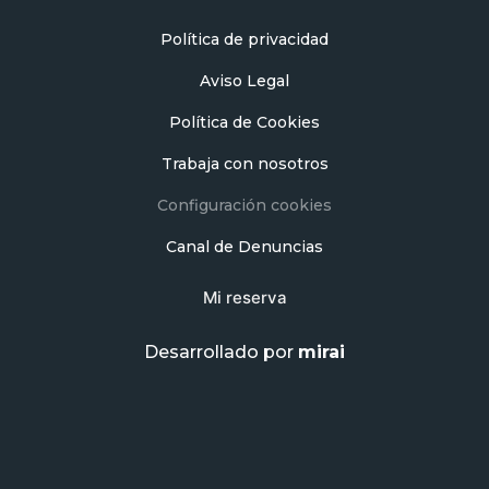
Política de privacidad
Aviso Legal
Política de Cookies
Trabaja con nosotros
Configuración cookies
Canal de Denuncias
Mi reserva
Desarrollado por
mirai