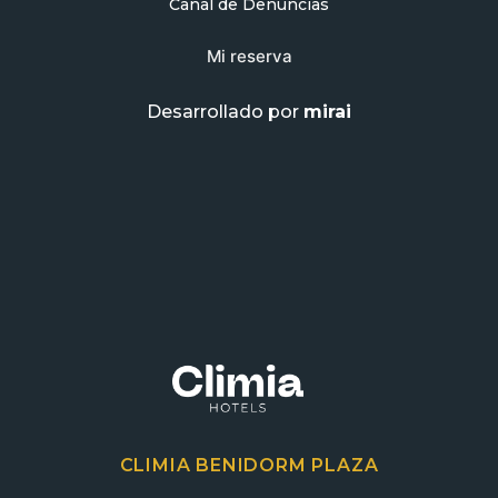
Canal de Denuncias
Mi reserva
Desarrollado por
mirai
CLIMIA BENIDORM PLAZA