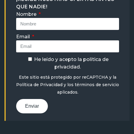
QUE NADIE!
Nombre
Email
He leído y acepto la
política de
privacidad
.
Este sitio está protegido por reCAPTCHA y la
Política de Privacidad
y
los términos de servicio
aplicados.
Enviar