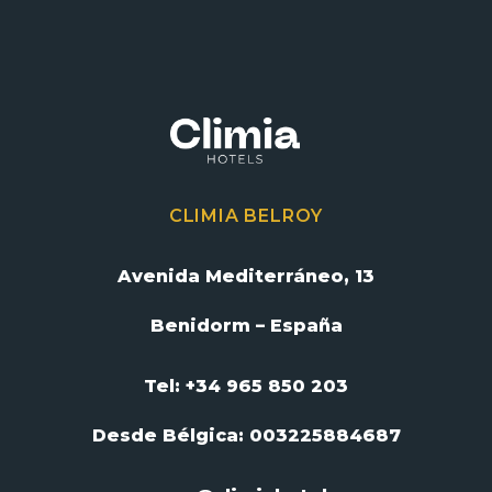
CLIMIA BELROY
Avenida Mediterráneo, 13
Benidorm – España
Tel: +34 965 850 203
Desde Bélgica:
003225884687