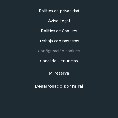
Política de privacidad
Aviso Legal
Política de Cookies
Trabaja con nosotros
Configuración cookies
Canal de Denuncias
Mi reserva
Desarrollado por
mirai