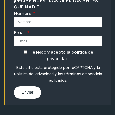
¡RECIBE NUESTRAS OFERTAS ANTES
QUE NADIE!
Nombre
Email
He leído y acepto la
política de
privacidad
.
Este sitio está protegido por reCAPTCHA y la
Política de Privacidad
y
los términos de servicio
aplicados.
Enviar