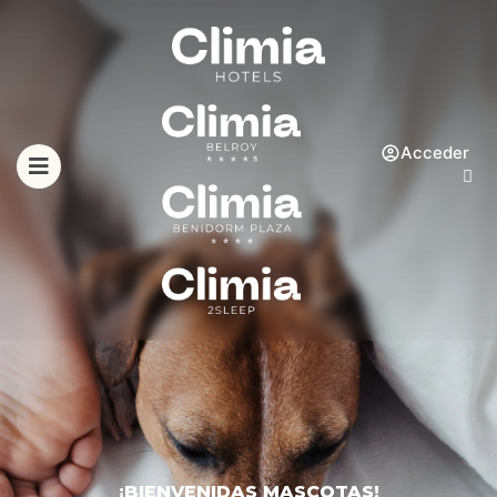
Acceder
¡BIENVENIDAS MASCOTAS!