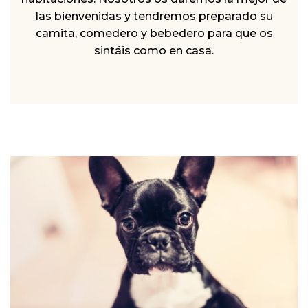
las bienvenidas y tendremos preparado su
camita, comedero y bebedero para que os
sintáis como en casa.