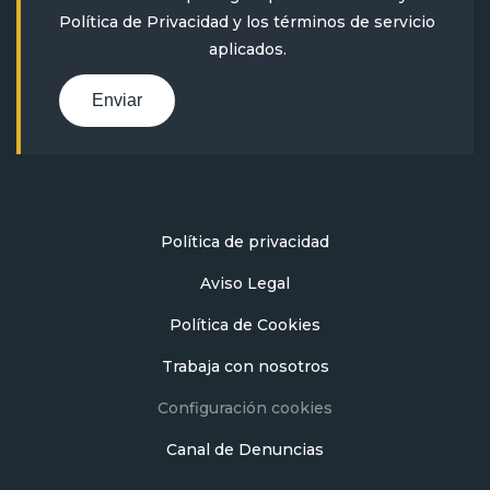
Política de Privacidad
y
los términos de servicio
aplicados.
Enviar
Política de privacidad
Aviso Legal
Política de Cookies
Trabaja con nosotros
Configuración cookies
Canal de Denuncias