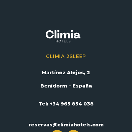
CLIMIA 2SLEEP
Martínez Alejos, 2
Benidorm – España
Tel: +34 965 854 038
reservas@climiahotels.com