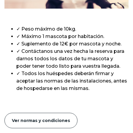
✓ Peso máximo de 10kg.
✓ Máximo 1 mascota por habitación.
✓ Suplemento de 12€ por mascota y noche.
✓ Contáctanos una vez hecha la reserva para
darnos todos los datos de tu mascota y
poder tener todo listo para vuestra llegada.
✓ Todos los huéspedes deberán firmar y
aceptar las normas de las instalaciones, antes
de hospedarse en las mismas.
Ver normas y condiciones