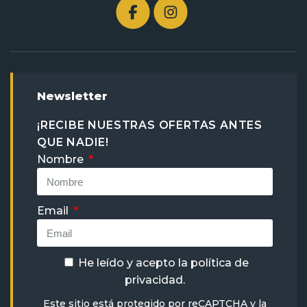
Newsletter
¡RECIBE NUESTRAS OFERTAS ANTES
QUE NADIE!
Nombre
Email
He leído y acepto la
política de
privacidad
.
Este sitio está protegido por reCAPTCHA y la