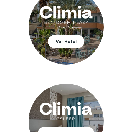
Ver Hotel