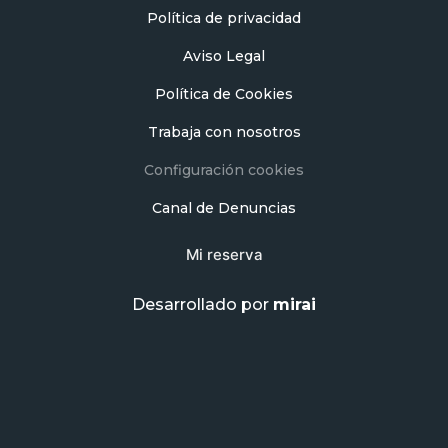
Política de privacidad
Aviso Legal
Política de Cookies
Trabaja con nosotros
Configuración cookies
Canal de Denuncias
Mi reserva
Desarrollado por
mirai