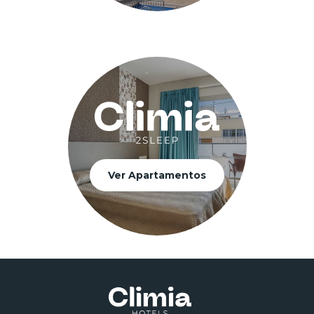
Ver Apartamentos