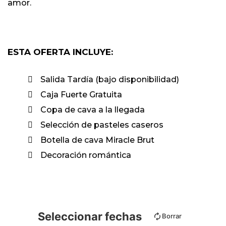
amor.
ESTA OFERTA INCLUYE:
Salida Tardía (bajo disponibilidad)
Caja Fuerte Gratuita
Copa de cava a la llegada
Selección de pasteles caseros
Botella de cava Miracle Brut
Decoración romántica
Seleccionar fechas
Borrar