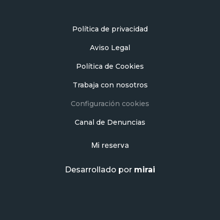
Política de privacidad
Aviso Legal
Política de Cookies
Trabaja con nosotros
Configuración cookies
Canal de Denuncias
Mi reserva
Desarrollado por
mirai