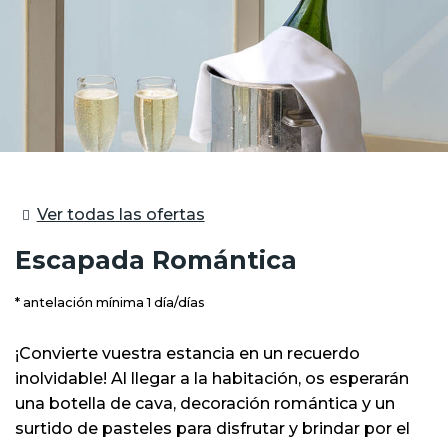
Ver todas las ofertas
Escapada Romántica
antelación mínima 1 día/días
¡Convierte vuestra estancia en un recuerdo
inolvidable! Al llegar a la habitación, os esperarán
una botella de cava, decoración romántica y un
surtido de pasteles para disfrutar y brindar por el