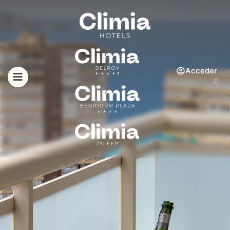
Acceder