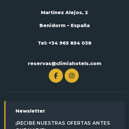
Martínez Alejos, 2
Benidorm – España
Tel: +34 965 854 038
reservas@climiahotels.com
Newsletter
¡RECIBE NUESTRAS OFERTAS ANTES