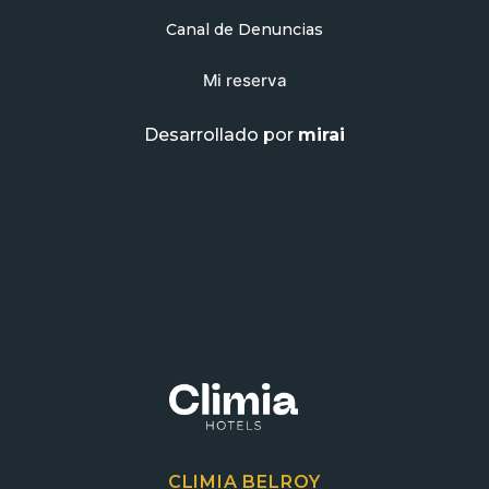
Canal de Denuncias
Mi reserva
Desarrollado por
mirai
CLIMIA BELROY