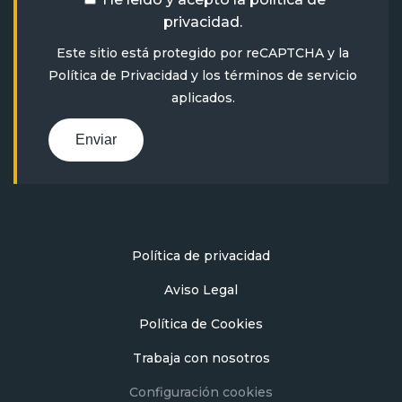
privacidad
.
Este sitio está protegido por reCAPTCHA y la
Política de Privacidad
y
los términos de servicio
aplicados.
Enviar
Política de privacidad
Aviso Legal
Política de Cookies
Trabaja con nosotros
Configuración cookies