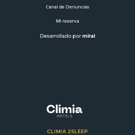
Canal de Denuncias
Mi reserva
Desarrollado por
mirai
CLIMIA 2SLEEP