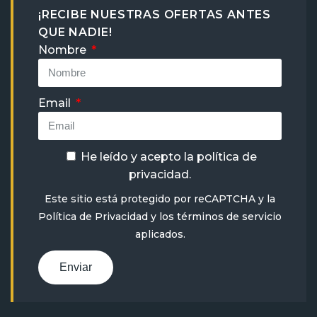
¡RECIBE NUESTRAS OFERTAS ANTES
QUE NADIE!
Nombre
Email
He leído y acepto la
política de
privacidad
.
Este sitio está protegido por reCAPTCHA y la
Política de Privacidad
y
los términos de servicio
aplicados.
Enviar