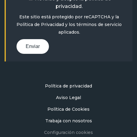
privacidad
.
Este sitio está protegido por reCAPTCHA y la
Política de Privacidad
y
los términos de servicio
aplicados.
Enviar
Política de privacidad
Aviso Legal
Política de Cookies
Trabaja con nosotros
Configuración cookies