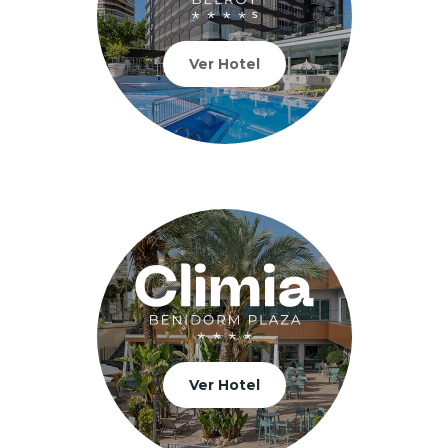
Ver Hotel
Ver Hotel