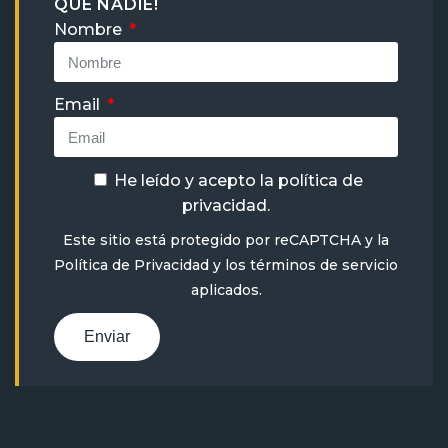
QUE NADIE!
Nombre
Email
He leído y acepto la
política de
privacidad
.
Este sitio está protegido por reCAPTCHA y la
Política de Privacidad
y
los términos de servicio
aplicados.
Enviar