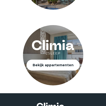
Bekijk appartementen