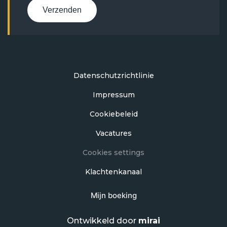
Verzenden
Datenschutzrichtlinie
Impressum
Cookiebeleid
Vacatures
Cookies settings
Klachtenkanaal
Mijn boeking
Ontwikkeld door
mirai