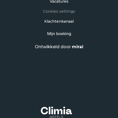
Vacatures
Cookies settings
Klachtenkanaal
Mijn boeking
Ontwikkeld door
mirai