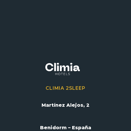
CLIMIA 2SLEEP
Martínez Alejos, 2
Benidorm – España