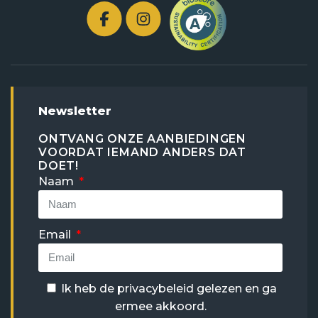
Newsletter
ONTVANG ONZE AANBIEDINGEN
VOORDAT IEMAND ANDERS DAT
DOET!
Naam
Email
Ik heb de
privacybeleid
gelezen en ga
ermee akkoord.