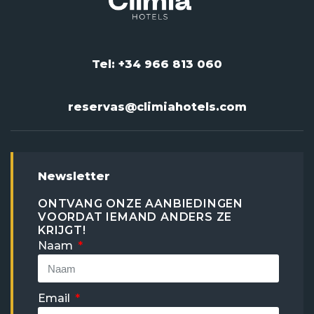
Tel: +34 966 813 060
reservas@climiahotels.com
Newsletter
ONTVANG ONZE AANBIEDINGEN
VOORDAT IEMAND ANDERS ZE
KRIJGT!
Naam
Email