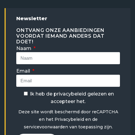
Newsletter
ONTVANG ONZE AANBIEDINGEN
VOORDAT IEMAND ANDERS DAT
DOET!
Naam
Email
Ik heb de
privacybeleid
gelezen en
accepteer het.
Deze site wordt beschermd door reCAPTCHA
en het
Privacybeleid
en
de
servicevoorwaarden
van toepassing zijn.