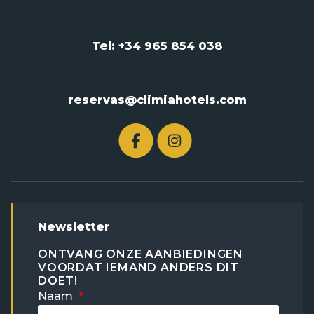
Tel: +34 965 854 038
reservas@climiahotels.com
Newsletter
ONTVANG ONZE AANBIEDINGEN
VOORDAT IEMAND ANDERS DIT
DOET!
Naam