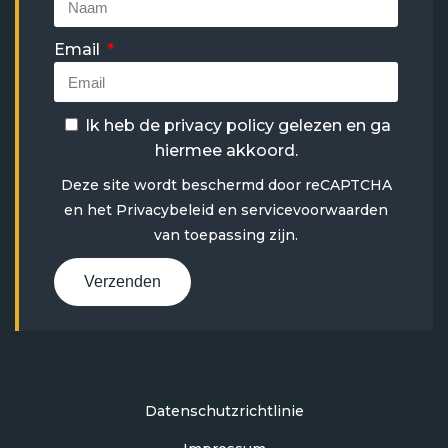
Email
Ik heb de
privacy policy
gelezen en ga
hiermee akkoord.
Deze site wordt beschermd door reCAPTCHA
en het
Privacybeleid
en
servicevoorwaarden
van toepassing zijn.
Verzenden
Datenschutzrichtlinie