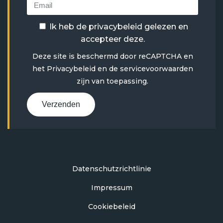
Ik heb de
privacybeleid
gelezen en
accepteer deze.
Deze site is beschermd door reCAPTCHA en
het
Privacybeleid
en
de servicevoorwaarden
zijn van toepassing.
Verzenden
Datenschutzrichtlinie
Impressum
Cookiebeleid