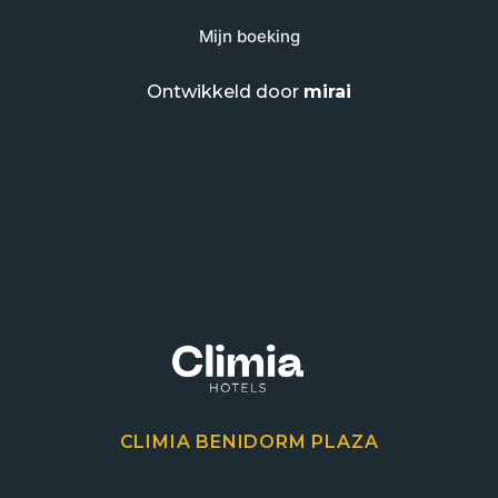
Mijn boeking
Ontwikkeld door
mirai
CLIMIA BENIDORM PLAZA