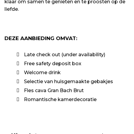
klaar om samen te genieten en te proosten op de
liefde.
DEZE AANBIEDING OMVAT:
Late check out (under availability)
Free safety deposit box
Welcome drink
Selectie van huisgemaakte gebakjes
Fles cava Gran Bach Brut
Romantische kamerdecoratie