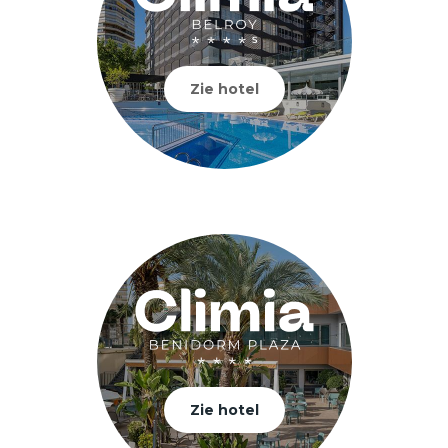
Zie hotel
Zie hotel