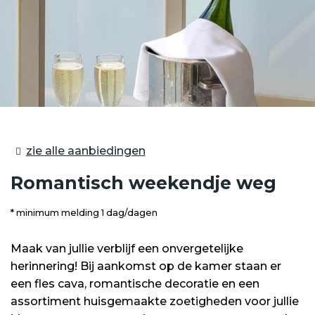
zie alle aanbiedingen
Romantisch weekendje weg
minimum melding 1 dag/dagen
Maak van jullie verblijf een onvergetelijke
herinnering! Bij aankomst op de kamer staan er
een fles cava, romantische decoratie en een
assortiment huisgemaakte zoetigheden voor jullie