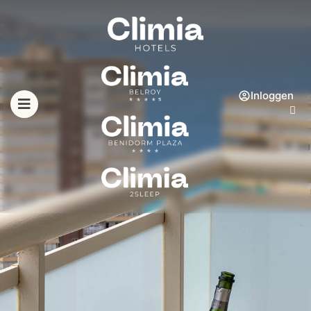
Inloggen