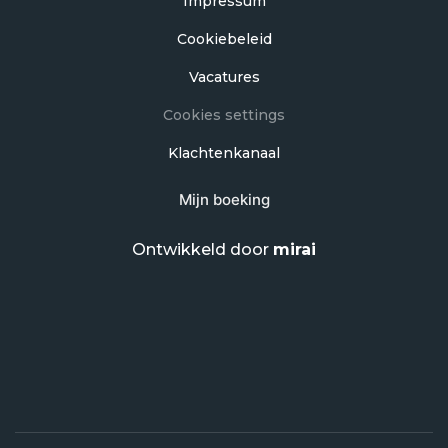
Impressum
Cookiebeleid
Vacatures
Cookies settings
Klachtenkanaal
Mijn boeking
Ontwikkeld door
mirai