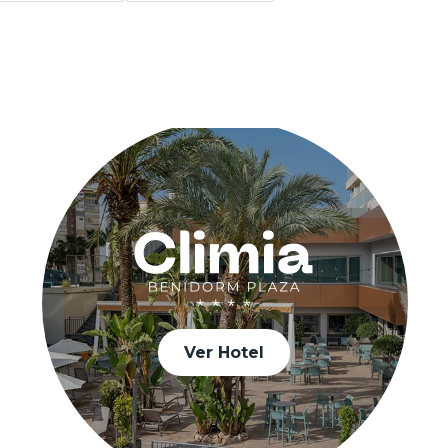
Ver Hotel