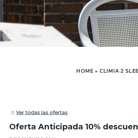
HOME
»
CLIMIA 2 SLE
Ver todas las ofertas
Oferta Anticipada 10% descue