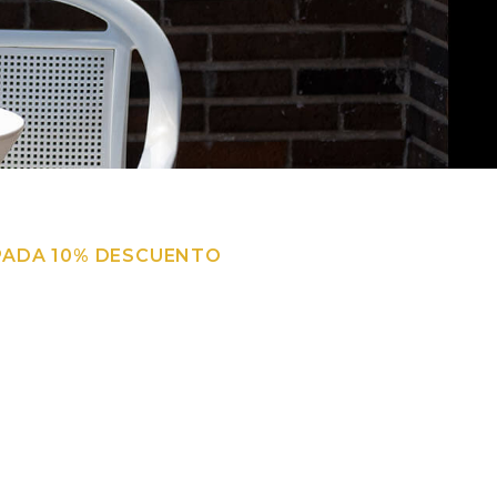
PADA 10% DESCUENTO