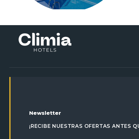
Newsletter
¡RECIBE NUESTRAS OFERTAS ANTES QU