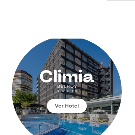
Ver Hotel