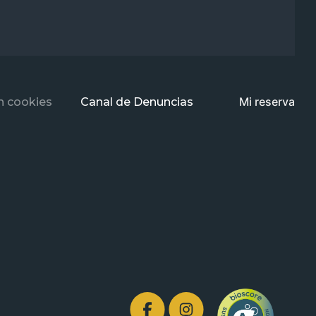
Mi reserva
n cookies
Canal de Denuncias