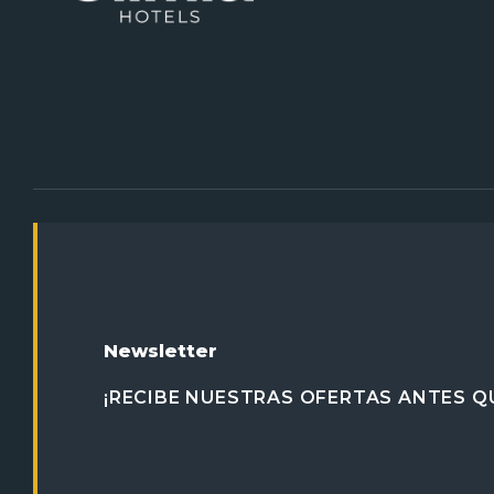
Newsletter
¡RECIBE NUESTRAS OFERTAS ANTES QU