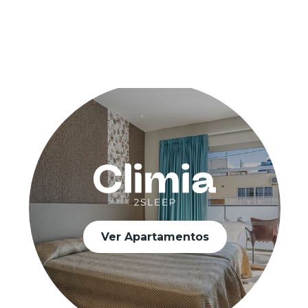
Ver Apartamentos