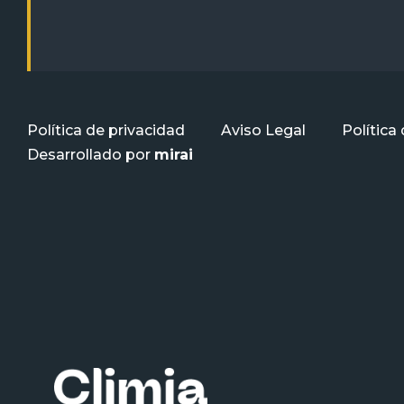
Política de privacidad
Aviso Legal
Política
Desarrollado por
mirai