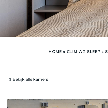
HOME
»
CLIMIA 2 SLEEP
»
S
Bekijk alle kamers