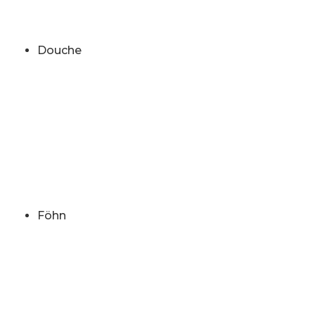
Douche
Föhn