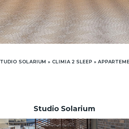
TUDIO SOLARIUM
»
CLIMIA 2 SLEEP
»
APPARTEM
Studio Solarium