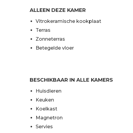
ALLEEN DEZE KAMER
Vitrokeramische kookplaat
Terras
Zonneterras
Betegelde vloer
BESCHIKBAAR IN ALLE KAMERS
Huisdieren
Keuken
Koelkast
Magnetron
Servies