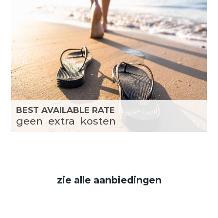
BEST AVAILABLE RATE
geen
extra
kosten
zie alle aanbiedingen