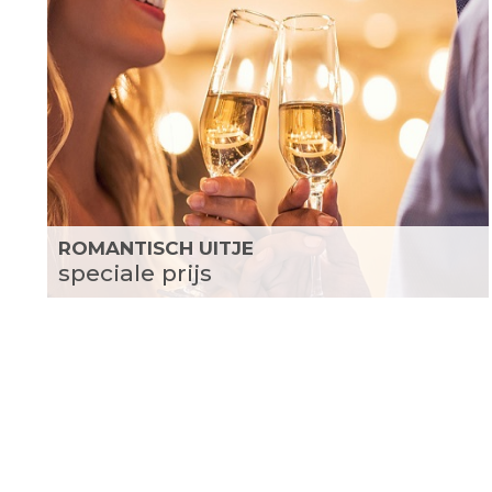
ROMANTISCH UITJE
speciale prijs