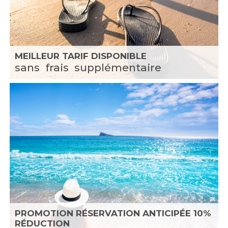
MEILLEUR TARIF DISPONIBLE
sans
frais
supplémentaire
PROMOTION RÉSERVATION ANTICIPÉE 10%
RÉDUCTION