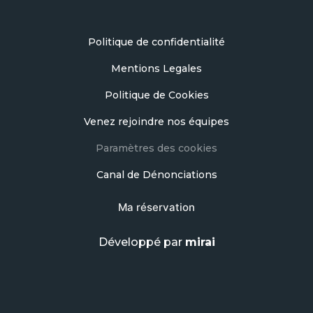
Politique de confidentialité
Mentions Legales
Politique de Cookies
Venez rejoindre nos équipes
Paramètres des cookies
Canal de Dénonciations
Ma réservation
Développé par
mirai