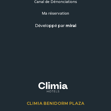
Canal de Dénonciations
Ma réservation
Développé par
mirai
CLIMIA BENIDORM PLAZA