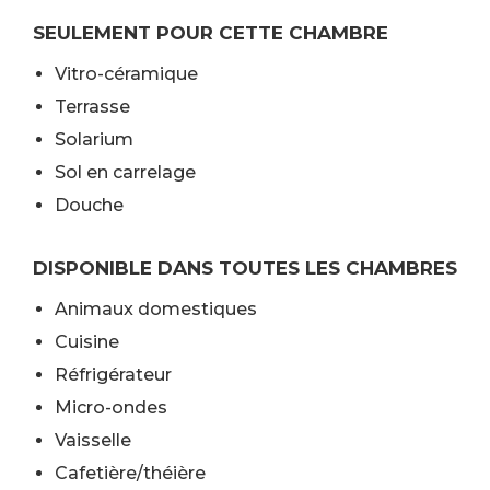
SEULEMENT POUR CETTE CHAMBRE
Vitro-céramique
Terrasse
Solarium
Sol en carrelage
Douche
DISPONIBLE DANS TOUTES LES CHAMBRES
Animaux domestiques
Cuisine
Réfrigérateur
Micro-ondes
Vaisselle
Cafetière/théière