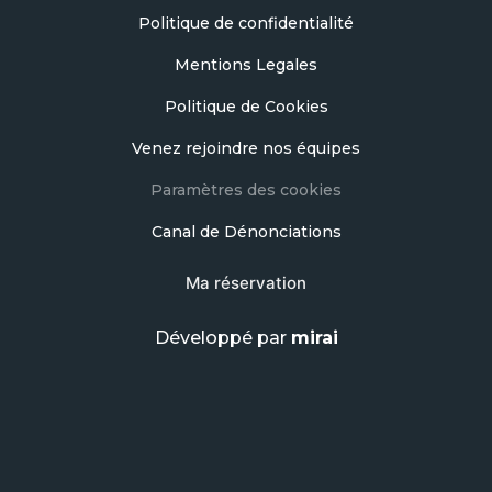
Politique de confidentialité
Mentions Legales
Politique de Cookies
Venez rejoindre nos équipes
Paramètres des cookies
Canal de Dénonciations
Ma réservation
Développé par
mirai