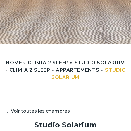
HOME
»
CLIMIA 2 SLEEP
»
STUDIO SOLARIUM
»
CLIMIA 2 SLEEP
»
APPARTEMENTS
»
STUDIO
SOLARIUM
Voir toutes les chambres
Studio Solarium