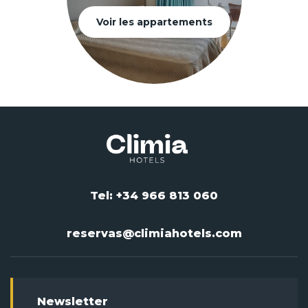
Voir les appartements
Tel: +34 966 813 060
reservas@climiahotels.com
Newsletter