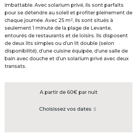
imbattable. Avec solarium privé, ils sont parfaits
pour se détendre au soleil et profiter pleinement de
chaque journée. Avec 25 m², ils sont situés à
seulement 1 minute de la plage de Levante,
entourés de restaurants et de loisirs. Ils disposent
de deux lits simples ou d’un lit double (selon
disponibilité), d’une cuisine équipée, d’une salle de
bain avec douche et d’un solarium privé avec deux
transats.
A partir de 60€
par nuit
Choisissez vos dates