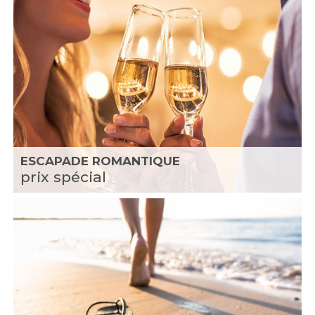
ESCAPADE ROMANTIQUE
prix spécial