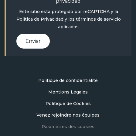
privacidad
.
Este sitio está protegido por reCAPTCHA y la
Política de Privacidad
y
los términos de servicio
aplicados.
Enviar
Politique de confidentialité
Mentions Legales
Politique de Cookies
Venez rejoindre nos équipes
Paramètres des cookies