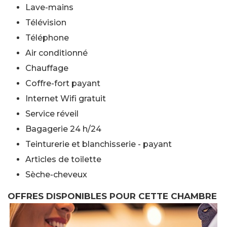
Lave-mains
Télévision
Téléphone
Air conditionné
Chauffage
Coffre-fort payant
Internet Wifi gratuit
Service réveil
Bagagerie 24 h/24
Teinturerie et blanchisserie - payant
Articles de toilette
Sèche-cheveux
OFFRES DISPONIBLES POUR CETTE CHAMBRE