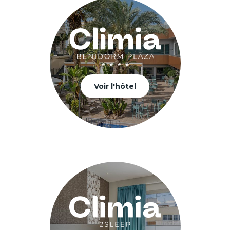
Voir l'hôtel