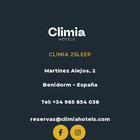
CLIMIA 2SLEEP
Martínez Alejos, 2
Benidorm – España
Tel: +34 965 854 038
reservas@climiahotels.com