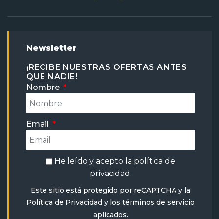
Newsletter
¡RECIBE NUESTRAS OFERTAS ANTES
QUE NADIE!
Nombre
Email
He leído y acepto la
política de
privacidad
.
Este sitio está protegido por reCAPTCHA y la
Política de Privacidad
y
los términos de servicio
aplicados.