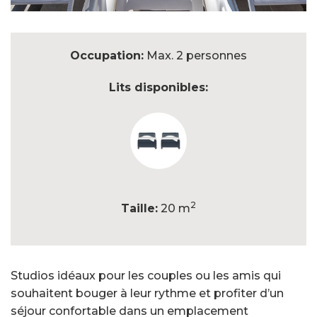
Occupation:
Max. 2 personnes
Lits disponibles:
2
Taille:
20 m
Studios idéaux pour les couples ou les amis qui
souhaitent bouger à leur rythme et profiter d’un
séjour confortable dans un emplacement