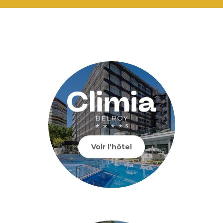
Voir l'hôtel