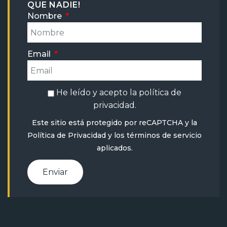
QUE NADIE!
Nombre
Email
He leído y acepto la
política de
privacidad
.
Este sitio está protegido por reCAPTCHA y la
Política de Privacidad
y
los términos de servicio
aplicados.
Enviar