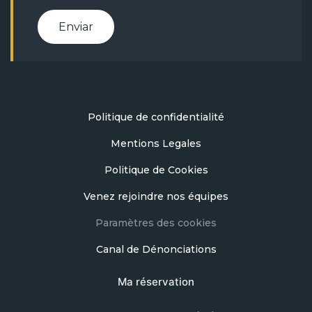
Enviar
Politique de confidentialité
Mentions Legales
Politique de Cookies
Venez rejoindre nos équipes
Paramètres des cookies
Canal de Dénonciations
Ma réservation