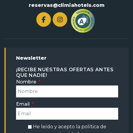
reservas@climiahotels.com
Newsletter
¡RECIBE NUESTRAS OFERTAS ANTES
QUE NADIE!
Nombre
Email
He leído y acepto la
política de