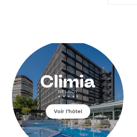
Voir l'hôtel