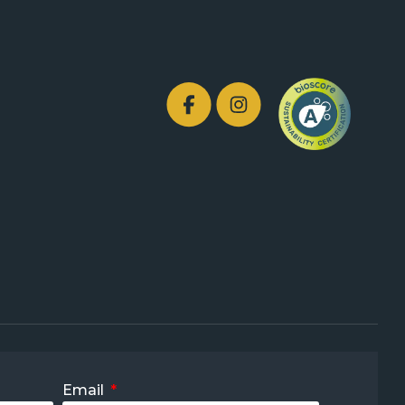
Email