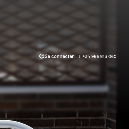
Se connecter
+34 966 813 060