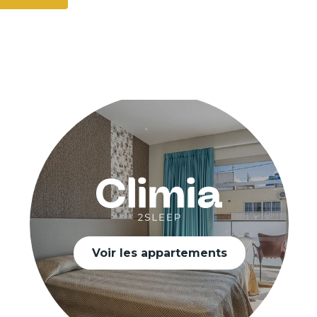
Voir les appartements