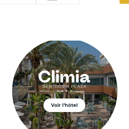
Voir l'hôtel