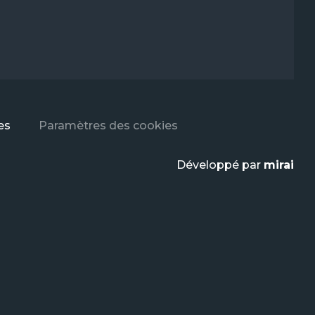
es
Paramètres des cookies
Développé par
mirai