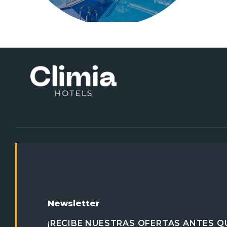
Newsletter
¡RECIBE NUESTRAS OFERTAS ANTES QU