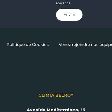
aplicados.
Enviar
Politique de Cookies
Venez rejoindre nos équip
CLIMIA BELROY
Avenida Mediterráneo, 13