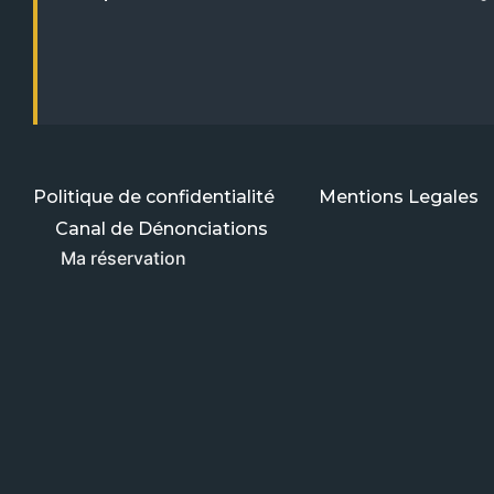
Politique de confidentialité
Mentions Legales
Canal de Dénonciations
Ma réservation