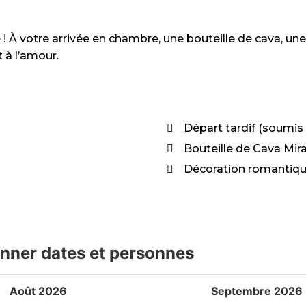
 ! À votre arrivée en chambre, une bouteille de cava, u
 à l’amour.
Départ tardif (soumis 
Bouteille de Cava Mira
Décoration romantiq
onner dates et personnes
Août 2026
Septembre 2026