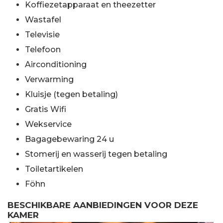
Koffiezetapparaat en theezetter
Wastafel
Televisie
Telefoon
Airconditioning
Verwarming
Kluisje (tegen betaling)
Gratis Wifi
Wekservice
Bagagebewaring 24 u
Stomerij en wasserij tegen betaling
Toiletartikelen
Föhn
BESCHIKBARE AANBIEDINGEN VOOR DEZE
KAMER