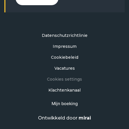
Datenschutzrichtlinie
Impressum
Cookiebeleid
Vacatures
Cookies settings
Klachtenkanaal
Mijn boeking
Ontwikkeld door
mirai