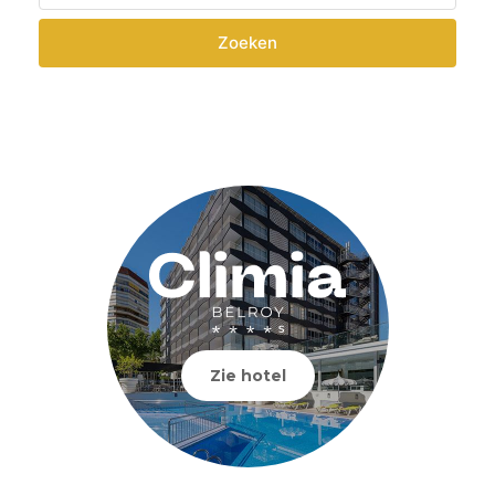
Zoeken
Zie hotel