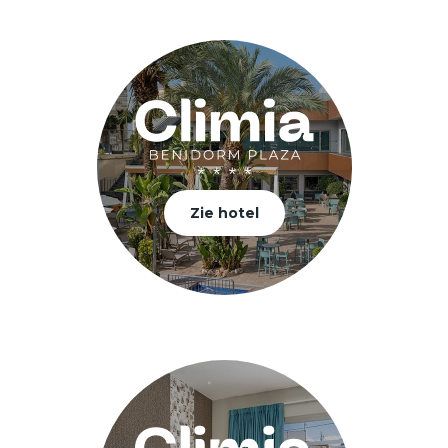
Zie hotel