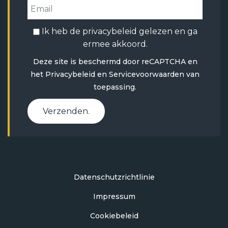
Ik heb de
privacybeleid
gelezen en ga
ermee akkoord.
Deze site is beschermd door reCAPTCHA en
het
Privacybeleid
en
Servicevoorwaarden
van
toepassing.
Verzenden.
Datenschutzrichtlinie
Impressum
Cookiebeleid