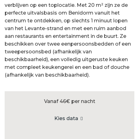
verblijven op een toplocatie. Met 20 m² zijn ze de
perfecte uitvalsbasis om Benidorm vanuit het
centrum te ontdekken, op slechts 1 minuut lopen
van het Levante-strand en met een ruim aanbod
aan restaurants en entertainment in de buurt. Ze
beschikken over twee eenpersoonsbedden of een
tweepersoonsbed (afhankelijk van
beschikbaarheid), een volledig uitgeruste keuken
met compleet keukengerei en een bad of douche
(afhankelijk van beschikbaarheid).
Vanaf 46€
per nacht
Kies data