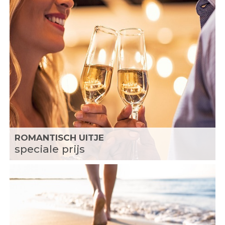
ROMANTISCH UITJE
speciale prijs