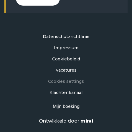
Datenschutzrichtlinie
Impressum
Cookiebeleid
Vacatures
Cookies settings
Klachtenkanaal
Mijn boeking
Ontwikkeld door
mirai