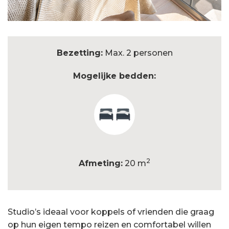
Bezetting:
Max. 2 personen
Mogelijke bedden:
2
Afmeting:
20 m
Studio’s ideaal voor koppels of vrienden die graag
op hun eigen tempo reizen en comfortabel willen