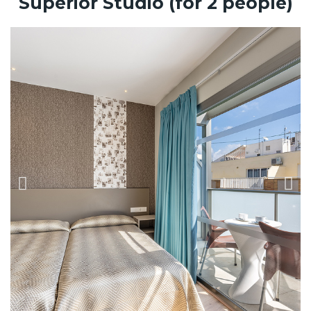
Superior Studio (for 2 people)