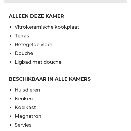
ALLEEN DEZE KAMER
Vitrokeramische kookplaat
Terras
Betegelde vloer
Douche
Ligbad met douche
BESCHIKBAAR IN ALLE KAMERS
Huisdieren
Keuken
Koelkast
Magnetron
Servies