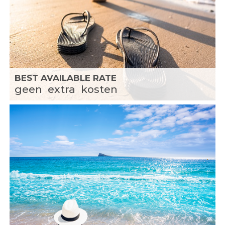
BEST AVAILABLE RATE
geen
extra
kosten