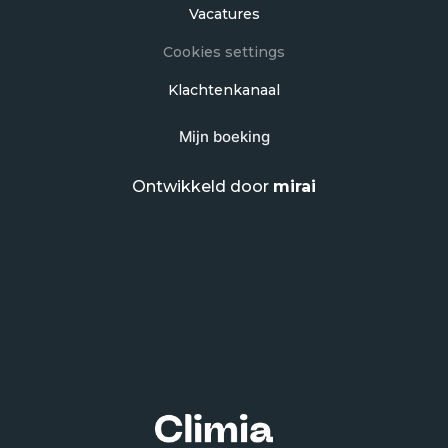
Vacatures
Cookies settings
Klachtenkanaal
Mijn boeking
Ontwikkeld door
mirai