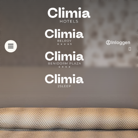
Inloggen