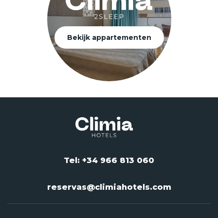
Bekijk appartementen
Tel: +34 966 813 060
reservas@climiahotels.com