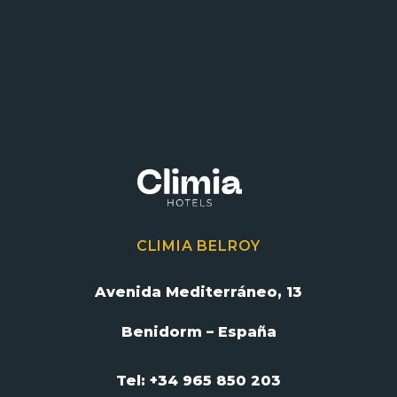
CLIMIA BELROY
Avenida Mediterráneo, 13
Benidorm – España
Tel: +34 965 850 203