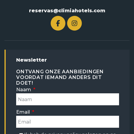
reservas@climiahotels.com
Newsletter
ONTVANG ONZE AANBIEDINGEN
VOORDAT IEMAND ANDERS DIT
DOET!
Naam
Email