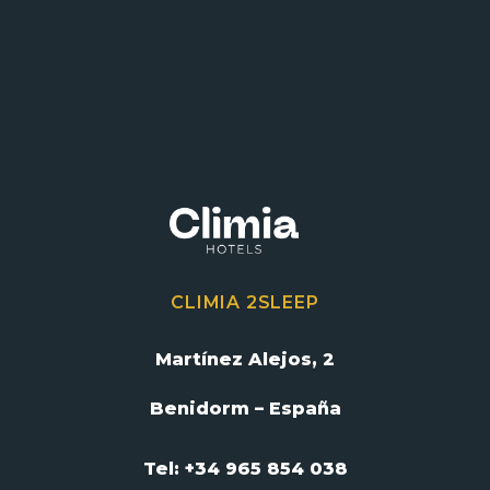
CLIMIA 2SLEEP
Martínez Alejos, 2
Benidorm – España
Tel: +34 965 854 038