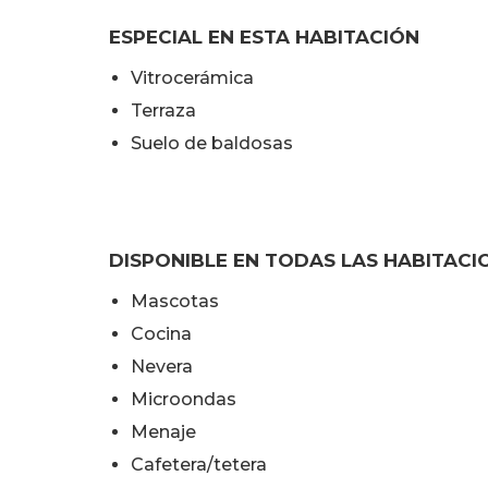
ESPECIAL EN ESTA HABITACIÓN
Vitrocerámica
Terraza
Suelo de baldosas
DISPONIBLE EN TODAS LAS HABITACI
Mascotas
Cocina
Nevera
Microondas
Menaje
Cafetera/tetera