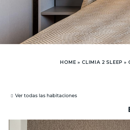
HOME
»
CLIMIA 2 SLEEP
»
Ver todas las habitaciones