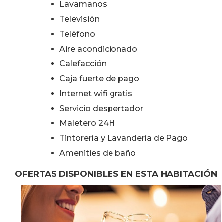
Lavamanos
Televisión
Teléfono
Aire acondicionado
Calefacción
Caja fuerte de pago
Internet wifi gratis
Servicio despertador
Maletero 24H
Tintorería y Lavandería de Pago
Amenities de baño
OFERTAS DISPONIBLES EN ESTA HABITACIÓN