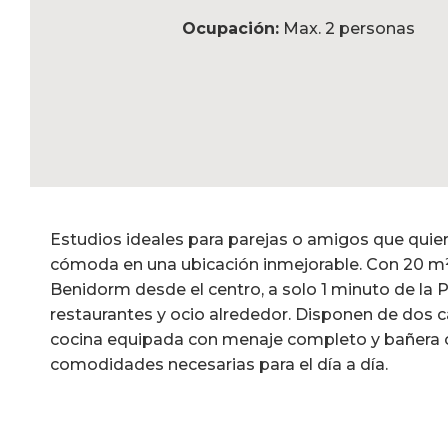
Ocupación:
Max. 2 personas
Estudios ideales para parejas o amigos que quier
cómoda en una ubicación inmejorable. Con 20 m²,
Benidorm desde el centro, a solo 1 minuto de la 
restaurantes y ocio alrededor. Disponen de dos c
cocina equipada con menaje completo y bañera o
comodidades necesarias para el día a día.