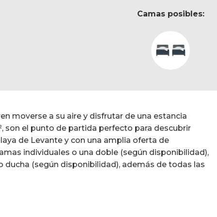
Camas posibles:
en moverse a su aire y disfrutar de una estancia
 son el punto de partida perfecto para descubrir
Playa de Levante y con una amplia oferta de
amas individuales o una doble (según disponibilidad),
 ducha (según disponibilidad), además de todas las