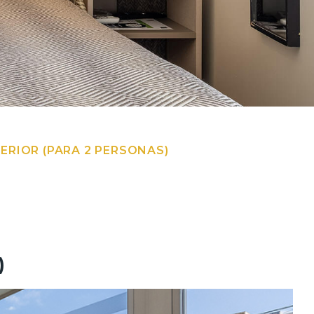
ERIOR (PARA 2 PERSONAS)
)