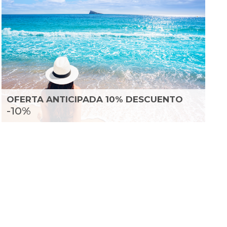
OFERTA ANTICIPADA 10% DESCUENTO
-10%