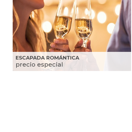
ESCAPADA ROMÁNTICA
precio especial