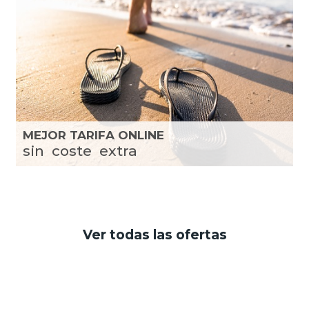
MEJOR TARIFA ONLINE
sin
coste
extra
Ver todas las ofertas