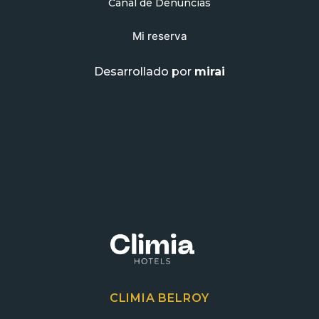
Canal de Denuncias
Mi reserva
Desarrollado por
mirai
CLIMIA BELROY