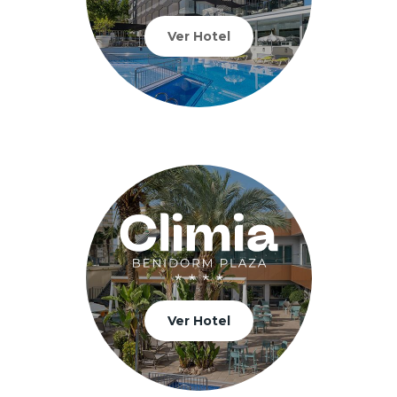
Ver Hotel
Ver Hotel