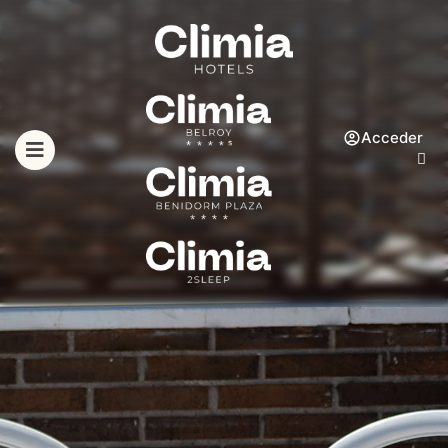
Acceder