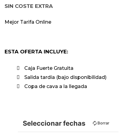
SIN COSTE EXTRA
Mejor Tarifa Online
ESTA OFERTA INCLUYE:
Caja Fuerte Gratuita
Salida tardía (bajo disponibilidad)
Copa de cava a la llegada
Seleccionar fechas
Borrar