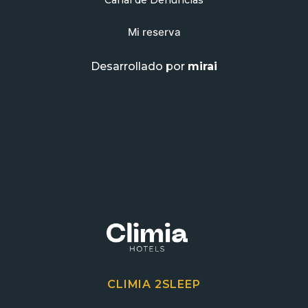
Mi reserva
Desarrollado por
mirai
CLIMIA 2SLEEP