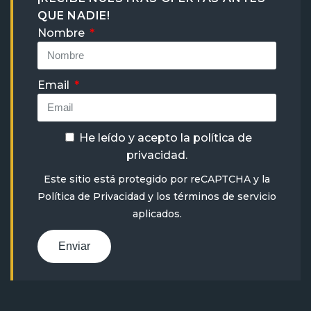
QUE NADIE!
Nombre
Email
He leído y acepto la
política de
privacidad
.
Este sitio está protegido por reCAPTCHA y la
Política de Privacidad
y
los términos de servicio
aplicados.
Enviar