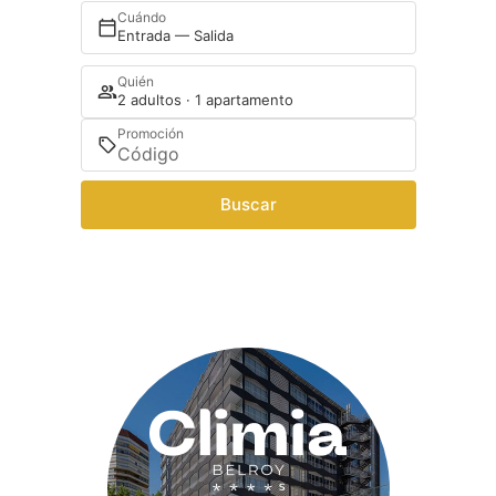
Cuándo
Entrada — Salida
Quién
2 adultos · 1 apartamento
Promoción
Buscar