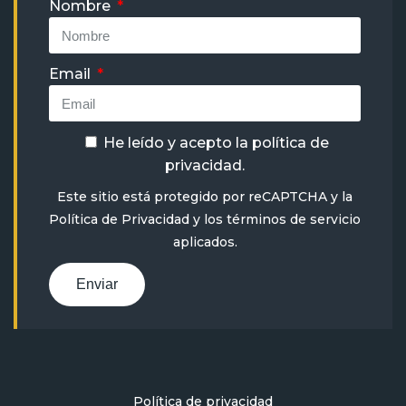
Nombre
Email
He leído y acepto la
política de
privacidad
.
Este sitio está protegido por reCAPTCHA y la
Política de Privacidad
y
los términos de servicio
aplicados.
Enviar
Política de privacidad