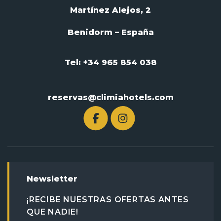
Martínez Alejos, 2
Benidorm – España
Tel: +34 965 854 038
reservas@climiahotels.com
Newsletter
¡RECIBE NUESTRAS OFERTAS ANTES
QUE NADIE!