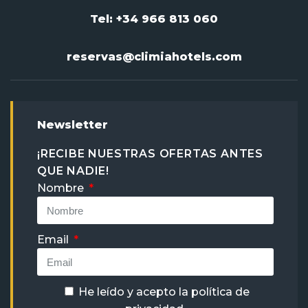
Tel: +34 966 813 060
reservas@climiahotels.com
Newsletter
¡RECIBE NUESTRAS OFERTAS ANTES
QUE NADIE!
Nombre
Email
He leído y acepto la
política de