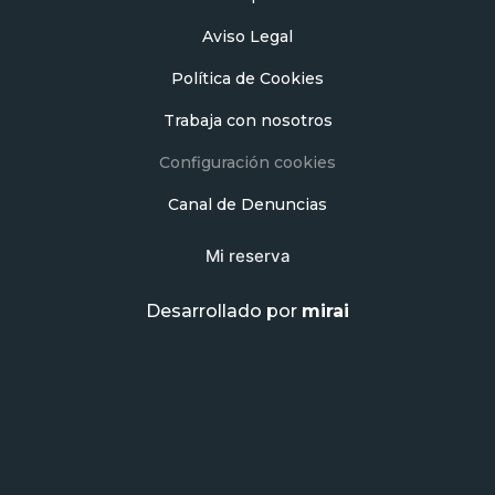
Aviso Legal
Política de Cookies
Trabaja con nosotros
Configuración cookies
Canal de Denuncias
Mi reserva
Desarrollado por
mirai