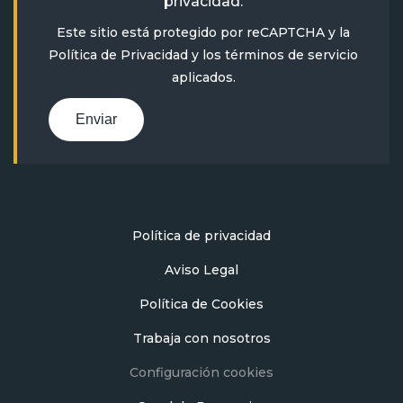
privacidad
.
Este sitio está protegido por reCAPTCHA y la
Política de Privacidad
y
los términos de servicio
aplicados.
Enviar
Política de privacidad
Aviso Legal
Política de Cookies
Trabaja con nosotros
Configuración cookies