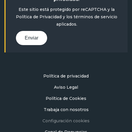
Este sitio está protegido por reCAPTCHA y la
Política de Privacidad
y
los términos de servicio
aplicados.
Enviar
Política de privacidad
Aviso Legal
Política de Cookies
Trabaja con nosotros
Configuración cookies
Canal de Denuncias