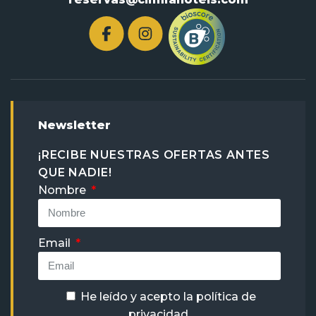
Newsletter
¡RECIBE NUESTRAS OFERTAS ANTES
QUE NADIE!
Nombre
Email
He leído y acepto la
política de
privacidad
.