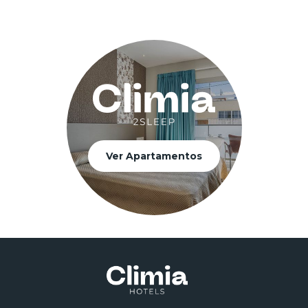
Ver Apartamentos