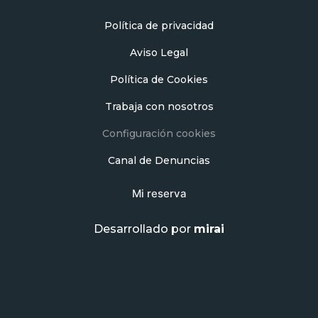
Política de privacidad
Aviso Legal
Política de Cookies
Trabaja con nosotros
Configuración cookies
Canal de Denuncias
Mi reserva
Desarrollado por
mirai