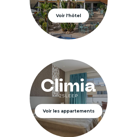
Voir l'hôtel
Voir les appartements