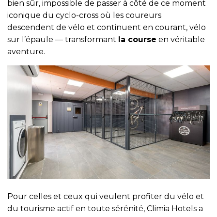
bien sûr, impossible de passer à côté de ce moment
iconique du cyclo-cross où les coureurs
descendent de vélo et continuent en courant, vélo
sur l’épaule — transformant
la course
en véritable
aventure.
Pour celles et ceux qui veulent profiter du vélo et
du tourisme actif en toute sérénité, Climia Hotels a