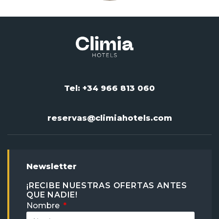
Tel: +34 966 813 060
reservas@climiahotels.com
Newsletter
¡RECIBE NUESTRAS OFERTAS ANTES
QUE NADIE!
Nombre