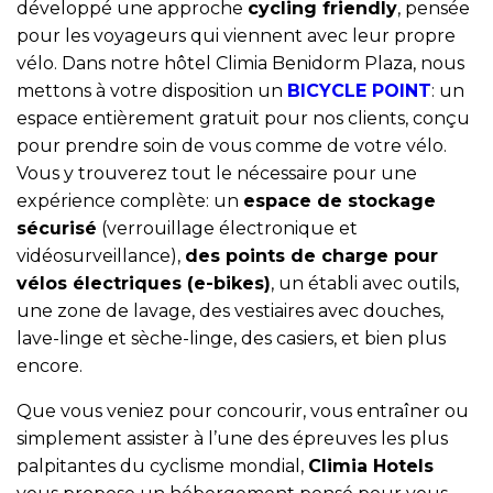
développé une approche
cycling friendly
, pensée
pour les voyageurs qui viennent avec leur propre
vélo. Dans notre hôtel Climia Benidorm Plaza, nous
mettons à votre disposition un
BICYCLE POINT
: un
espace entièrement gratuit pour nos clients, conçu
pour prendre soin de vous comme de votre vélo.
Vous y trouverez tout le nécessaire pour une
expérience complète: un
espace de stockage
sécurisé
(verrouillage électronique et
vidéosurveillance),
des points de charge pour
vélos électriques (e-bikes)
, un établi avec outils,
une zone de lavage, des vestiaires avec douches,
lave-linge et sèche-linge, des casiers, et bien plus
encore.
Que vous veniez pour concourir, vous entraîner ou
simplement assister à l’une des épreuves les plus
palpitantes du cyclisme mondial,
Climia Hotels