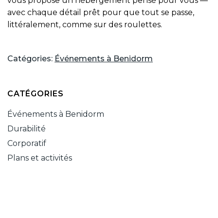
vous propose un hébergement pensé pour vous —
avec chaque détail prêt pour que tout se passe,
littéralement, comme sur des roulettes.
Catégories:
Événements à Benidorm
CATÉGORIES
Événements à Benidorm
Durabilité
Corporatif
Plans et activités