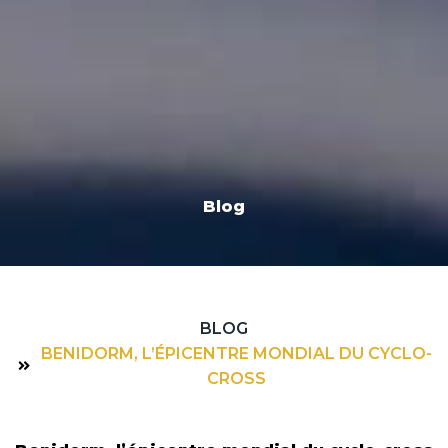
Blog
BLOG
BENIDORM, L’ÉPICENTRE MONDIAL DU CYCLO-
CROSS