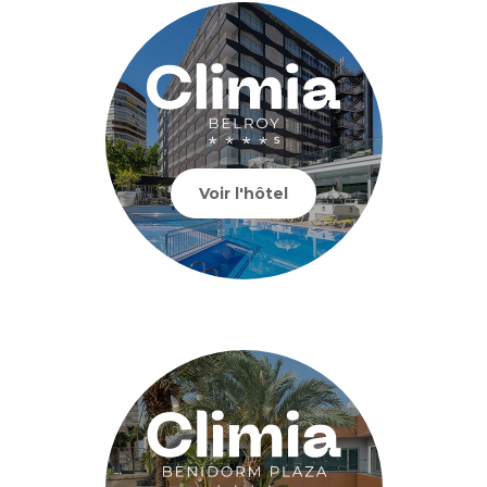
Voir l'hôtel