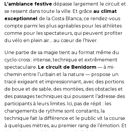
L’ambiance festive
dépasse largement le circuit et
se ressent dans toute la ville. Et grâce
au climat
exceptionnel
de la Costa Blanca, ce rendez-vous
compte parmi les plus agréables pour les athlètes
comme pour les spectateurs, qui peuvent profiter
du vélo en plein air… au cœur de l’hiver.
Une partie de sa magie tient au format même du
cyclo-cross : intense, technique et extrêmement
spectaculaire.
Le circuit de Benidorm
— à mi-
chemin entre l’urbain et la nature — propose un
tracé exigeant et impressionnant, avec des portions
de boue et de sable, des montées, des obstacles et
des passages techniques qui poussent l’adresse des
participants à leurs limites. Ici, pas de répit : les
changements de rythme sont constants, la
technique fait la différence et le public vit la course
à quelques mètres, au premier rang de l’émotion. Et