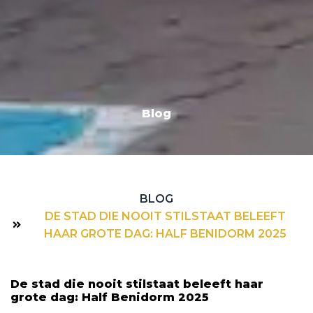
Blog
BLOG
DE STAD DIE NOOIT STILSTAAT BELEEFT
HAAR GROTE DAG: HALF BENIDORM 2025
De stad die nooit stilstaat beleeft haar
grote dag: Half Benidorm 2025