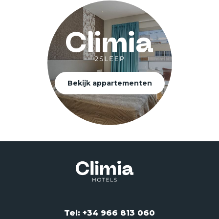
Bekijk appartementen
Tel: +34 966 813 060