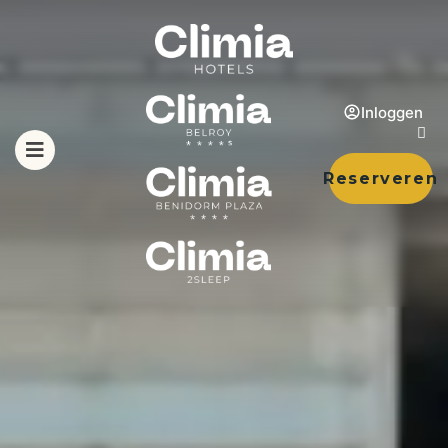
Inloggen
Reserveren