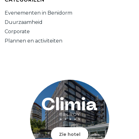
Evenementen in Benidorm
Duurzaamheid
Corporate
Plannen en activiteiten
Zie hotel