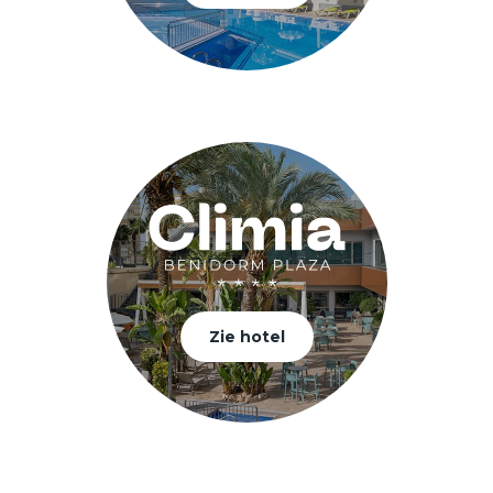
Zie hotel