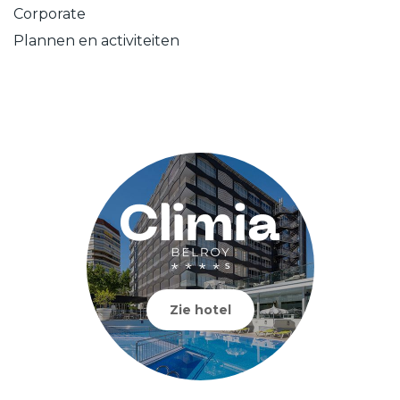
Corporate
Plannen en activiteiten
Zie hotel