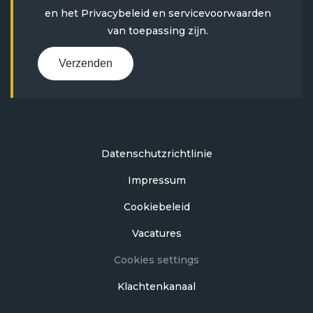
en het
Privacybeleid
en
servicevoorwaarden
van toepassing zijn.
Verzenden
Datenschutzrichtlinie
Impressum
Cookiebeleid
Vacatures
Cookies settings
Klachtenkanaal