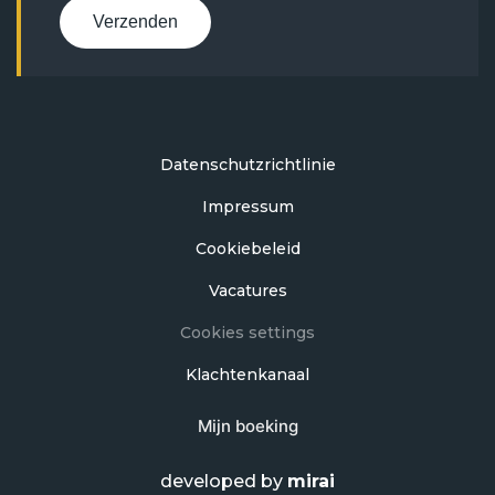
Verzenden
Datenschutzrichtlinie
Impressum
Cookiebeleid
Vacatures
Cookies settings
Klachtenkanaal
Mijn boeking
developed by
mirai