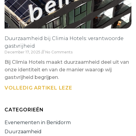
Duurzaamheid bij Climia Hotels: verantwoorde
gastvrijheid
December 17, 2025
No Comments
Bij Climia Hotels maakt duurzaamheid deel uit van
onze identiteit en van de manier waarop wij
gastvrijheid begrijpen.
VOLLEDIG ARTIKEL LEZE
CATEGORIEËN
Evenementen in Benidorm
Duurzaamheid