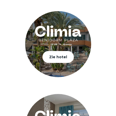
Zie hotel