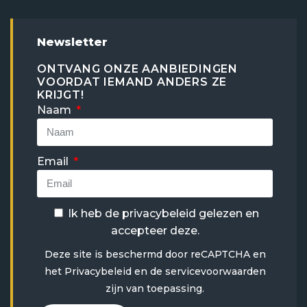
Newsletter
ONTVANG ONZE AANBIEDINGEN
VOORDAT IEMAND ANDERS ZE
KRIJGT!
Naam
Email
Ik heb de
privacybeleid
gelezen en
accepteer deze.
Deze site is beschermd door reCAPTCHA en
het
Privacybeleid
en
de servicevoorwaarden
zijn van toepassing.