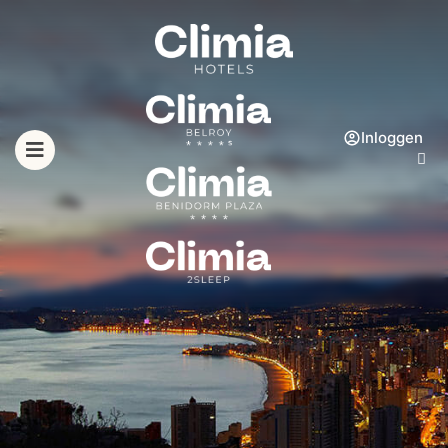
Inloggen