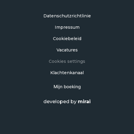
Datenschutzrichtlinie
Impressum
Cookiebeleid
Vacatures
Cookies settings
Klachtenkanaal
Mijn boeking
developed by
mirai