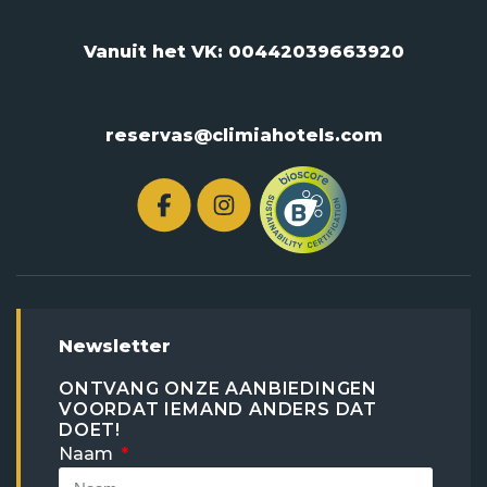
Vanuit het VK:
00442039663920
reservas@climiahotels.com
Newsletter
ONTVANG ONZE AANBIEDINGEN
VOORDAT IEMAND ANDERS DAT
DOET!
Naam