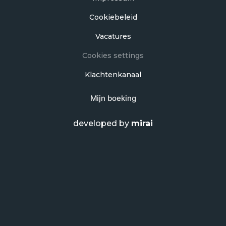
Cookiebeleid
Vacatures
Cookies settings
Klachtenkanaal
Mijn boeking
developed by
mirai