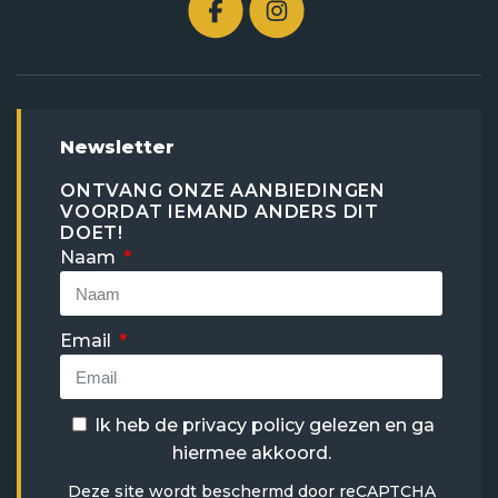
Newsletter
ONTVANG ONZE AANBIEDINGEN
VOORDAT IEMAND ANDERS DIT
DOET!
Naam
Email
Ik heb de
privacy policy
gelezen en ga
hiermee akkoord.
Deze site wordt beschermd door reCAPTCHA