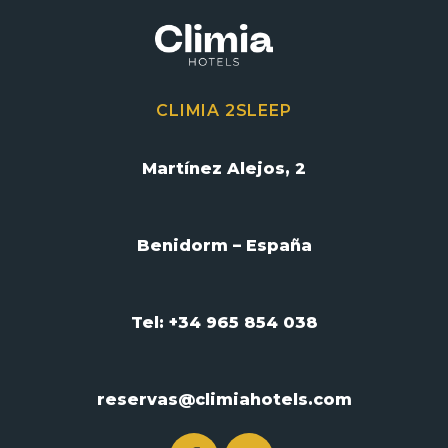
CLIMIA 2SLEEP
Martínez Alejos, 2
Benidorm – España
Tel: +34 965 854 038
reservas@climiahotels.com