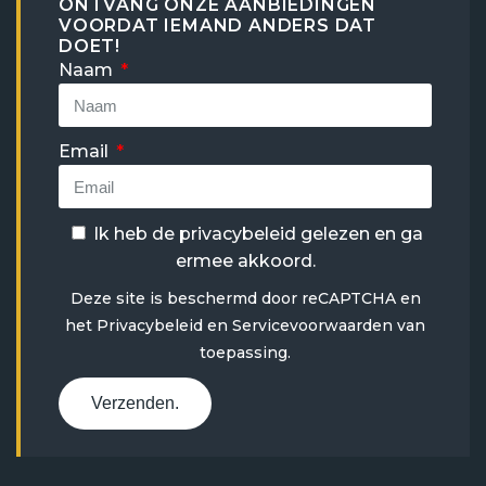
ONTVANG ONZE AANBIEDINGEN
VOORDAT IEMAND ANDERS DAT
DOET!
Naam
Email
Ik heb de
privacybeleid
gelezen en ga
ermee akkoord.
Deze site is beschermd door reCAPTCHA en
het
Privacybeleid
en
Servicevoorwaarden
van
toepassing.
Verzenden.