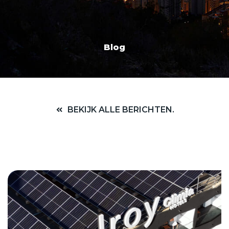
Blog
BEKIJK ALLE BERICHTEN.