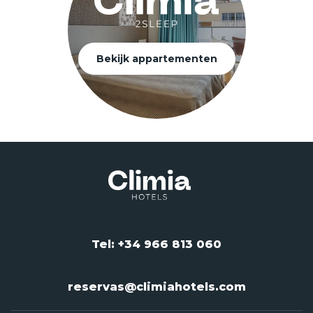
Bekijk appartementen
Tel: +34 966 813 060
reservas@climiahotels.com