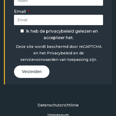
Email
Ik heb de
privacybeleid
gelezen en
accepteer het.
Deze site wordt beschermd door reCAPTCHA
en het
Privacybeleid
en
de
servicevoorwaarden
van toepassing zijn.
Verzenden
Datenschutzrichtlinie
Impressum