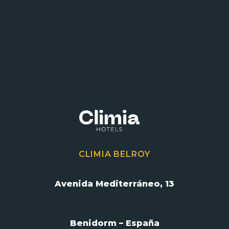
CLIMIA BELROY
Avenida Mediterráneo, 13
Benidorm – España