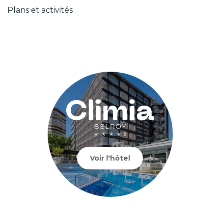
Plans et activités
Voir l'hôtel