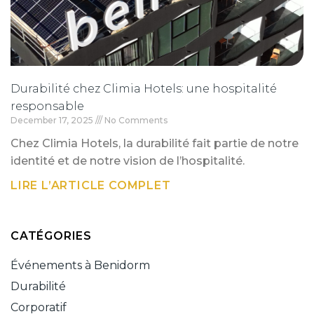
Durabilité chez Climia Hotels: une hospitalité
responsable
December 17, 2025
No Comments
Chez Climia Hotels, la durabilité fait partie de notre
identité et de notre vision de l’hospitalité.
LIRE L’ARTICLE COMPLET
CATÉGORIES
Événements à Benidorm
Durabilité
Corporatif