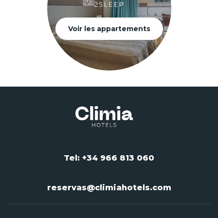
Voir les appartements
Tel: +34 966 813 060
reservas@climiahotels.com