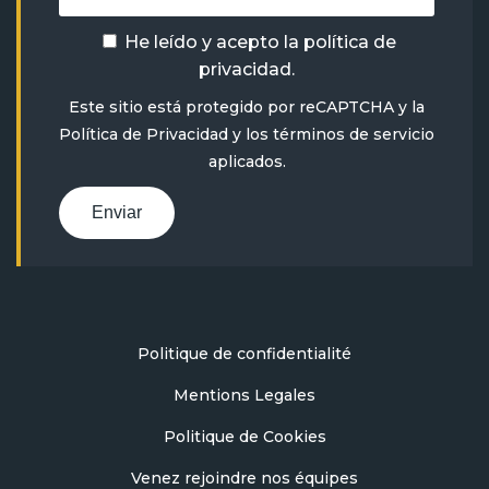
He leído y acepto la
política de
privacidad
.
Este sitio está protegido por reCAPTCHA y la
Política de Privacidad
y
los términos de servicio
aplicados.
Enviar
Politique de confidentialité
Mentions Legales
Politique de Cookies
Venez rejoindre nos équipes