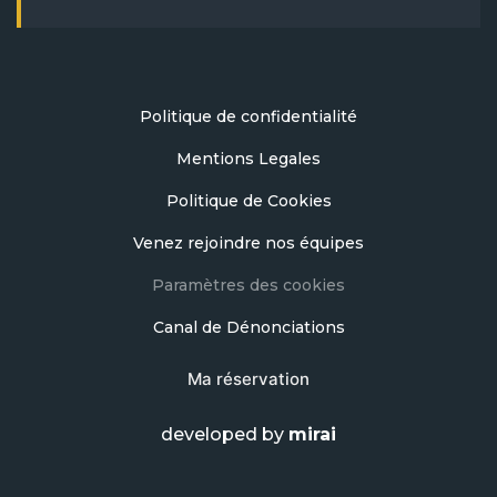
Politique de confidentialité
Mentions Legales
Politique de Cookies
Venez rejoindre nos équipes
Paramètres des cookies
Canal de Dénonciations
Ma réservation
developed by
mirai