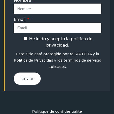
Nombre
Email
He leído y acepto la
política de
privacidad
.
Este sitio está protegido por reCAPTCHA y la
Política de Privacidad
y
los términos de servicio
aplicados.
Enviar
Politique de confidentialité