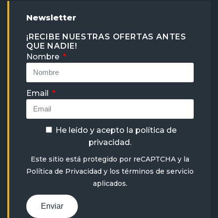
Newsletter
¡RECIBE NUESTRAS OFERTAS ANTES
QUE NADIE!
Nombre
Email
He leído y acepto la
política de
privacidad
.
Este sitio está protegido por reCAPTCHA y la
Política de Privacidad
y
los términos de servicio
aplicados.
Enviar