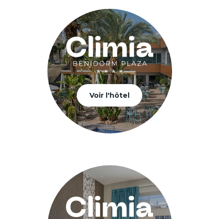
Voir l'hôtel