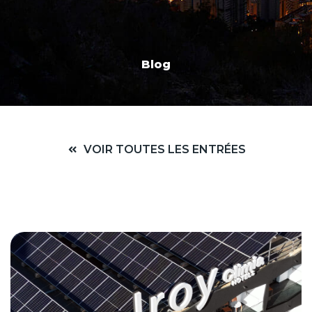
Blog
VOIR TOUTES LES ENTRÉES