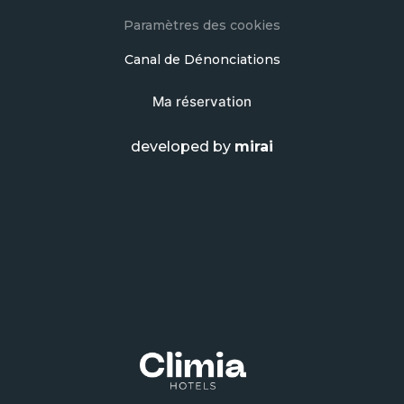
Paramètres des cookies
Canal de Dénonciations
Ma réservation
developed by
mirai