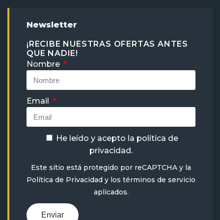
Newsletter
¡RECIBE NUESTRAS OFERTAS ANTES
QUE NADIE!
Nombre
Email
He leído y acepto la
política de
privacidad
.
Este sitio está protegido por reCAPTCHA y la
Política de Privacidad
y
los términos de servicio
aplicados.
Enviar