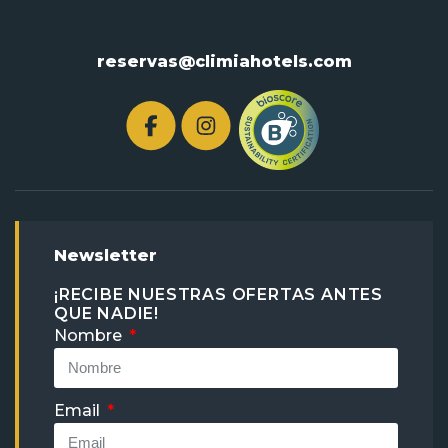
reservas@climiahotels.com
Newsletter
¡RECIBE NUESTRAS OFERTAS ANTES
QUE NADIE!
Nombre
Email