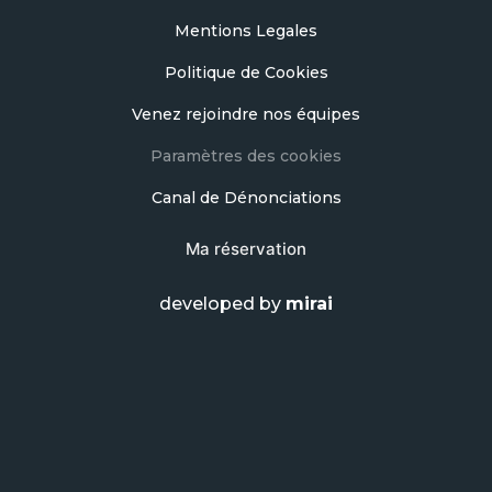
Mentions Legales
Politique de Cookies
Venez rejoindre nos équipes
Paramètres des cookies
Canal de Dénonciations
Ma réservation
developed by
mirai