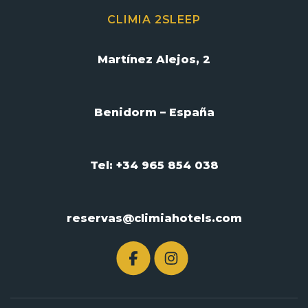
CLIMIA 2SLEEP
Martínez Alejos, 2
Benidorm – España
Tel: +34 965 854 038
reservas@climiahotels.com