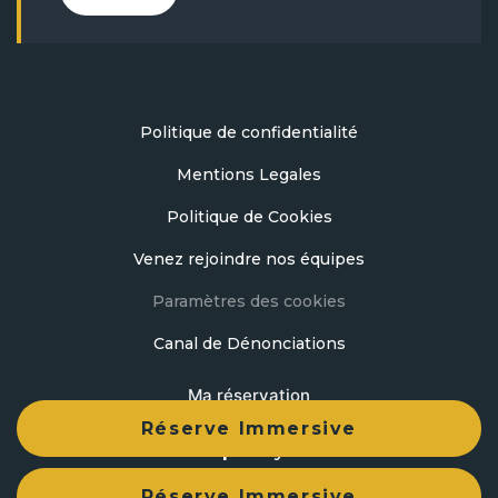
Politique de confidentialité
Mentions Legales
Politique de Cookies
Venez rejoindre nos équipes
Paramètres des cookies
Canal de Dénonciations
Ma réservation
Réserve Immersive
developed by
mirai
Réserve Immersive