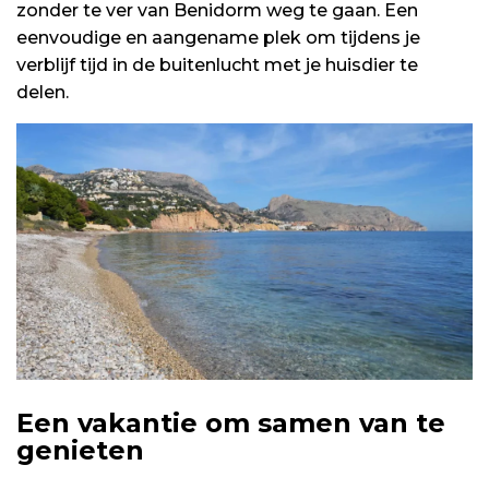
zonder te ver van Benidorm weg te gaan. Een
eenvoudige en aangename plek om tijdens je
verblijf tijd in de buitenlucht met je huisdier te
delen.
Een vakantie om samen van te
genieten