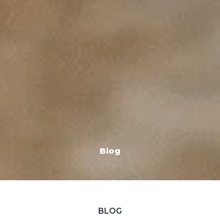
Blog
BLOG