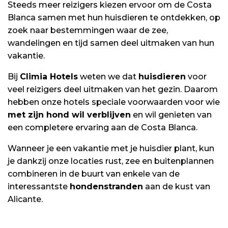
Steeds meer reizigers kiezen ervoor om de Costa
Blanca samen met hun huisdieren te ontdekken, op
zoek naar bestemmingen waar de zee,
wandelingen en tijd samen deel uitmaken van hun
vakantie.
Bij
Climia Hotels
weten we dat
huisdieren
voor
veel reizigers deel uitmaken van het gezin. Daarom
hebben onze hotels speciale voorwaarden voor wie
met zijn hond wil verblijven
en wil genieten van
een completere ervaring aan de Costa Blanca.
Wanneer je een vakantie met je huisdier plant, kun
je dankzij onze locaties rust, zee en buitenplannen
combineren in de buurt van enkele van de
interessantste
hondenstranden
aan de kust van
Alicante.