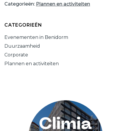
Categorieën:
Plannen en activiteiten
CATEGORIEËN
Evenementen in Benidorm
Duurzaamheid
Corporate
Plannen en activiteiten