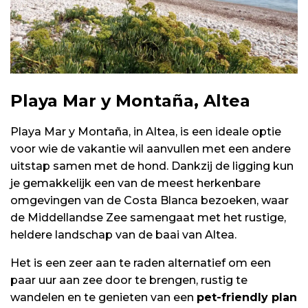
Playa Mar y Montaña, Altea
Playa Mar y Montaña, in Altea, is een ideale optie
voor wie de vakantie wil aanvullen met een andere
uitstap samen met de hond. Dankzij de ligging kun
je gemakkelijk een van de meest herkenbare
omgevingen van de Costa Blanca bezoeken, waar
de Middellandse Zee samengaat met het rustige,
heldere landschap van de baai van Altea.
Het is een zeer aan te raden alternatief om een
paar uur aan zee door te brengen, rustig te
wandelen en te genieten van een
pet-friendly plan