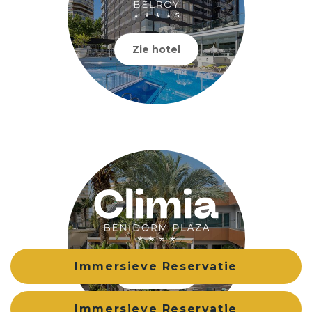
Zie hotel
Immersieve Reservatie
Zie hotel
Immersieve Reservatie