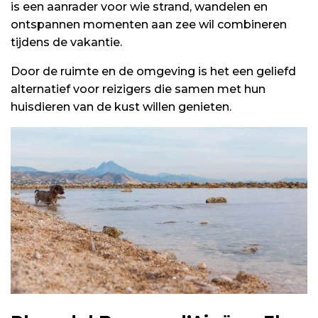
is een aanrader voor wie strand, wandelen en
ontspannen momenten aan zee wil combineren
tijdens de vakantie.
Door de ruimte en de omgeving is het een geliefd
alternatief voor reizigers die samen met hun
huisdieren van de kust willen genieten.