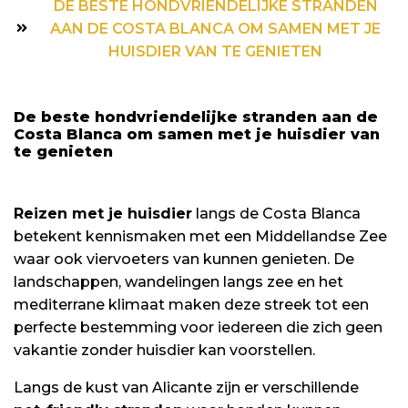
DE BESTE HONDVRIENDELIJKE STRANDEN
AAN DE COSTA BLANCA OM SAMEN MET JE
HUISDIER VAN TE GENIETEN
De beste hondvriendelijke stranden aan de
Costa Blanca om samen met je huisdier van
te genieten
Reizen met je huisdier
langs de Costa Blanca
betekent kennismaken met een Middellandse Zee
waar ook viervoeters van kunnen genieten. De
landschappen, wandelingen langs zee en het
mediterrane klimaat maken deze streek tot een
perfecte bestemming voor iedereen die zich geen
vakantie zonder huisdier kan voorstellen.
Langs de kust van Alicante zijn er verschillende