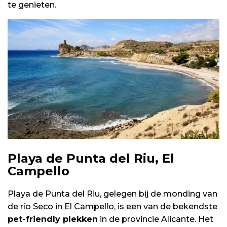
te genieten.
Playa de Punta del Riu, El
Campello
Playa de Punta del Riu, gelegen bij de monding van
de río Seco in El Campello, is een van de bekendste
pet-friendly plekken
in de provincie Alicante. Het