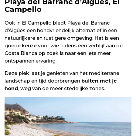
Playa del Barranc d’Aigües, El
Campello
Ook in El Campello biedt Playa del Barranc
d’Aigües een hondvriendelijk alternatief in een
natuurlijkere en rustigere omgeving. Het is een
goede keuze voor wie tijdens een verblijf aan de
Costa Blanca op zoek is naar een iets meer
ontspannen ervaring.
Deze plek laat je genieten van het mediterrane
landschap en tijd doorbrengen
buiten met je
hond
, weg van de meer stedelijke zones.