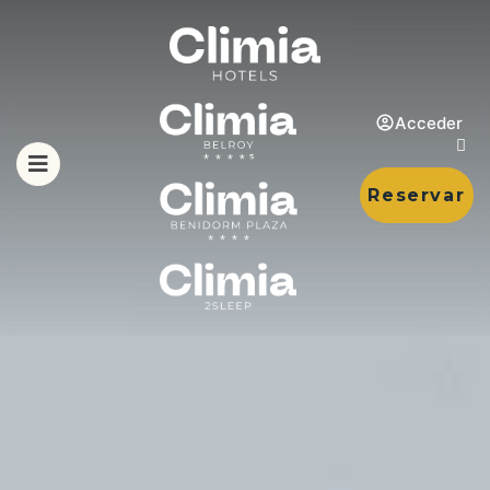
Acceder
Reservar