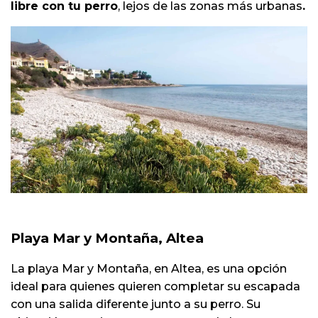
libre con tu perro
, lejos de las zonas más urbanas
.
Playa Mar y Montaña, Altea
La playa Mar y Montaña, en Altea, es una opción
ideal para quienes quieren completar su escapada
con una salida diferente junto a su perro. Su