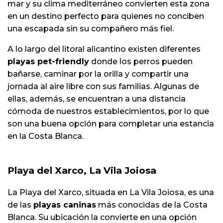
mar y su clima mediterráneo convierten esta zona
en un destino perfecto para quienes no conciben
una escapada sin su compañero más fiel.
A lo largo del litoral alicantino existen diferentes
playas pet-friendly
donde los perros pueden
bañarse, caminar por la orilla y compartir una
jornada al aire libre con sus familias. Algunas de
ellas, además, se encuentran a una distancia
cómoda de nuestros establecimientos, por lo que
son una buena opción para completar una estancia
en la Costa Blanca.
Playa del Xarco, La Vila Joiosa
La Playa del Xarco, situada en La Vila Joiosa, es una
de las
playas caninas
más conocidas de la Costa
Blanca. Su ubicación la convierte en una opción