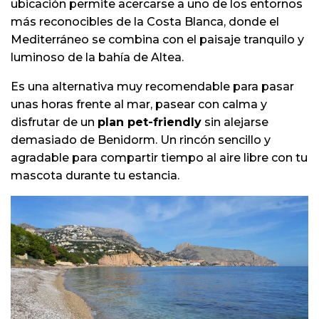
ubicación permite acercarse a uno de los entornos
más reconocibles de la Costa Blanca, donde el
Mediterráneo se combina con el paisaje tranquilo y
luminoso de la bahía de Altea.
Es una alternativa muy recomendable para pasar
unas horas frente al mar, pasear con calma y
disfrutar de un
plan pet-friendly
sin alejarse
demasiado de Benidorm. Un rincón sencillo y
agradable para compartir tiempo al aire libre con tu
mascota durante tu estancia.