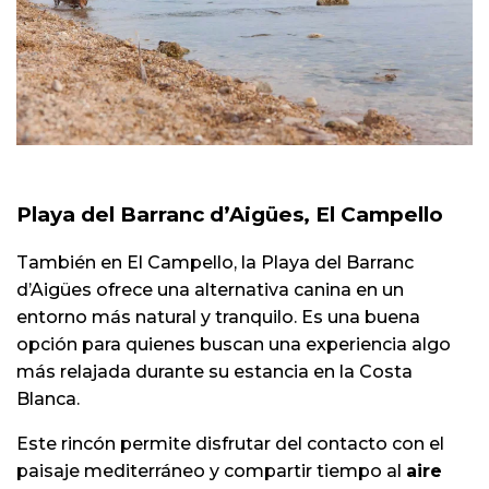
Playa del Barranc d’Aigües, El Campello
También en El Campello, la Playa del Barranc
d’Aigües ofrece una alternativa canina en un
entorno más natural y tranquilo. Es una buena
opción para quienes buscan una experiencia algo
más relajada durante su estancia en la Costa
Blanca.
Este rincón permite disfrutar del contacto con el
paisaje mediterráneo y compartir tiempo al
aire