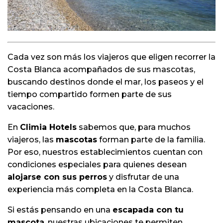
Cada vez son más los viajeros que eligen recorrer la
Costa Blanca acompañados de sus mascotas,
buscando destinos donde el mar, los paseos y el
tiempo compartido formen parte de sus
vacaciones.
En
Climia Hotels
sabemos que, para muchos
viajeros, las
mascotas
forman parte de la familia.
Por eso, nuestros establecimientos cuentan con
condiciones especiales para quienes desean
alojarse con sus perros
y disfrutar de una
experiencia más completa en la Costa Blanca.
Si estás pensando en una
escapada con tu
mascota
, nuestras ubicaciones te permiten