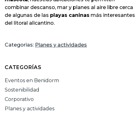
combinar descanso, mar y planes al aire libre cerca
de algunas de las
playas caninas
más interesantes
del litoral alicantino.
Categorias:
Planes y actividades
CATEGORÍAS
Eventos en Benidorm
Sostenibilidad
Corporativo
Planes y actividades