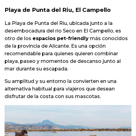
Playa de Punta del Riu, El Campello
La Playa de Punta del Riu, ubicada junto a la
desembocadura del río Seco en El Campello, es
otro de los
espacios pet-friendly
más conocidos
de la provincia de Alicante. Es una opción
recomendable para quienes quieren combinar
playa, paseo y momentos de descanso junto al
mar durante su escapada.
Su amplitud y su entorno la convierten en una
alternativa habitual para viajeros que desean
disfrutar de la costa con sus mascotas.