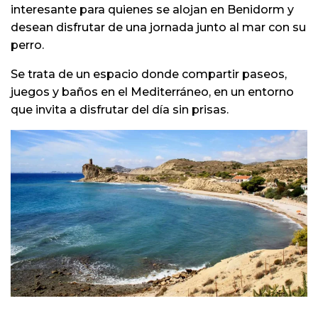
interesante para quienes se alojan en Benidorm y
desean disfrutar de una jornada junto al mar con su
perro.
Se trata de un espacio donde compartir paseos,
juegos y baños en el Mediterráneo, en un entorno
que invita a disfrutar del día sin prisas.