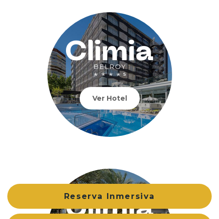
Ver Hotel
Reserva Inmersiva