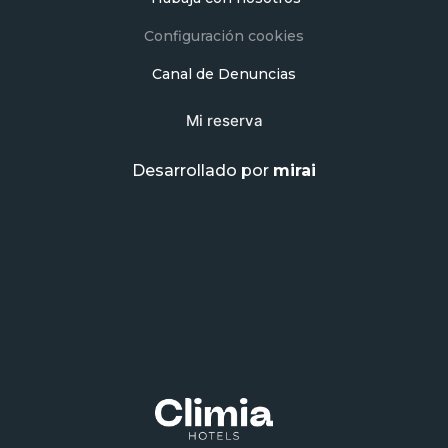
Configuración cookies
Canal de Denuncias
Mi reserva
Desarrollado por
mirai