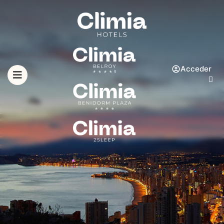
Acceder