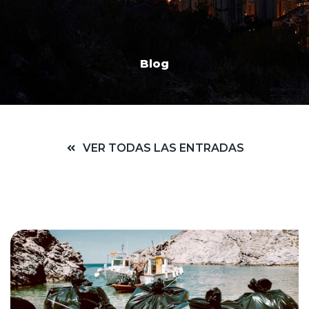
Blog
VER TODAS LAS ENTRADAS