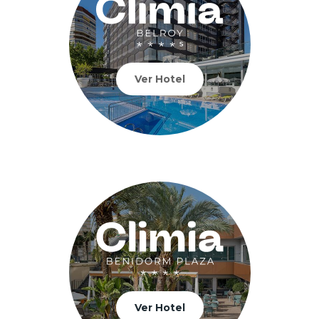
Ver Hotel
Ver Hotel