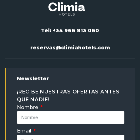
Tel: +34 966 813 060
reservas@climiahotels.com
Newsletter
¡RECIBE NUESTRAS OFERTAS ANTES
QUE NADIE!
Nombre
Email