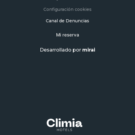
Configuración cookies
Canal de Denuncias
Mi reserva
Desarrollado por
mirai