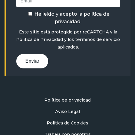
He leído y acepto la
política de
privacidad
.
Este sitio está protegido por reCAPTCHA y la
Política de Privacidad
y
los términos de servicio
aplicados.
Enviar
Política de privacidad
Aviso Legal
Política de Cookies
Trabaja con nosotros