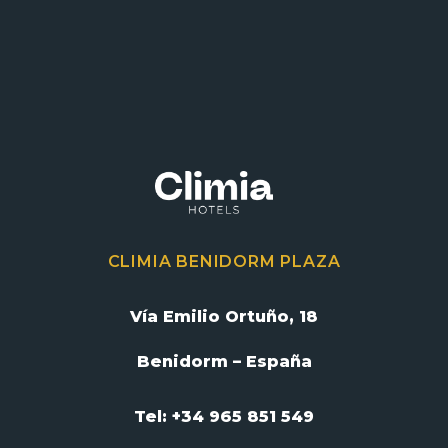
CLIMIA BENIDORM PLAZA
Vía Emilio Ortuño, 18
Benidorm – España
Tel: +34 965 851 549