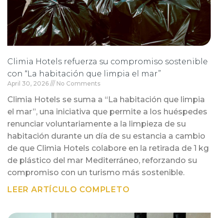
Climia Hotels refuerza su compromiso sostenible
con “La habitación que limpia el mar”
April 30, 2026
No Comments
Climia Hotels se suma a “La habitación que limpia
el mar”, una iniciativa que permite a los huéspedes
renunciar voluntariamente a la limpieza de su
habitación durante un día de su estancia a cambio
de que Climia Hotels colabore en la retirada de 1 kg
de plástico del mar Mediterráneo, reforzando su
compromiso con un turismo más sostenible.
LEER ARTÍCULO COMPLETO