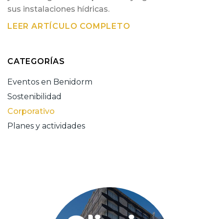
sus instalaciones hídricas.
LEER ARTÍCULO COMPLETO
CATEGORÍAS
Eventos en Benidorm
Sostenibilidad
Corporativo
Planes y actividades