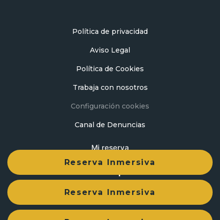
Política de privacidad
Aviso Legal
Política de Cookies
Trabaja con nosotros
Configuración cookies
Canal de Denuncias
Mi reserva
Reserva Inmersiva
Desarrollado por
mirai
Reserva Inmersiva