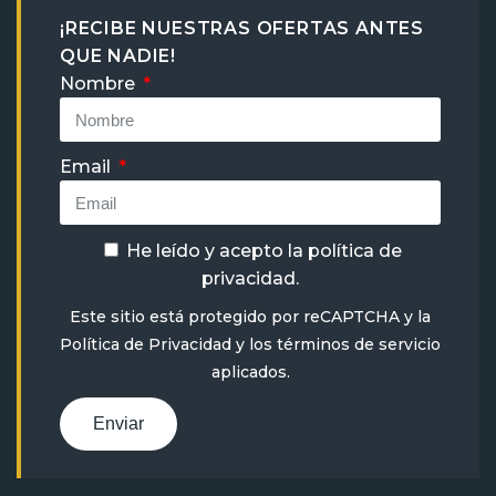
¡RECIBE NUESTRAS OFERTAS ANTES
QUE NADIE!
Nombre
Email
He leído y acepto la
política de
privacidad
.
Este sitio está protegido por reCAPTCHA y la
Política de Privacidad
y
los términos de servicio
aplicados.
Enviar