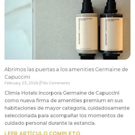
Abrimos las puertas a los amenities Germaine de
Capuccini
February 23, 2026
No Comments
Climia Hotels incorpora Germaine de Capuccini
como nueva firma de amenities premium en sus
habitaciones de mayor categoría, cuidadosamente
seleccionada para acompañar los momentos de
cuidado personal durante la estancia.
LEER ARTÍCULO COMPLETO