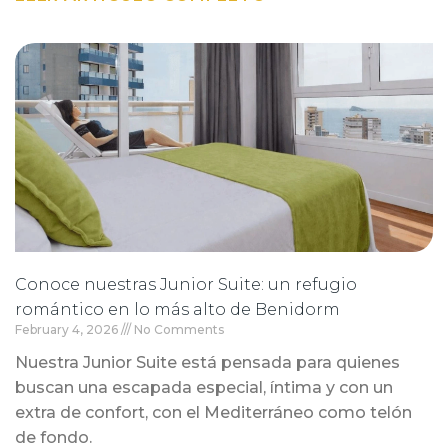
Conoce nuestras Junior Suite: un refugio
romántico en lo más alto de Benidorm
February 4, 2026
No Comments
Nuestra Junior Suite está pensada para quienes
buscan una escapada especial, íntima y con un
extra de confort, con el Mediterráneo como telón
de fondo.