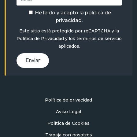
He leído y acepto la
política de
privacidad
.
Este sitio está protegido por reCAPTCHA y la
Política de Privacidad
y
los términos de servicio
aplicados.
Enviar
Política de privacidad
Aviso Legal
Política de Cookies
Trabaja con nosotros