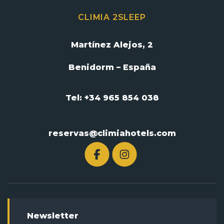
CLIMIA 2SLEEP
Martínez Alejos, 2
Benidorm – España
Tel: +34 965 854 038
reservas@climiahotels.com
Newsletter