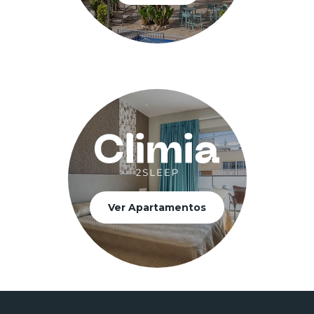
Ver Apartamentos