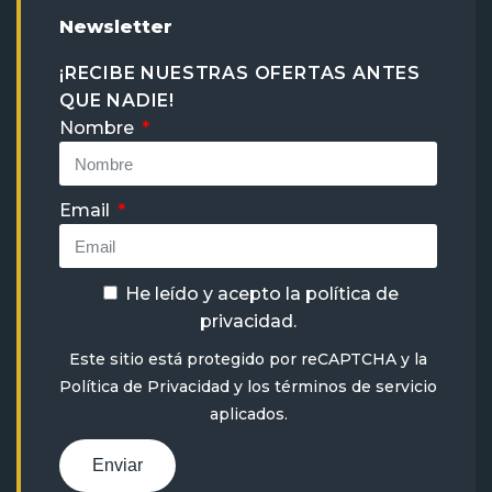
Newsletter
¡RECIBE NUESTRAS OFERTAS ANTES
QUE NADIE!
Nombre
Email
He leído y acepto la
política de
privacidad
.
Este sitio está protegido por reCAPTCHA y la
Política de Privacidad
y
los términos de servicio
aplicados.
Enviar