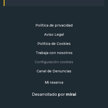
Política de privacidad
Aviso Legal
Política de Cookies
Trabaja con nosotros
Configuración cookies
Canal de Denuncias
Mi reserva
Desarrollado por
mirai