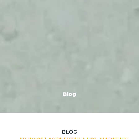
Blog
BLOG