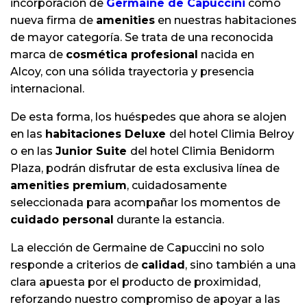
incorporación de
Germaine de Capuccini
como
nueva firma de
amenities
en nuestras habitaciones
de mayor categoría. Se trata de una reconocida
marca de
cosmética profesional
nacida en
Alcoy, con una sólida trayectoria y presencia
internacional.
De esta forma, los huéspedes que ahora se alojen
en las
habitaciones Deluxe
del hotel Climia Belroy
o en las
Junior Suite
del hotel Climia Benidorm
Plaza, podrán disfrutar de esta exclusiva línea de
amenities premium
, cuidadosamente
seleccionada para acompañar los momentos de
cuidado personal
durante la estancia.
La elección de Germaine de Capuccini no solo
responde a criterios de
calidad
, sino también a una
clara apuesta por el producto de proximidad,
reforzando nuestro compromiso de apoyar a las