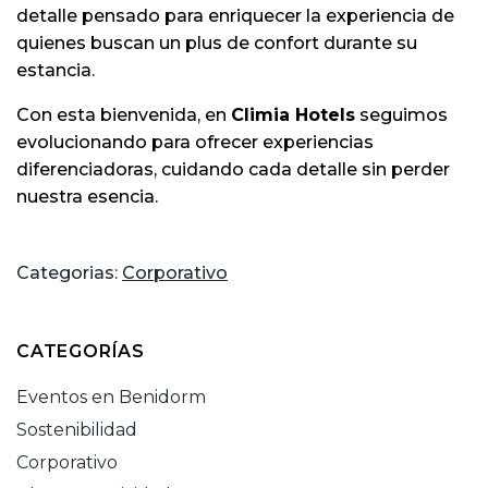
detalle pensado para enriquecer la experiencia de
quienes buscan un plus de confort durante su
estancia.
Con esta bienvenida, en
Climia Hotels
seguimos
evolucionando para ofrecer experiencias
diferenciadoras, cuidando cada detalle sin perder
nuestra esencia.
Categorias:
Corporativo
CATEGORÍAS
Eventos en Benidorm
Sostenibilidad
Corporativo