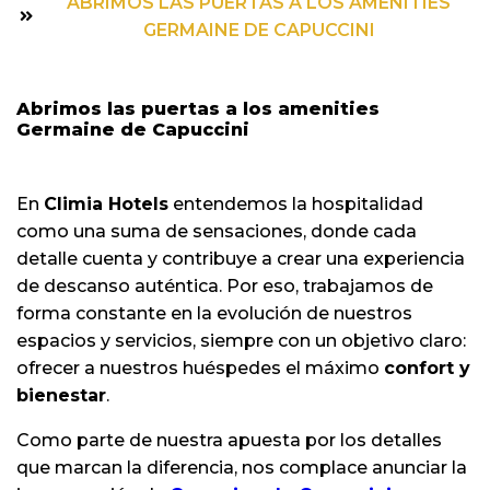
ABRIMOS LAS PUERTAS A LOS AMENITIES
GERMAINE DE CAPUCCINI
Abrimos las puertas a los amenities
Germaine de Capuccini
En
Climia Hotels
entendemos la hospitalidad
como una suma de sensaciones, donde cada
detalle cuenta y contribuye a crear una experiencia
de descanso auténtica. Por eso, trabajamos de
forma constante en la evolución de nuestros
espacios y servicios, siempre con un objetivo claro:
ofrecer a nuestros huéspedes el máximo
confort y
bienestar
.
Como parte de nuestra apuesta por los detalles
que marcan la diferencia, nos complace anunciar la