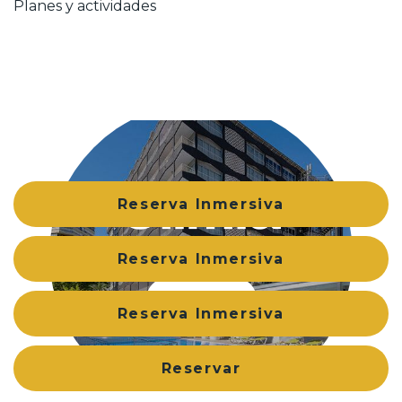
Planes y actividades
Reserva Inmersiva
Reserva Inmersiva
Ver Hotel
Reserva Inmersiva
Reservar