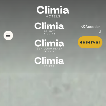
Acceder
Reservar