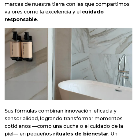
marcas de nuestra tierra con las que compartimos
valores como la excelencia y el
cuidado
responsable
.
Sus fórmulas combinan innovación, eficacia y
sensorialidad, logrando transformar momentos
cotidianos —como una ducha o el cuidado de la
piel— en pequeños
rituales de bienestar
. Un