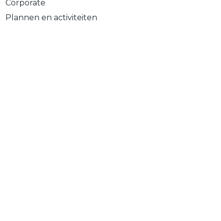
Corporate
Plannen en activiteiten