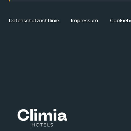
Datenschutzrichtlinie
Impressum
Cookiebe