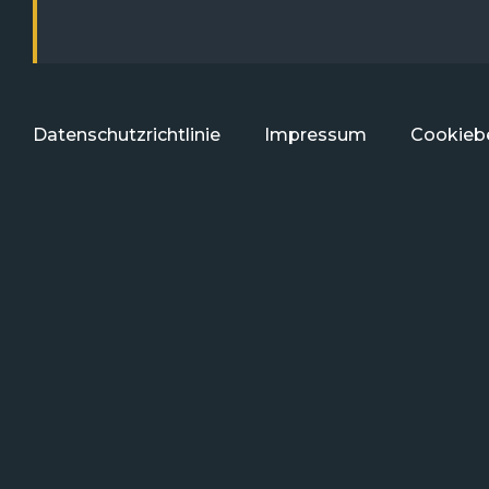
Datenschutzrichtlinie
Impressum
Cookiebe