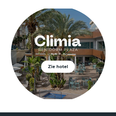
Zie hotel