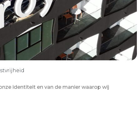
tvrijheid
onze identiteit en van de manier waarop wij