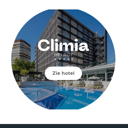
Zie hotel