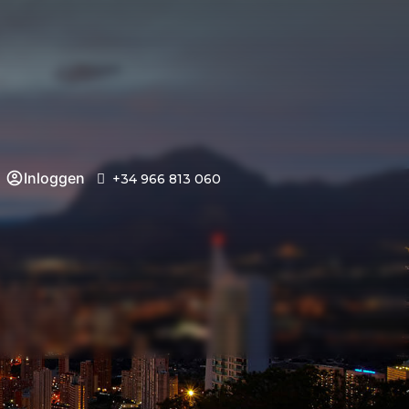
Inloggen
+34 966 813 060