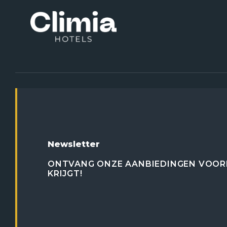
Newsletter
ONTVANG ONZE AANBIEDINGEN VOOR
KRIJGT!