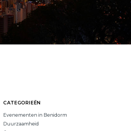
CATEGORIEËN
Evenementen in Benidorm
Duurzaamheid