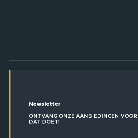
Newsletter
ONTVANG ONZE AANBIEDINGEN VOOR
DAT DOET!