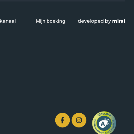
Mijn boeking
kanaal
developed by
mirai