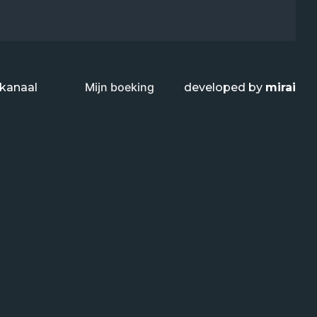
Mijn boeking
kanaal
developed by
mirai