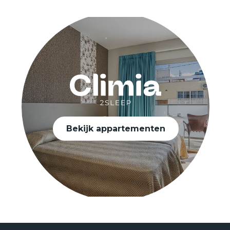
Bekijk appartementen