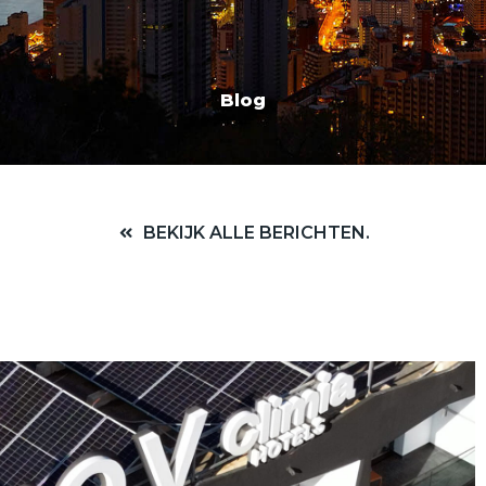
Blog
BEKIJK ALLE BERICHTEN.