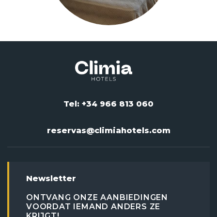
Tel: +34 966 813 060
reservas@climiahotels.com
Newsletter
ONTVANG ONZE AANBIEDINGEN
VOORDAT IEMAND ANDERS ZE
KRIJGT!