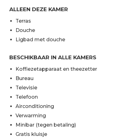
ALLEEN DEZE KAMER
Terras
Douche
Ligbad met douche
BESCHIKBAAR IN ALLE KAMERS
Koffiezetapparaat en theezetter
Bureau
Televisie
Telefoon
Airconditioning
Verwarming
Minibar (tegen betaling)
Gratis kluisje