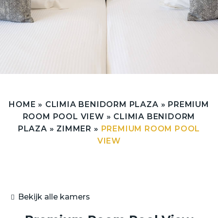
HOME
»
CLIMIA BENIDORM PLAZA
»
PREMIUM
ROOM POOL VIEW
»
CLIMIA BENIDORM
PLAZA
»
ZIMMER
»
PREMIUM ROOM POOL
VIEW
Bekijk alle kamers