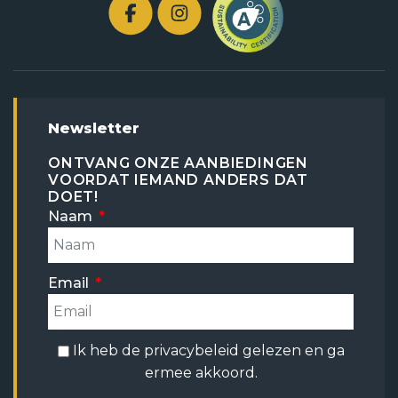
Newsletter
ONTVANG ONZE AANBIEDINGEN
VOORDAT IEMAND ANDERS DAT
DOET!
Naam
Email
Ik heb de
privacybeleid
gelezen en ga
ermee akkoord.