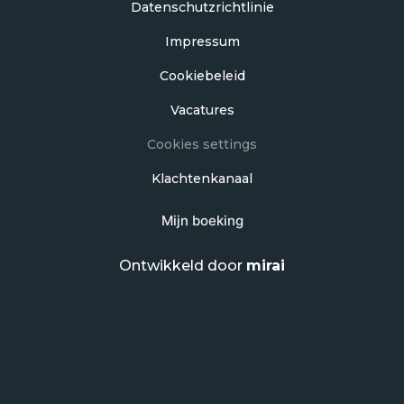
Datenschutzrichtlinie
Impressum
Cookiebeleid
Vacatures
Cookies settings
Klachtenkanaal
Mijn boeking
Ontwikkeld door
mirai