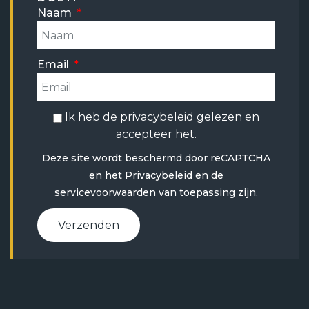
Naam
Email
Ik heb de
privacybeleid
gelezen en
accepteer het.
Deze site wordt beschermd door reCAPTCHA
en het
Privacybeleid
en
de
servicevoorwaarden
van toepassing zijn.
Verzenden