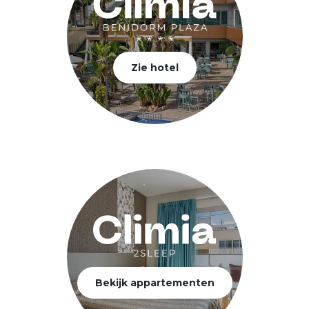
Zie hotel
Bekijk appartementen