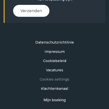
Verzenden
Datenschutzrichtlinie
Impressum
Cookiebeleid
Vacatures
Cookies settings
Klachtenkanaal
Mijn boeking