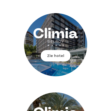
Zie hotel