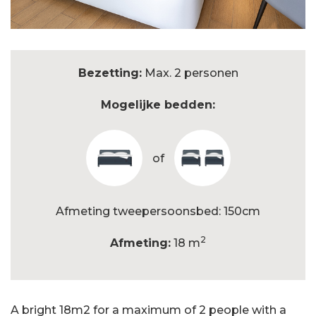
Bezetting:
Max. 2 personen
Mogelijke bedden:
of
Afmeting tweepersoonsbed: 150cm
2
Afmeting:
18 m
A bright 18m2 for a maximum of 2 people with a