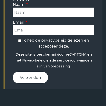
Naam
Email
Ik heb de
privacybeleid
gelezen en
accepteer deze.
Deze site is beschermd door reCAPTCHA en
het
Privacybeleid
en
de servicevoorwaarden
zijn van toepassing.
Verzenden