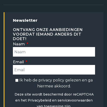
Newsletter
ONTVANG ONZE AANBIEDINGEN
VOORDAT IEMAND ANDERS DIT
DOET!
Naam
Email
Ik heb de
privacy policy
gelezen en ga
hiermee akkoord.
Deze site wordt beschermd door reCAPTCHA
en het
Privacybeleid
en
servicevoorwaarden
van toepassing zijn.