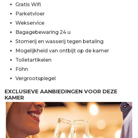
Gratis Wifi
Parketvloer
Wekservice
Bagagebewaring 24 u
Stomerij en wasserij tegen betaling
Mogelijkheid van ontbijt op de kamer
Toiletartikelen
Föhn
Vergrootspiegel
EXCLUSIEVE AANBIEDINGEN VOOR DEZE
KAMER