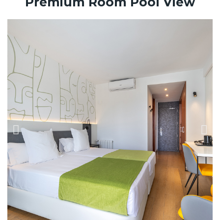
Premium Room Pool View