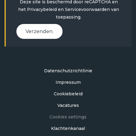
Deze site is beschermd door reCAPTCHA en
het
Privacybeleid
en
Servicevoorwaarden
van
toepassing.
Verzenden.
Datenschutzrichtlinie
Impressum
Cookiebeleid
Vacatures
Cookies settings
Klachtenkanaal