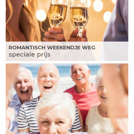
ROMANTISCH WEEKENDJE WEG
speciale prijs