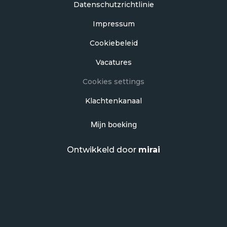
Datenschutzrichtlinie
Impressum
Cookiebeleid
Vacatures
Cookies settings
Klachtenkanaal
Mijn boeking
Ontwikkeld door
mirai