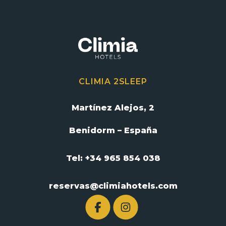
CLIMIA 2SLEEP
Martínez Alejos, 2
Benidorm – España
Tel: +34 965 854 038
reservas@climiahotels.com