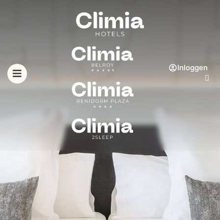
Inloggen