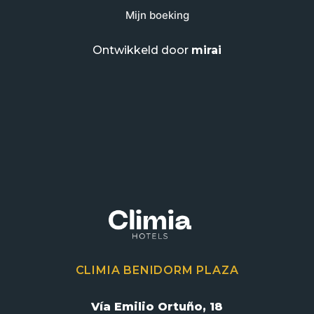
Mijn boeking
Ontwikkeld door
mirai
CLIMIA BENIDORM PLAZA
Vía Emilio Ortuño, 18