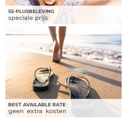
55-PLUSBELEVING
speciale prijs
BEST AVAILABLE RATE
geen
extra
kosten