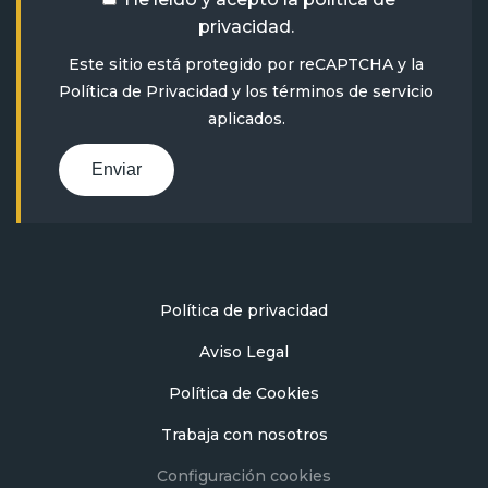
privacidad
.
Este sitio está protegido por reCAPTCHA y la
Política de Privacidad
y
los términos de servicio
aplicados.
Enviar
Política de privacidad
Aviso Legal
Política de Cookies
Trabaja con nosotros
Configuración cookies