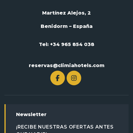
Martínez Alejos, 2
Benidorm – España
Tel: +34 965 854 038
reservas@climiahotels.com
Newsletter
¡RECIBE NUESTRAS OFERTAS ANTES