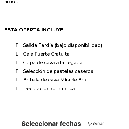
amor.
ESTA OFERTA INCLUYE:
Salida Tardía (bajo disponibilidad)
Caja Fuerte Gratuita
Copa de cava a la llegada
Selección de pasteles caseros
Botella de cava Miracle Brut
Decoración romántica
Seleccionar fechas
Borrar