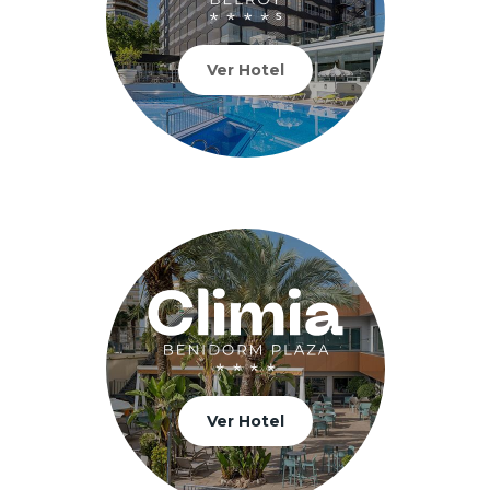
Ver Hotel
Ver Hotel