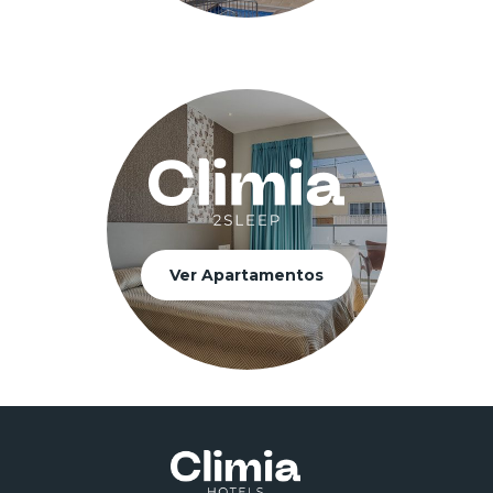
Ver Apartamentos