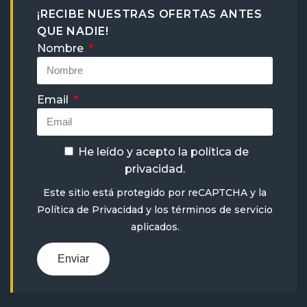
¡RECIBE NUESTRAS OFERTAS ANTES
QUE NADIE!
Nombre
Email
He leído y acepto la
política de
privacidad
.
Este sitio está protegido por reCAPTCHA y la
Política de Privacidad
y
los términos de servicio
aplicados.
Enviar