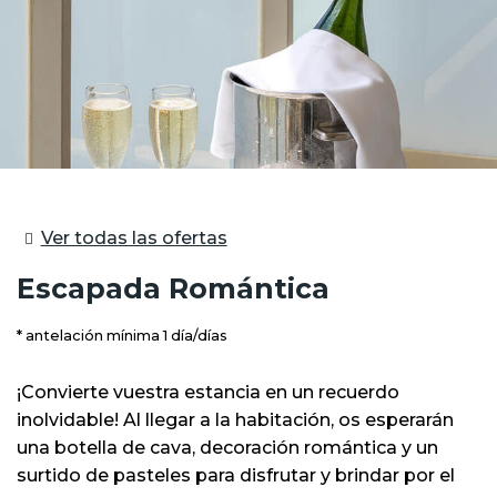
Ver todas las ofertas
Escapada Romántica
antelación mínima 1 día/días
¡Convierte vuestra estancia en un recuerdo
inolvidable! Al llegar a la habitación, os esperarán
una botella de cava, decoración romántica y un
surtido de pasteles para disfrutar y brindar por el