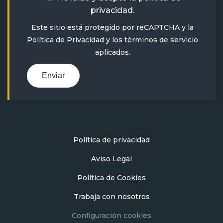
privacidad
.
Este sitio está protegido por reCAPTCHA y la
Política de Privacidad
y
los términos de servicio
aplicados.
Enviar
Política de privacidad
Aviso Legal
Política de Cookies
Trabaja con nosotros
Configuración cookies