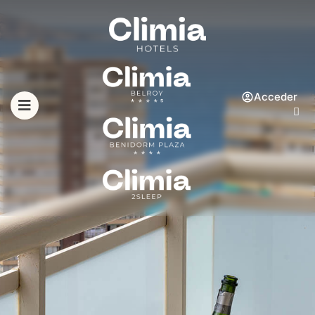
Acceder