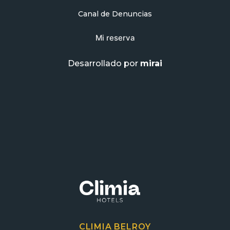
Canal de Denuncias
Mi reserva
Desarrollado por
mirai
CLIMIA BELROY