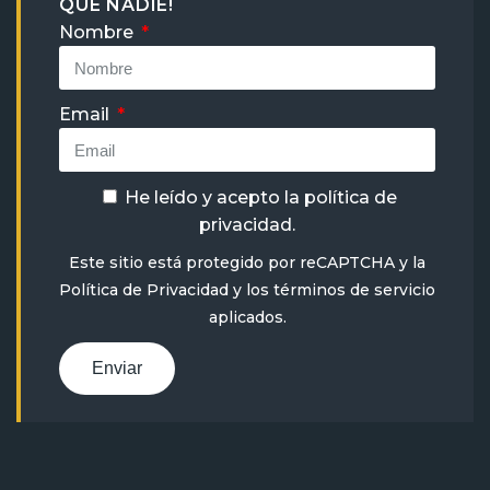
QUE NADIE!
Nombre
Email
He leído y acepto la
política de
privacidad
.
Este sitio está protegido por reCAPTCHA y la
Política de Privacidad
y
los términos de servicio
aplicados.
Enviar