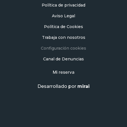
Política de privacidad
Aviso Legal
Política de Cookies
Trabaja con nosotros
Configuración cookies
Canal de Denuncias
Mi reserva
Desarrollado por
mirai