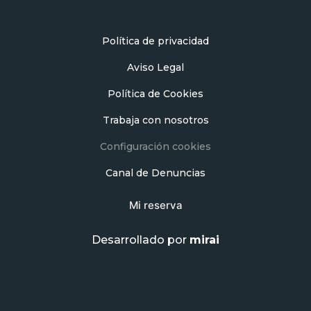
Política de privacidad
Aviso Legal
Política de Cookies
Trabaja con nosotros
Configuración cookies
Canal de Denuncias
Mi reserva
Desarrollado por
mirai