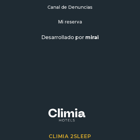
Canal de Denuncias
Mi reserva
Desarrollado por
mirai
CLIMIA 2SLEEP