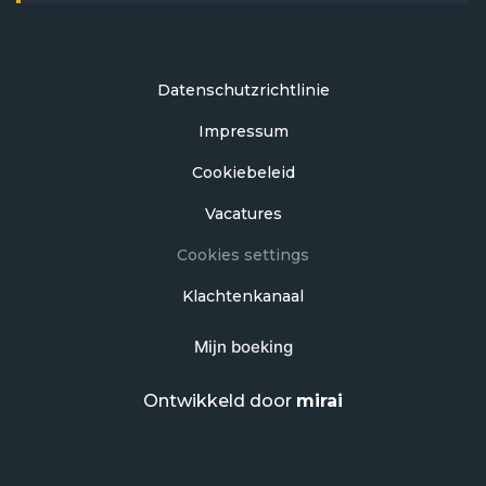
Datenschutzrichtlinie
Impressum
Cookiebeleid
Vacatures
Cookies settings
Klachtenkanaal
Mijn boeking
Ontwikkeld door
mirai