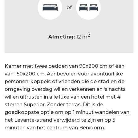
of
2
Afmeting:
12 m
Kamer met twee bedden van 90x200 cm of één
van 150x200 cm. Aanbevolen voor avontuurlijke
personen, koppels of vrienden die de stad en de
omgeving overdag willen verkennen en ‘s nachts
willen uitrusten in alle luxe van een hotel met 4
sterren Superior. Zonder terras. Dit is de
goedkoopste optie om op 1 minuut wandelen van
het Levante-strand verwijderd te zijn en op 5
minuten van het centrum van Benidorm.