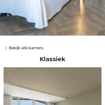
Bekijk alle kamers
Klassiek