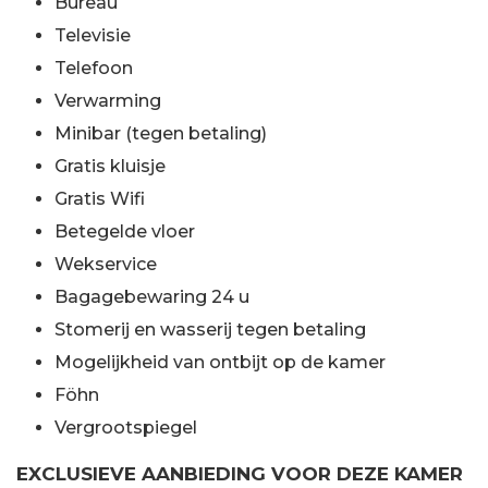
Bureau
Televisie
Telefoon
Verwarming
Minibar (tegen betaling)
Gratis kluisje
Gratis Wifi
Betegelde vloer
Wekservice
Bagagebewaring 24 u
Stomerij en wasserij tegen betaling
Mogelijkheid van ontbijt op de kamer
Föhn
Vergrootspiegel
EXCLUSIEVE AANBIEDING VOOR DEZE KAMER