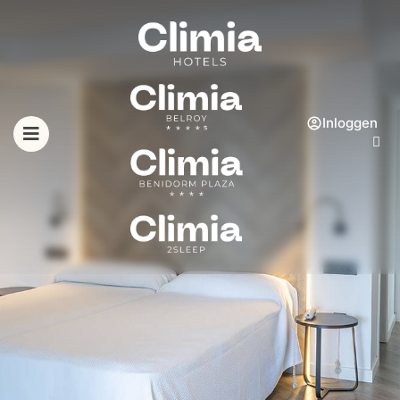
Inloggen