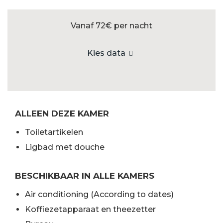
Vanaf 72€
per nacht
Kies data
ALLEEN DEZE KAMER
Toiletartikelen
Ligbad met douche
BESCHIKBAAR IN ALLE KAMERS
Air conditioning (According to dates)
Koffiezetapparaat en theezetter