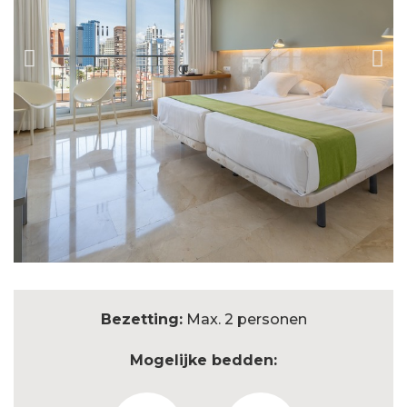
Bezetting:
Max. 2 personen
Mogelijke bedden: