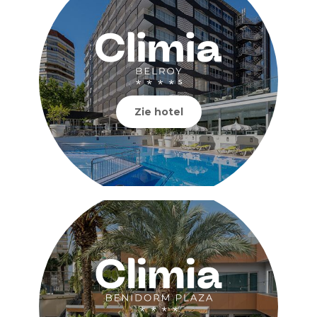
Zie hotel