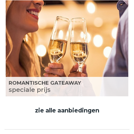
ROMANTISCHE GATEAWAY
speciale prijs
zie alle aanbiedingen