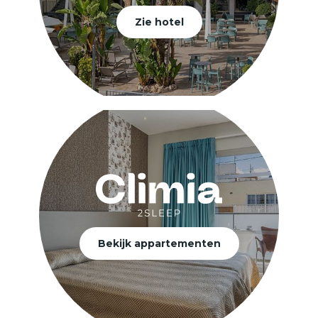
Zie hotel
Bekijk appartementen