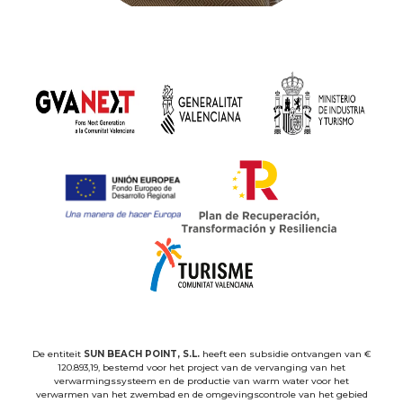
De entiteit
SUN BEACH POINT, S.L.
heeft een subsidie ontvangen van €
120.893,19, bestemd voor het project van de vervanging van het
verwarmingssysteem en de productie van warm water voor het
verwarmen van het zwembad en de omgevingscontrole van het gebied