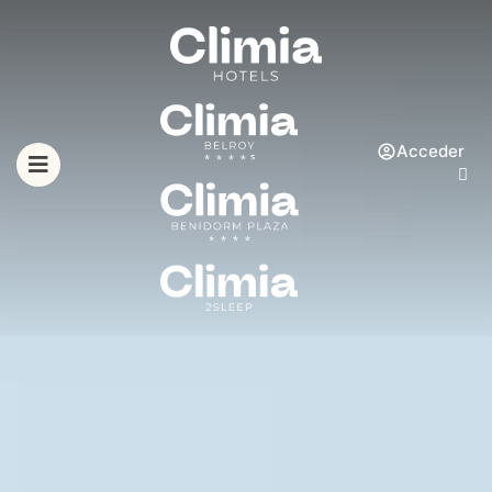
Acceder