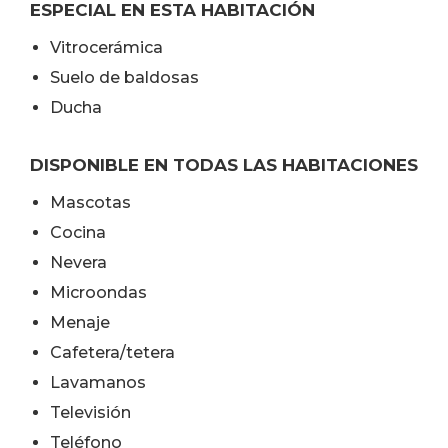
ESPECIAL EN ESTA HABITACIÓN
Vitrocerámica
Suelo de baldosas
Ducha
DISPONIBLE EN TODAS LAS HABITACIONES
Mascotas
Cocina
Nevera
Microondas
Menaje
Cafetera/tetera
Lavamanos
Televisión
Teléfono