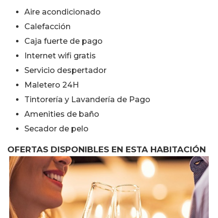
Aire acondicionado
Calefacción
Caja fuerte de pago
Internet wifi gratis
Servicio despertador
Maletero 24H
Tintorería y Lavandería de Pago
Amenities de baño
Secador de pelo
OFERTAS DISPONIBLES EN ESTA HABITACIÓN