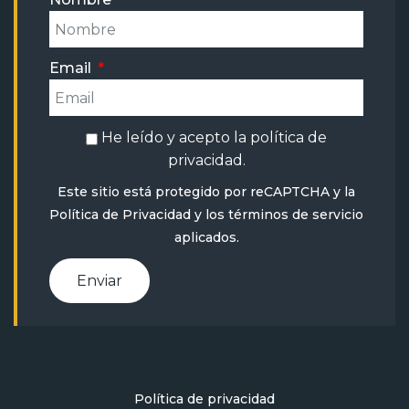
Email
He leído y acepto la
política de
privacidad
.
Este sitio está protegido por reCAPTCHA y la
Política de Privacidad
y
los términos de servicio
aplicados.
Enviar
Política de privacidad