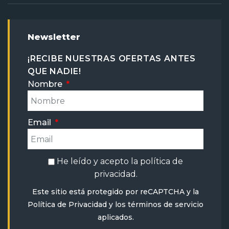
Newsletter
¡RECIBE NUESTRAS OFERTAS ANTES
QUE NADIE!
Nombre
Email
He leído y acepto la
política de
privacidad
.
Este sitio está protegido por reCAPTCHA y la
Política de Privacidad
y
los términos de servicio
aplicados.