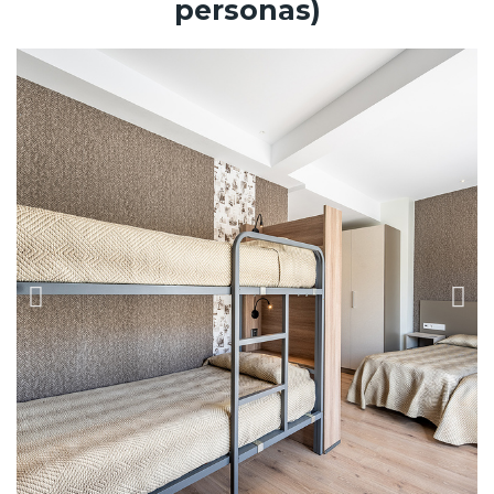
personas)