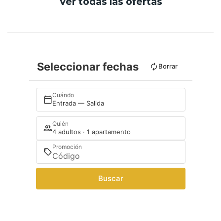
Ver todas las ofertas
Seleccionar fechas
Borrar
Cuándo
Entrada — Salida
Quién
4 adultos · 1 apartamento
Promoción
Buscar