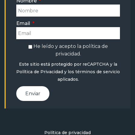
Nombre
Email
He leído y acepto la
política de
privacidad
.
Este sitio está protegido por reCAPTCHA y la
Política de Privacidad
y
los términos de servicio
aplicados.
Enviar
Política de privacidad