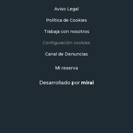
Aviso Legal
Política de Cookies
Trabaja con nosotros
Configuración cookies
Canal de Denuncias
Mi reserva
Desarrollado por
mirai