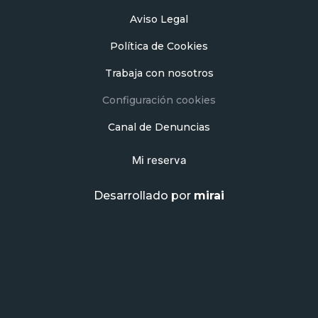
Aviso Legal
Política de Cookies
Trabaja con nosotros
Configuración cookies
Canal de Denuncias
Mi reserva
Desarrollado por
mirai