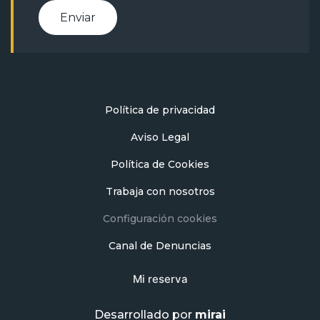
Enviar
Política de privacidad
Aviso Legal
Política de Cookies
Trabaja con nosotros
Configuración cookies
Canal de Denuncias
Mi reserva
Desarrollado por
mirai