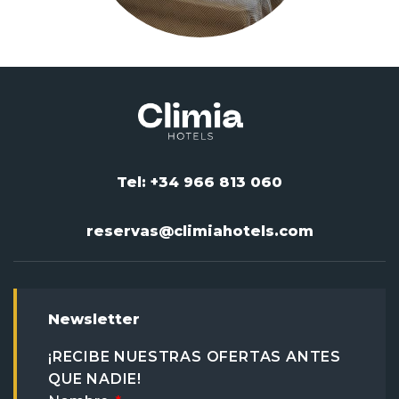
Tel: +34 966 813 060
reservas@climiahotels.com
Newsletter
¡RECIBE NUESTRAS OFERTAS ANTES
QUE NADIE!