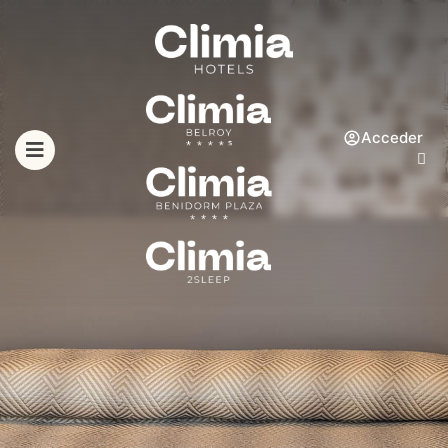
Acceder