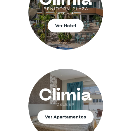
Ver Hotel
Ver Apartamentos