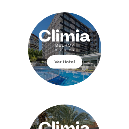
Ver Hotel