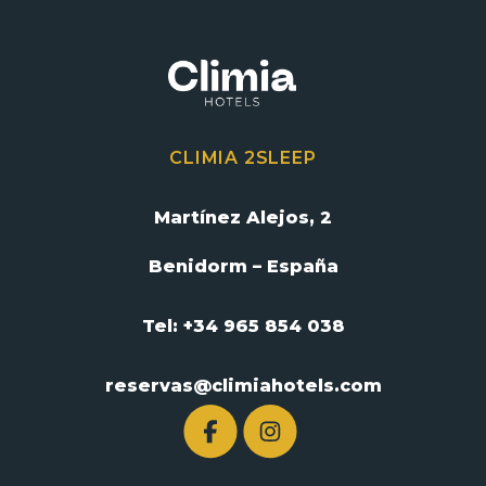
CLIMIA 2SLEEP
Martínez Alejos, 2
Benidorm – España
Tel: +34 965 854 038
reservas@climiahotels.com