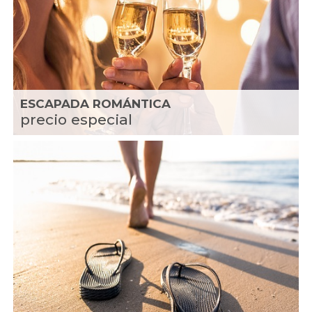
ESCAPADA ROMÁNTICA
precio especial