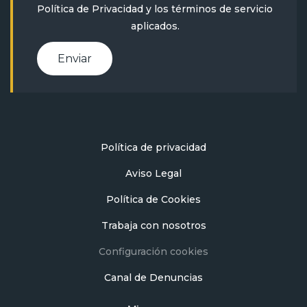
Política de Privacidad
y
los términos de servicio
aplicados.
Enviar
Política de privacidad
Aviso Legal
Política de Cookies
Trabaja con nosotros
Configuración cookies
Canal de Denuncias