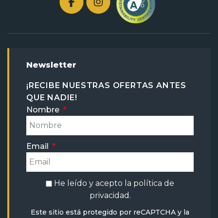
Newsletter
¡RECIBE NUESTRAS OFERTAS ANTES
QUE NADIE!
Nombre
Email
He leído y acepto la
política de
privacidad
.
Este sitio está protegido por reCAPTCHA y la