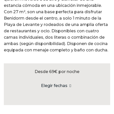
estancia cómoda en una ubicación inmejorable.
Con 27 m², son una base perfecta para disfrutar
Benidorm desde el centro, a solo 1 minuto de la
Playa de Levante y rodeados de una amplia oferta
de restaurantes y ocio. Disponibles con cuatro
camas individuales, dos literas o combinación de
ambas (según disponibilidad). Disponen de cocina
equipada con menaje completo y baño con ducha.
Desde 69€
por noche
Elegir fechas