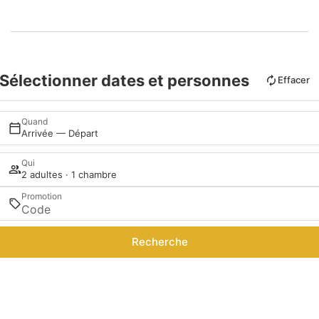
Sélectionner dates et personnes
Effacer
Quand
Arrivée — Départ
Qui
2 adultes · 1 chambre
Promotion
Recherche