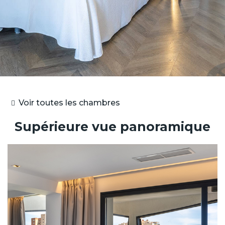
Voir toutes les chambres
Supérieure vue panoramique