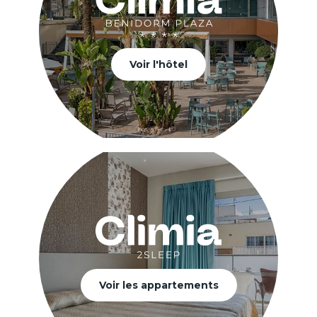
Voir l'hôtel
Voir les appartements