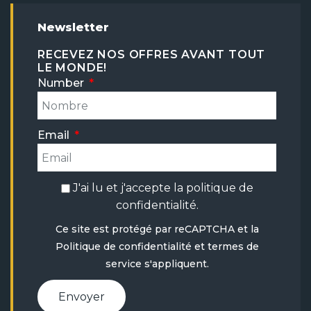
Newsletter
RECEVEZ NOS OFFRES AVANT TOUT
LE MONDE!
Number
Email
J'ai lu et j'accepte la
politique de
confidentialité
.
Ce site est protégé par reCAPTCHA et la
Politique de confidentialité
et
termes de
service
s'appliquent.
Envoyer