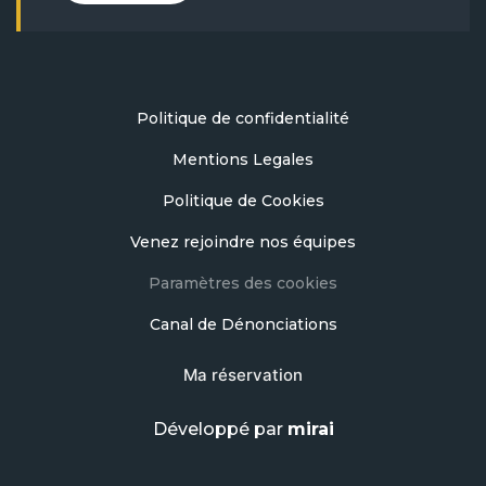
Politique de confidentialité
Mentions Legales
Politique de Cookies
Venez rejoindre nos équipes
Paramètres des cookies
Canal de Dénonciations
Ma réservation
Développé par
mirai