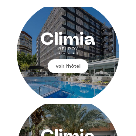
Voir l'hôtel