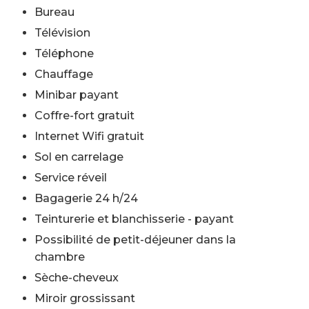
Bureau
Télévision
Téléphone
Chauffage
Minibar payant
Coffre-fort gratuit
Internet Wifi gratuit
Sol en carrelage
Service réveil
Bagagerie 24 h/24
Teinturerie et blanchisserie - payant
Possibilité de petit-déjeuner dans la
chambre
Sèche-cheveux
Miroir grossissant