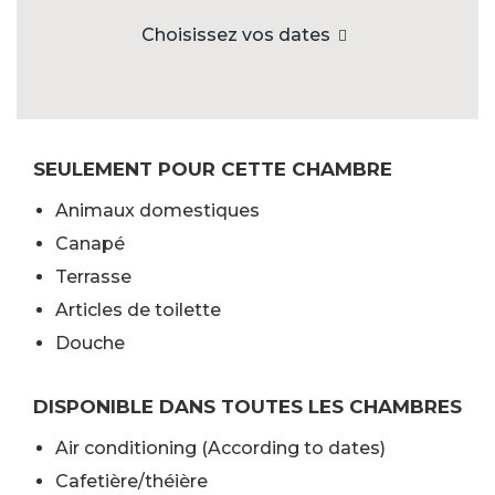
Choisissez vos dates
SEULEMENT POUR CETTE CHAMBRE
Animaux domestiques
Canapé
Terrasse
Articles de toilette
Douche
DISPONIBLE DANS TOUTES LES CHAMBRES
Air conditioning (According to dates)
Cafetière/théière