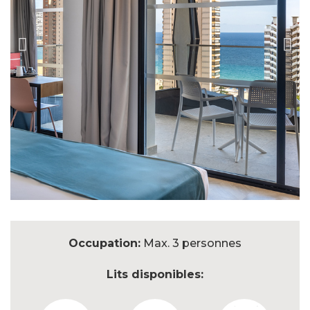
Occupation:
Max. 3 personnes
Lits disponibles: