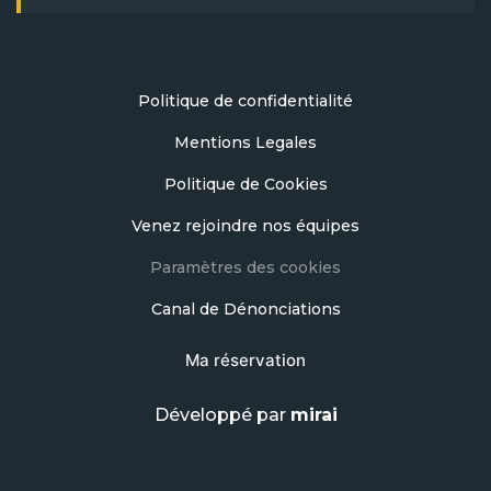
Politique de confidentialité
Mentions Legales
Politique de Cookies
Venez rejoindre nos équipes
Paramètres des cookies
Canal de Dénonciations
Ma réservation
Développé par
mirai