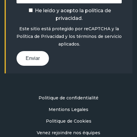
He leído y acepto la
política de
privacidad
.
Este sitio está protegido por reCAPTCHA y la
Política de Privacidad
y
los términos de servicio
aplicados.
Enviar
Politique de confidentialité
Mentions Legales
Politique de Cookies
Venez rejoindre nos équipes