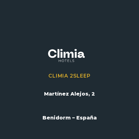
CLIMIA 2SLEEP
Martínez Alejos, 2
Benidorm – España