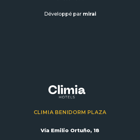
Développé par
mirai
CLIMIA BENIDORM PLAZA
Vía Emilio Ortuño, 18