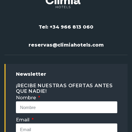
Tel: +34 966 813 060
reservas@climiahotels.com
Newsletter
¡RECIBE NUESTRAS OFERTAS ANTES
QUE NADIE!
Nombre
Email