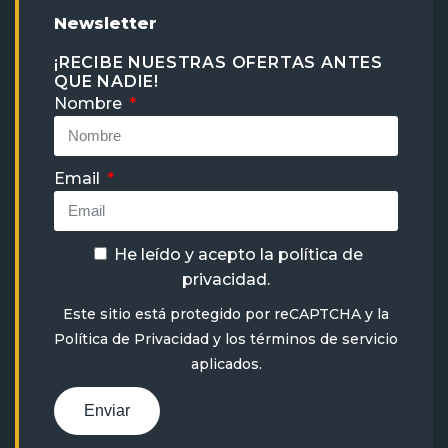
Newsletter
¡RECIBE NUESTRAS OFERTAS ANTES
QUE NADIE!
Nombre
Email
He leído y acepto la
política de
privacidad
.
Este sitio está protegido por reCAPTCHA y la
Política de Privacidad
y
los términos de servicio
aplicados.
Enviar