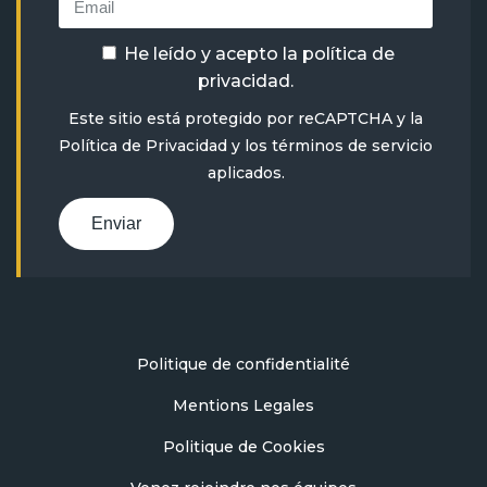
He leído y acepto la
política de
privacidad
.
Este sitio está protegido por reCAPTCHA y la
Política de Privacidad
y
los términos de servicio
aplicados.
Enviar
Politique de confidentialité
Mentions Legales
Politique de Cookies