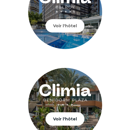
Voir l'hôtel
Voir l'hôtel