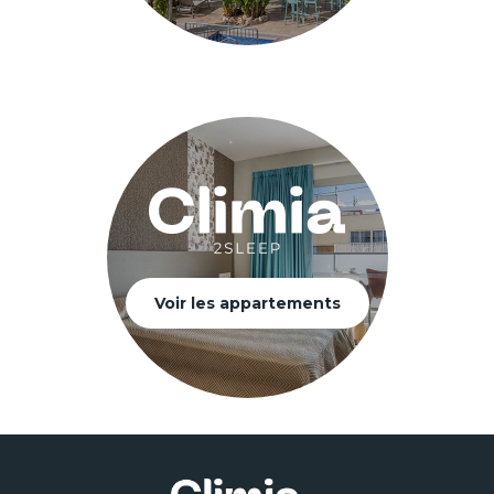
Voir les appartements