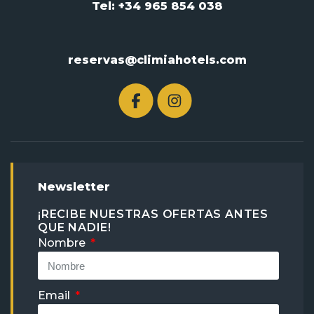
Tel: +34 965 854 038
reservas@climiahotels.com
Newsletter
¡RECIBE NUESTRAS OFERTAS ANTES
QUE NADIE!
Nombre
Email