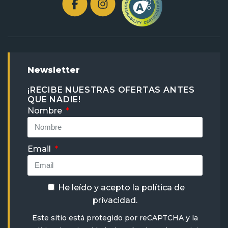
Newsletter
¡RECIBE NUESTRAS OFERTAS ANTES
QUE NADIE!
Nombre
Email
He leído y acepto la
política de
privacidad
.
Este sitio está protegido por reCAPTCHA y la