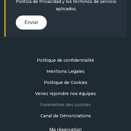
Política de Privacidad
y
los términos de servicio
aplicados.
Enviar
Politique de confidentialité
Mentions Legales
Politique de Cookies
Venez rejoindre nos équipes
Paramètres des cookies
Canal de Dénonciations
Ma réservation