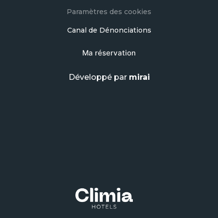
Paramètres des cookies
Canal de Dénonciations
Ma réservation
Développé par
mirai