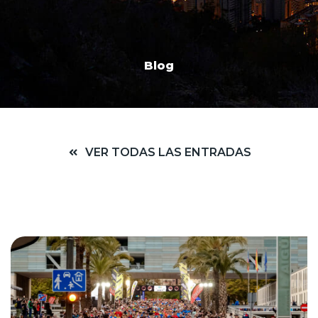
Blog
VER TODAS LAS ENTRADAS