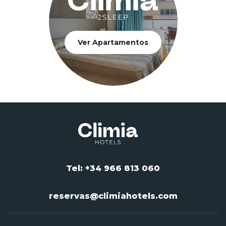
Ver Apartamentos
Tel: +34 966 813 060
reservas@climiahotels.com