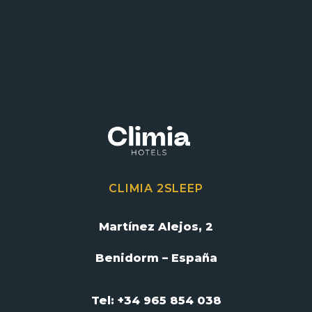
CLIMIA 2SLEEP
Martínez Alejos, 2
Benidorm – España
Tel: +34 965 854 038