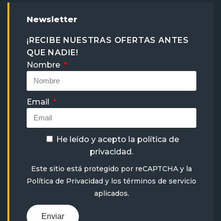
Newsletter
¡RECIBE NUESTRAS OFERTAS ANTES
QUE NADIE!
Nombre
Email
He leído y acepto la
política de
privacidad
.
Este sitio está protegido por reCAPTCHA y la
Política de Privacidad
y
los términos de servicio
aplicados.
Enviar