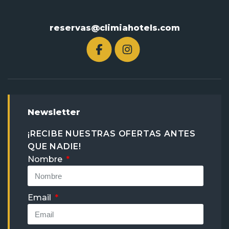
reservas@climiahotels.com
Newsletter
¡RECIBE NUESTRAS OFERTAS ANTES
QUE NADIE!
Nombre
Email