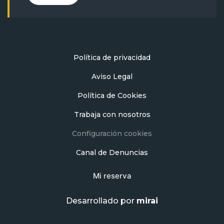
Política de privacidad
Aviso Legal
Política de Cookies
Trabaja con nosotros
Configuración cookies
Canal de Denuncias
Mi reserva
Desarrollado por
mirai