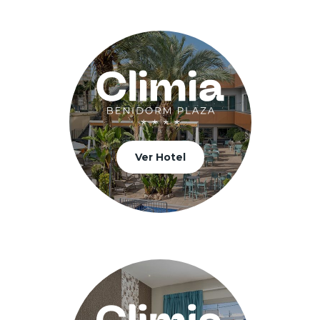
Ver Hotel