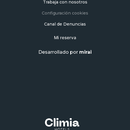
Trabaja con nosotros
Configuración cookies
Canal de Denuncias
Mi reserva
Desarrollado por
mirai