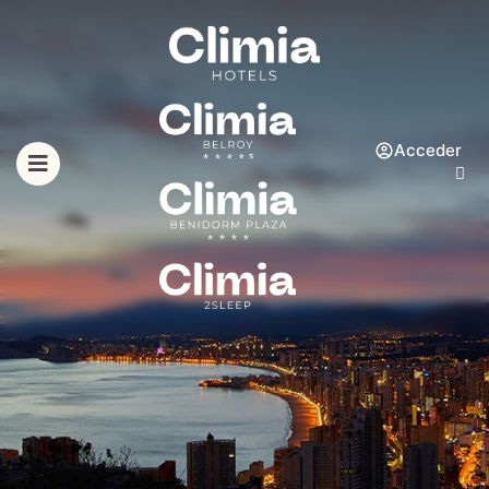
Acceder