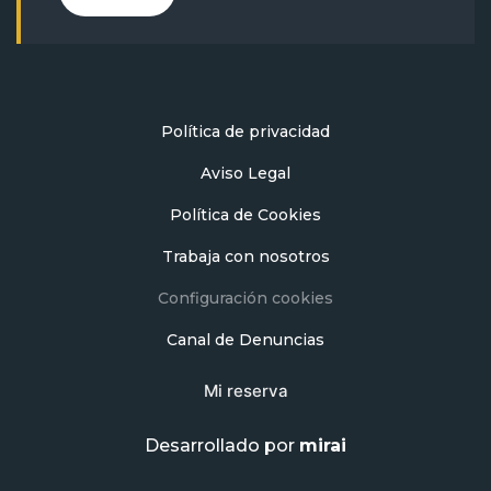
Política de privacidad
Aviso Legal
Política de Cookies
Trabaja con nosotros
Configuración cookies
Canal de Denuncias
Mi reserva
Desarrollado por
mirai