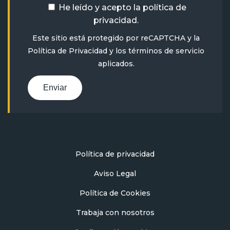
He leído y acepto la
política de
privacidad
.
Este sitio está protegido por reCAPTCHA y la
Política de Privacidad
y
los términos de servicio
aplicados.
Enviar
Política de privacidad
Aviso Legal
Política de Cookies
Trabaja con nosotros