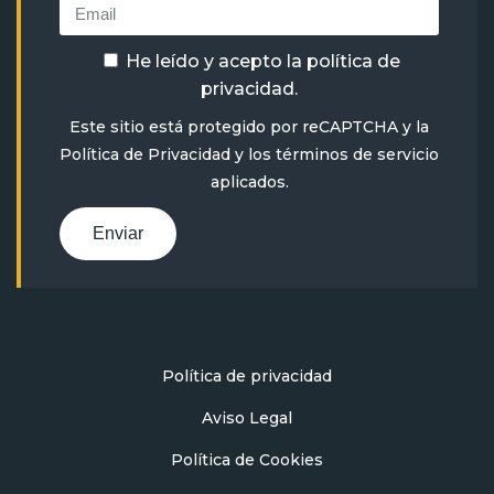
He leído y acepto la
política de
privacidad
.
Este sitio está protegido por reCAPTCHA y la
Política de Privacidad
y
los términos de servicio
aplicados.
Enviar
Política de privacidad
Aviso Legal
Política de Cookies