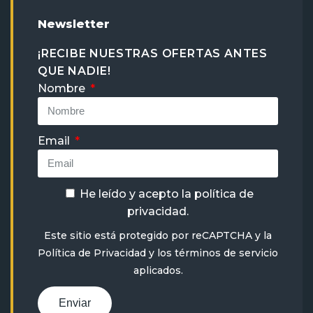
Newsletter
¡RECIBE NUESTRAS OFERTAS ANTES
QUE NADIE!
Nombre
Email
He leído y acepto la
política de
privacidad
.
Este sitio está protegido por reCAPTCHA y la
Política de Privacidad
y
los términos de servicio
aplicados.
Enviar