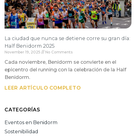
La ciudad que nunca se detiene corre su gran día:
Half Benidorm 2025
November 19, 2025
No Comments
Cada noviembre, Benidorm se convierte en el
epicentro del running con la celebración de la Half
Benidorm.
LEER ARTÍCULO COMPLETO
CATEGORÍAS
Eventos en Benidorm
Sostenibilidad