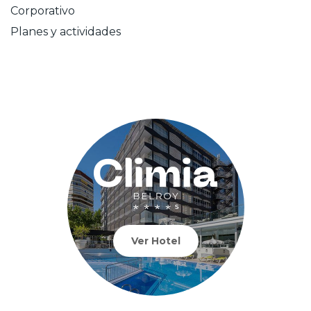
Corporativo
Planes y actividades
Ver Hotel