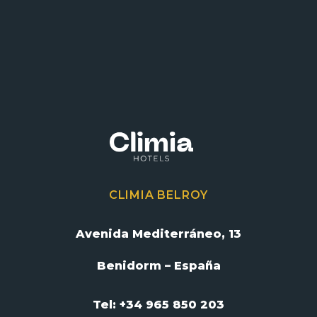
CLIMIA BELROY
Avenida Mediterráneo, 13
Benidorm – España
Tel: +34 965 850 203